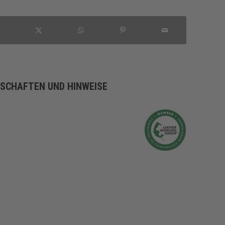
NSCHAFTEN UND HINWEISE