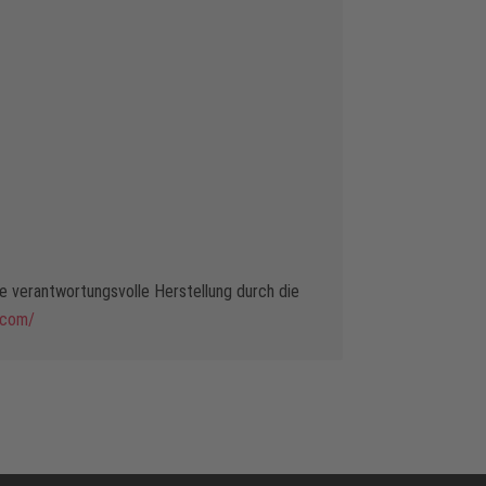
 verantwortungsvolle Herstellung durch die
.com/