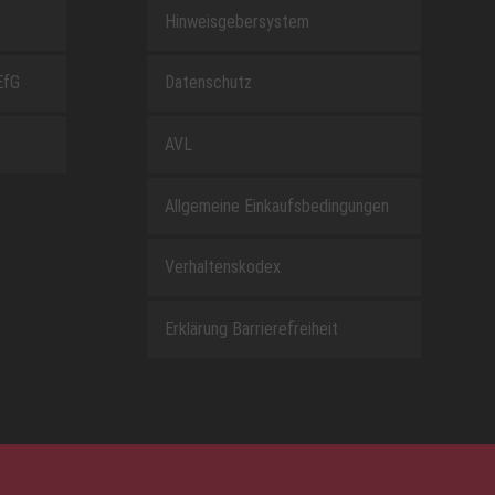
Hinweisgebersystem
EfG
Datenschutz
AVL
Allgemeine Einkaufsbedingungen
Verhaltenskodex
Erklärung Barrierefreiheit