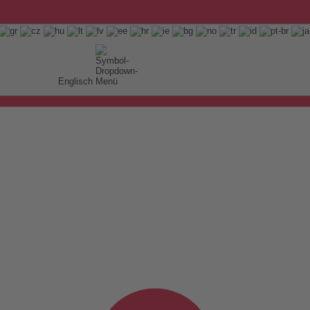
Englisch