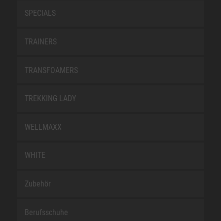
SPECIALS
TRAINERS
TRANSFOAMERS
TREKKING LADY
WELLMAXX
WHITE
Zubehör
Berufsschuhe