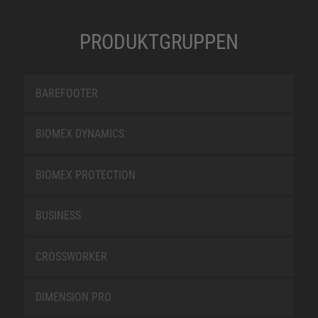
PRODUKTGRUPPEN
BAREFOOTER
BIOMEX DYNAMICS
BIOMEX PROTECTION
BUSINESS
CROSSWORKER
DIMENSION PRO