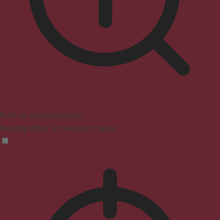
Profil für Anfallssicherheit
Beseitigt Blitze und reduziert Farben