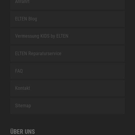
Anfahrt
ELTEN Blog
Vermessung KIDS by ELTEN
ELTEN Reparaturservice
FAQ
Kontakt
Sitemap
ÜBER UNS