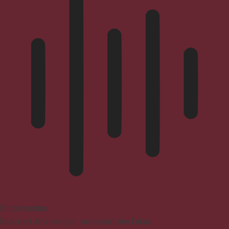
Blindenmodus
Reduziert Ablenkungen, verbessert den Fokus