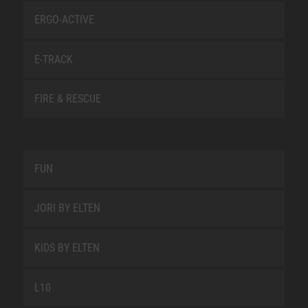
ERGO-ACTIVE
E-TRACK
FIRE & RESCUE
FUN
JORI BY ELTEN
KIDS BY ELTEN
L10