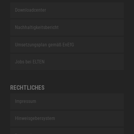
Downloadcenter
Nachhaltigkeitsbericht
Umsetzungsplan gemäß EnEfG
Jobs bei ELTEN
RECHTLICHES
Impressum
Hinweisgebersystem