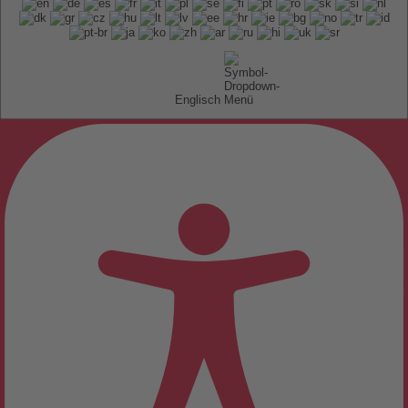
Englisch