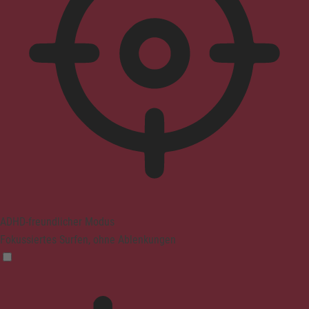
ADHD-freundlicher Modus
Fokussiertes Surfen, ohne Ablenkungen