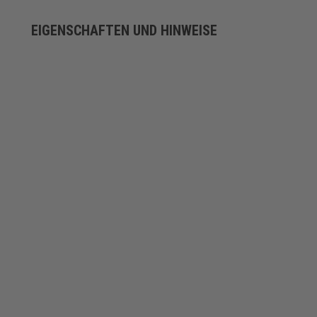
EIGENSCHAFTEN UND HINWEISE