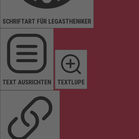
SCHRIFTART FÜR LEGASTHENIKER
TEXT AUSRICHTEN
TEXTLUPE