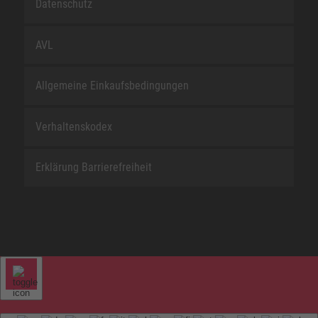
Datenschutz
AVL
Allgemeine Einkaufsbedingungen
Verhaltenskodex
Erklärung Barrierefreiheit