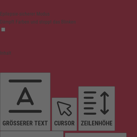
Epilepsie-sicherer Modus
Dämpft Farben und stoppt das Blinken
Inhalt
GRÖSSERER TEXT
CURSOR
ZEILENHÖHE