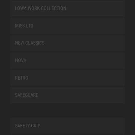
LOWA WORK COLLECTION
MISS L10
NEW CLASSICS
NOVA
RETRO
SAFEGUARD
SAFETY-GRIP