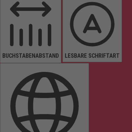
BUCHSTABENABSTAND
LESBARE SCHRIFTART