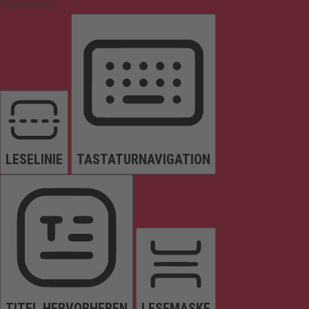
Orientierung
LESELINIE
TASTATURNAVIGATION
TITEL HERVORHEBEN
LESEMASKE