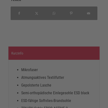
Kurzinfo
Mikrofaser
Atmungsaktives Textilfutter
Gepolsterte Lasche
Semi-orthopädische Einlegesohle ESD black
ESD-fähige Softvlies-Brandsohle