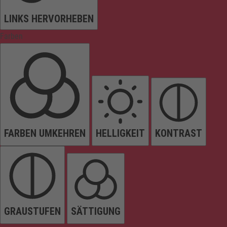
LINKS HERVORHEBEN
Farben
FARBEN UMKEHREN
HELLIGKEIT
KONTRAST
GRAUSTUFEN
SÄTTIGUNG