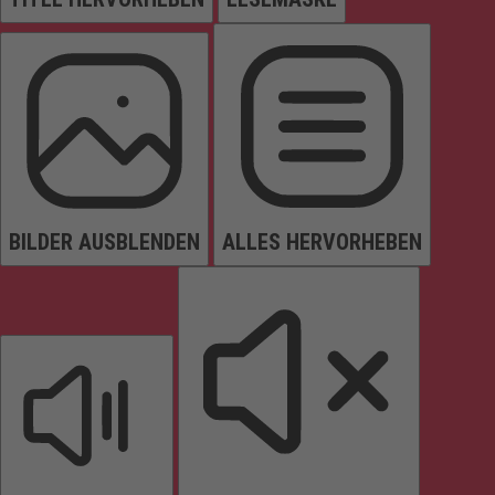
BILDER AUSBLENDEN
ALLES HERVORHEBEN