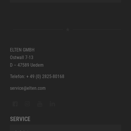
ELTEN GMBH
Ostwall 7-13
D – 47589 Uedem
Telefon: + 49 (0) 2825-80168
service@elten.com
SERVICE