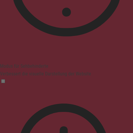
Modus für Sehbehinderte
Verbessert die visuelle Darstellung der Website