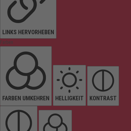
LINKS HERVORHEBEN
Farben
FARBEN UMKEHREN
HELLIGKEIT
KONTRAST