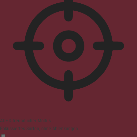
ADHD-freundlicher Modus
Fokussiertes Surfen, ohne Ablenkungen