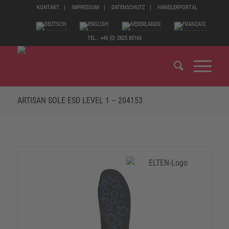
KONTAKT
IMPRESSUM
DATENSCHUTZ
HÄNDLERPORTAL
TEL.: +49 (0) 2825 80168
ARTISAN SOLE ESD LEVEL 1 – 204153