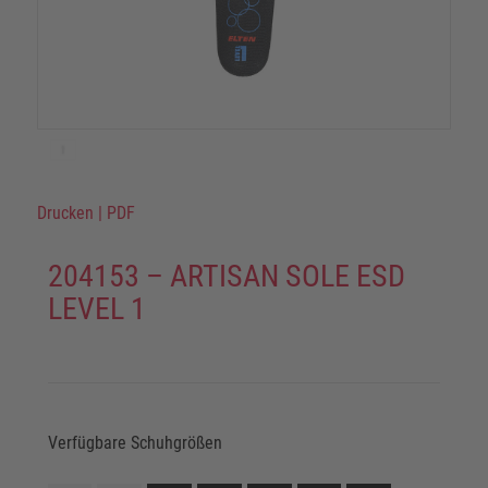
Drucken
|
PDF
204153 – ARTISAN SOLE ESD
LEVEL 1
Verfügbare Schuhgrößen