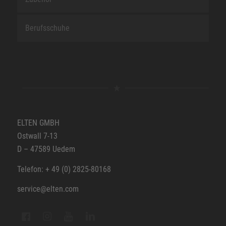
Berufsschuhe
ELTEN GMBH
Ostwall 7-13
D – 47589 Uedem
Telefon: + 49 (0) 2825-80168
service@elten.com