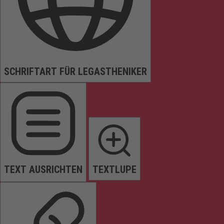
SCHRIFTART FÜR LEGASTHENIKER
TEXT AUSRICHTEN
TEXTLUPE