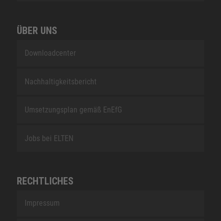
ÜBER UNS
Downloadcenter
Nachhaltigkeitsbericht
Umsetzungsplan gemäß EnEfG
Jobs bei ELTEN
RECHTLICHES
Impressum