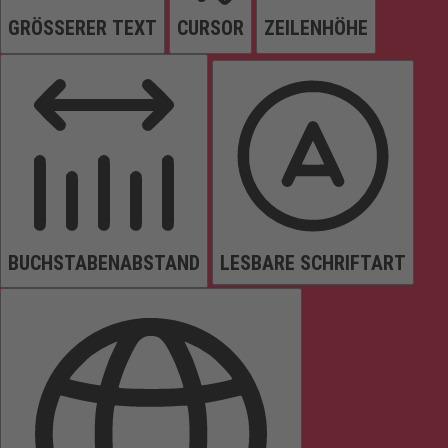
GRÖSSERER TEXT
CURSOR
ZEILENHÖHE
BUCHSTABENABSTAND
LESBARE SCHRIFTART