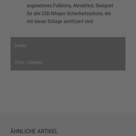
angenehmes Fußklima, Abriebfest, Geeignet
für alle ESD-fähigen Sicherheitsschuhe, die
mit dieser Einlage zertifiziert sind
Details
Ortho / Einlagen
ÄHNLICHE ARTIKEL