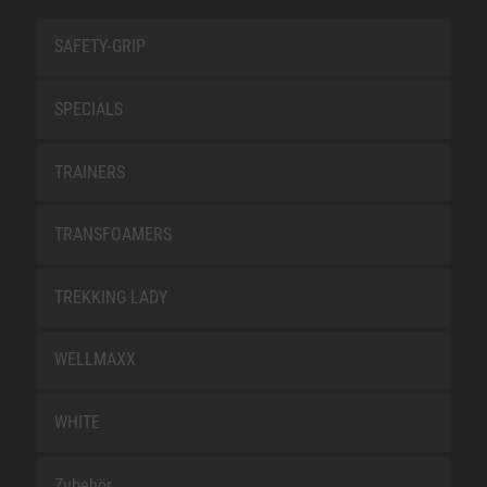
SAFETY-GRIP
SPECIALS
TRAINERS
TRANSFOAMERS
TREKKING LADY
WELLMAXX
WHITE
Zubehör