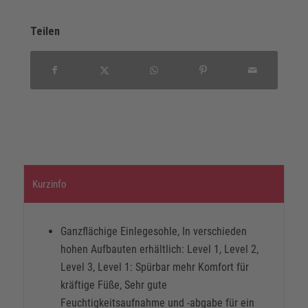
Teilen
Kurzinfo
Ganzflächige Einlegesohle, In verschieden
hohen Aufbauten erhältlich: Level 1, Level 2,
Level 3, Level 1: Spürbar mehr Komfort für
kräftige Füße, Sehr gute
Feuchtigkeitsaufnahme und -abgabe für ein