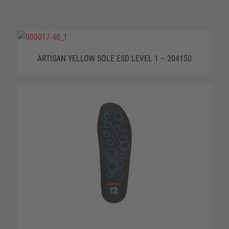
ARTISAN YELLOW SOLE ESD LEVEL 1 – 204150