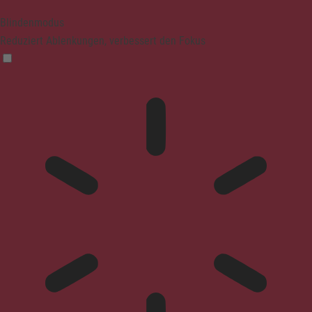
Blindenmodus
Reduziert Ablenkungen, verbessert den Fokus