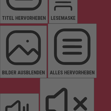
TITEL HERVORHEBEN
LESEMASKE
BILDER AUSBLENDEN
ALLES HERVORHEBEN