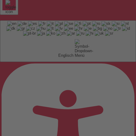
Englisch