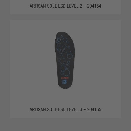
ARTISAN SOLE ESD LEVEL 2 – 204154
ARTISAN SOLE ESD LEVEL 3 – 204155