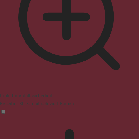
Profil für Anfallssicherheit
Beseitigt Blitze und reduziert Farben