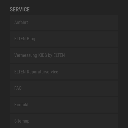
SERVICE
Anfahrt
ELTEN Blog
Vermessung KIDS by ELTEN
ELTEN Reparaturservice
FAQ
Kontakt
Sitemap