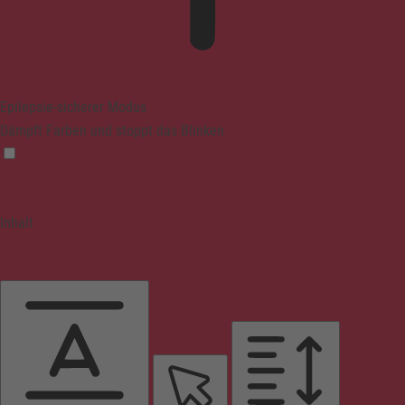
Epilepsie-sicherer Modus
Dämpft Farben und stoppt das Blinken
Inhalt