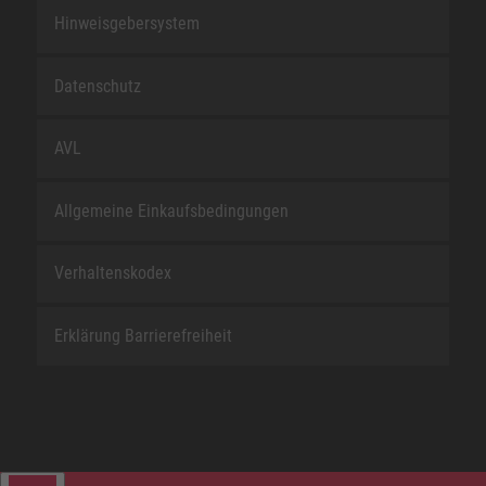
Hinweisgebersystem
Datenschutz
AVL
Allgemeine Einkaufsbedingungen
Verhaltenskodex
Erklärung Barrierefreiheit