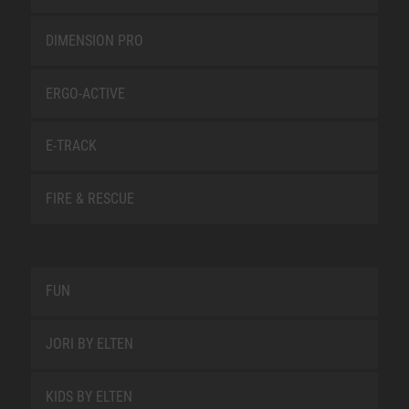
DIMENSION PRO
ERGO-ACTIVE
E-TRACK
FIRE & RESCUE
FUN
JORI BY ELTEN
KIDS BY ELTEN