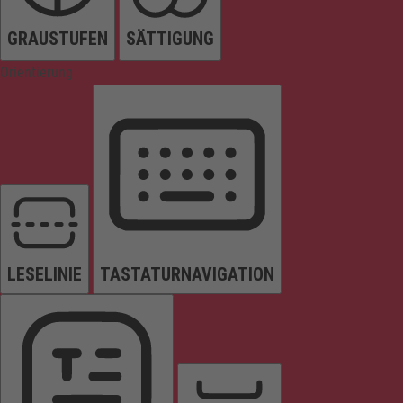
GRAUSTUFEN
SÄTTIGUNG
Orientierung
LESELINIE
TASTATURNAVIGATION