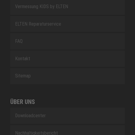
Vermessung KIDS by ELTEN
ELTEN Reparaturservice
FAQ
Kontakt
Sitemap
ÜBER UNS
Downloadcenter
Nachhaltigkeitsbericht