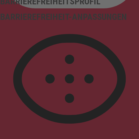
BARRIEREFREIHEITSPROFIL
BARRIEREFREIHEIT-ANPASSUNGEN