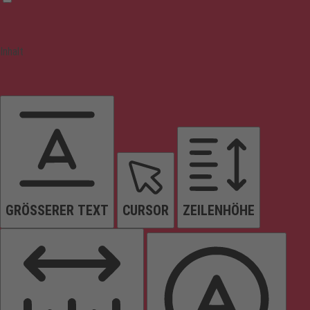
Inhalt
GRÖSSERER TEXT
CURSOR
ZEILENHÖHE