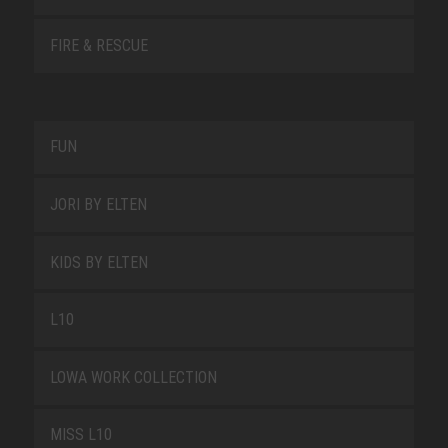
FIRE & RESCUE
FUN
JORI BY ELTEN
KIDS BY ELTEN
L10
LOWA WORK COLLECTION
MISS L10