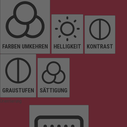
FARBEN UMKEHREN
HELLIGKEIT
KONTRAST
GRAUSTUFEN
SÄTTIGUNG
Orientierung