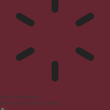
Epilepsie-sicherer Modus
Dämpft Farben und stoppt das Blinken