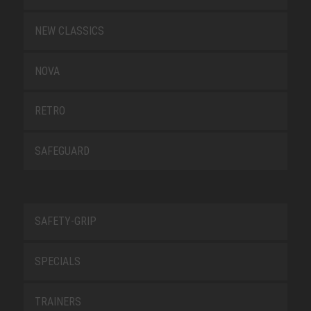
NEW CLASSICS
NOVA
RETRO
SAFEGUARD
SAFETY-GRIP
SPECIALS
TRAINERS