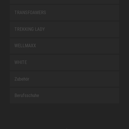
TRANSFOAMERS
TREKKING LADY
WELLMAXX
WHITE
Zubehör
Berufsschuhe