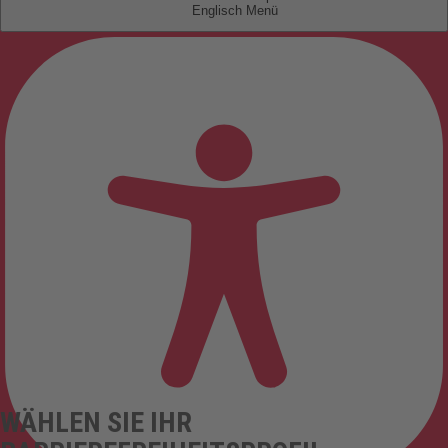
Englisch
WÄHLEN SIE IHR