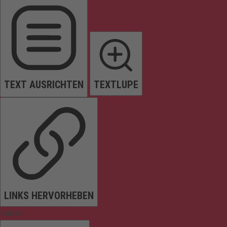
TEXT AUSRICHTEN
TEXTLUPE
LINKS HERVORHEBEN
Farben