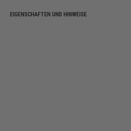
EIGENSCHAFTEN UND HINWEISE