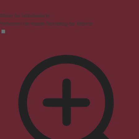
Modus für Sehbehinderte
Verbessert die visuelle Darstellung der Website