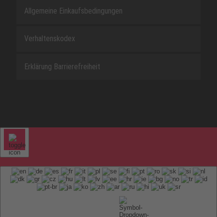
Allgemeine Einkaufsbedingungen
Verhaltenskodex
Erklärung Barrierefreiheit