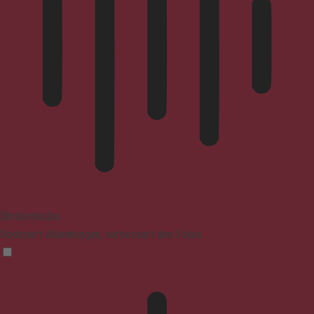
Blindenmodus
Reduziert Ablenkungen, verbessert den Fokus