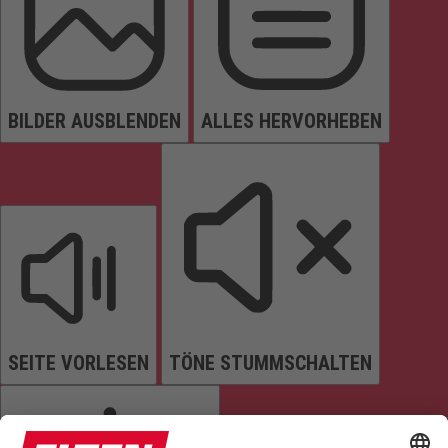
BILDER AUSBLENDEN
ALLES HERVORHEBEN
SEITE VORLESEN
TÖNE STUMMSCHALTEN