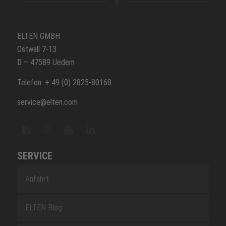
ELTEN GMBH
Ostwall 7-13
D – 47589 Uedem
Telefon: + 49 (0) 2825-80168
service@elten.com
SERVICE
Anfahrt
ELTEN Blog