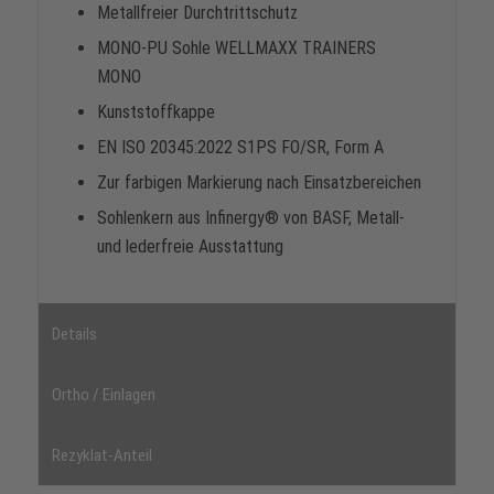
Metallfreier Durchtrittschutz
MONO-PU Sohle WELLMAXX TRAINERS
MONO
Kunststoffkappe
EN ISO 20345:2022 S1PS FO/SR, Form A
Zur farbigen Markierung nach Einsatzbereichen
Sohlenkern aus Infinergy® von BASF, Metall-
und lederfreie Ausstattung
Details
Ortho / Einlagen
Rezyklat-Anteil