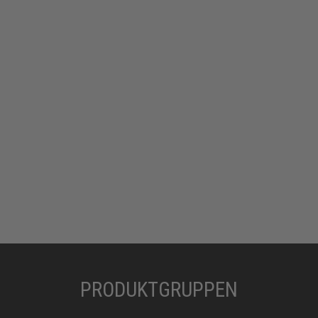
PRODUKTGRUPPEN