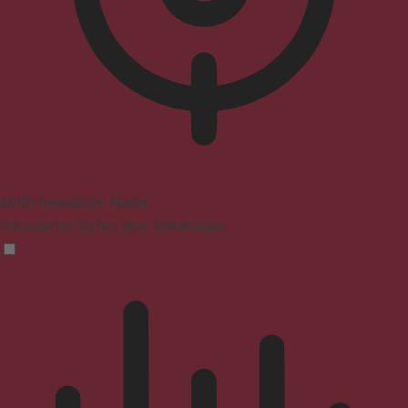
ADHD-freundlicher Modus
Fokussiertes Surfen, ohne Ablenkungen