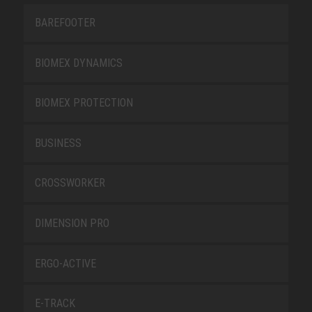
BAREFOOTER
BIOMEX DYNAMICS
BIOMEX PROTECTION
BUSINESS
CROSSWORKER
DIMENSION PRO
ERGO-ACTIVE
E-TRACK