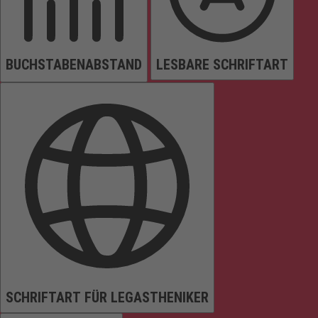
BUCHSTABENABSTAND
LESBARE SCHRIFTART
SCHRIFTART FÜR LEGASTHENIKER