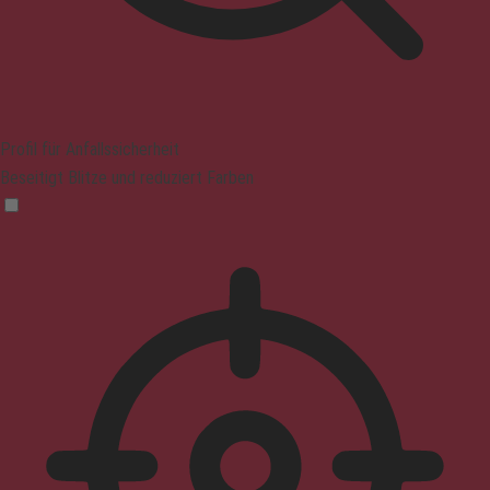
Profil für Anfallssicherheit
Beseitigt Blitze und reduziert Farben