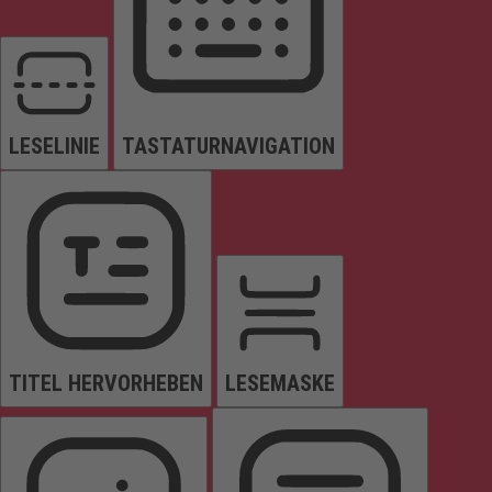
LESELINIE
TASTATURNAVIGATION
TITEL HERVORHEBEN
LESEMASKE