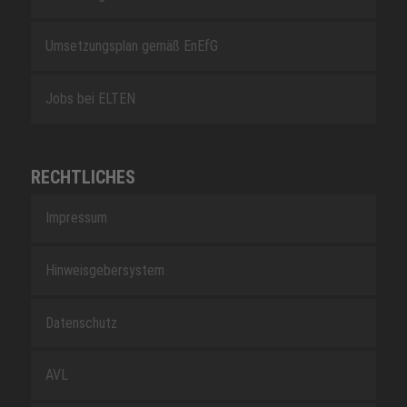
Umsetzungsplan gemäß EnEfG
Jobs bei ELTEN
RECHTLICHES
Impressum
Hinweisgebersystem
Datenschutz
AVL