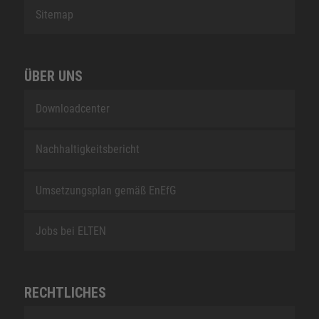
Sitemap
ÜBER UNS
Downloadcenter
Nachhaltigkeitsbericht
Umsetzungsplan gemäß EnEfG
Jobs bei ELTEN
RECHTLICHES