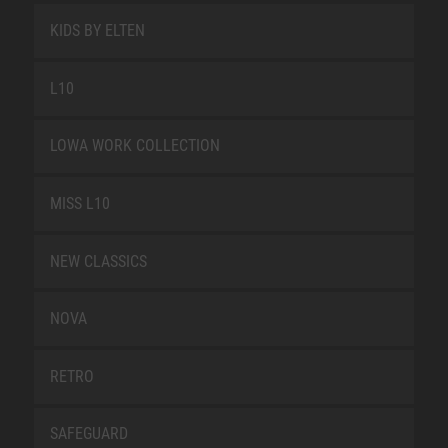
KIDS BY ELTEN
L10
LOWA WORK COLLECTION
MISS L10
NEW CLASSICS
NOVA
RETRO
SAFEGUARD