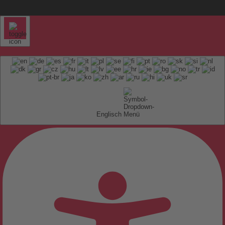
Englisch