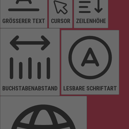
GRÖSSERER TEXT
CURSOR
ZEILENHÖHE
BUCHSTABENABSTAND
LESBARE SCHRIFTART