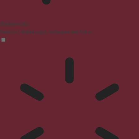
Blindenmodus
Reduziert Ablenkungen, verbessert den Fokus