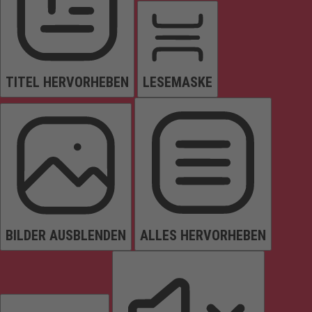
TITEL HERVORHEBEN
LESEMASKE
BILDER AUSBLENDEN
ALLES HERVORHEBEN