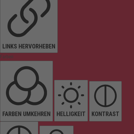
LINKS HERVORHEBEN
Farben
FARBEN UMKEHREN
HELLIGKEIT
KONTRAST