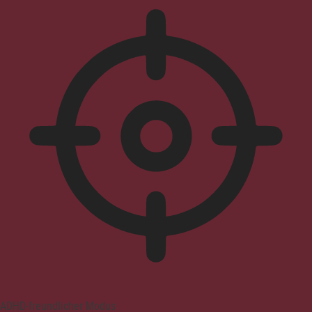
ADHD-freundlicher Modus