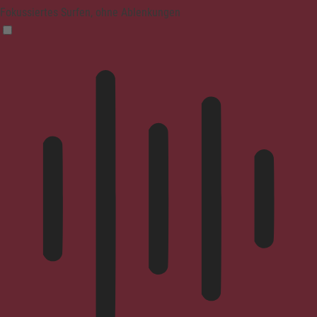
Fokussiertes Surfen, ohne Ablenkungen