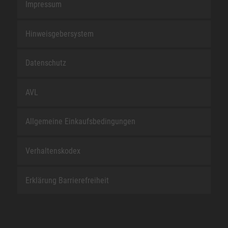
Impressum
Hinweisgebersystem
Datenschutz
AVL
Allgemeine Einkaufsbedingungen
Verhaltenskodex
Erklärung Barrierefreiheit