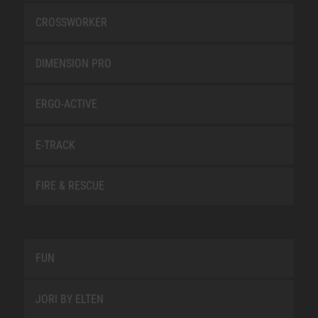
CROSSWORKER
DIMENSION PRO
ERGO-ACTIVE
E-TRACK
FIRE & RESCUE
FUN
JORI BY ELTEN