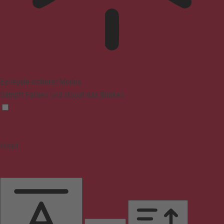
Epilepsie-sicherer Modus
Dämpft Farben und stoppt das Blinken
Inhalt