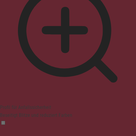
Profil für Anfallssicherheit
Beseitigt Blitze und reduziert Farben