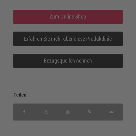
Zum Online-Shop
Erfahren Sie mehr über diese Produktlinie
Bezugsquellen nennen
Teilen