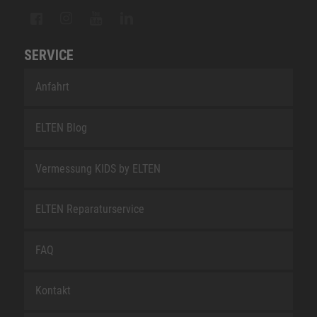
SERVICE
Anfahrt
ELTEN Blog
Vermessung KIDS by ELTEN
ELTEN Reparaturservice
FAQ
Kontakt