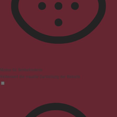
Modus für Sehbehinderte
Verbessert die visuelle Darstellung der Website