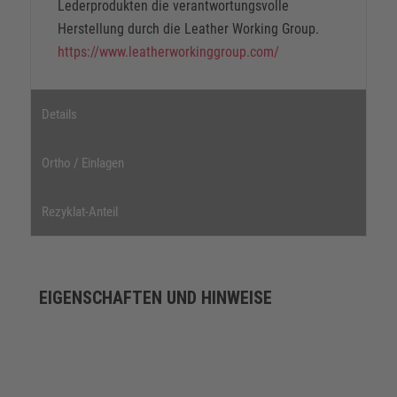
Lederprodukten die verantwortungsvolle
Herstellung durch die Leather Working Group.
https://www.leatherworkinggroup.com/
Details
Ortho / Einlagen
Rezyklat-Anteil
EIGENSCHAFTEN UND HINWEISE