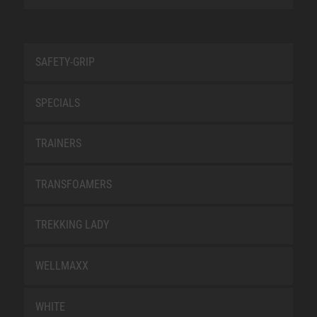
SAFETY-GRIP
SPECIALS
TRAINERS
TRANSFOAMERS
TREKKING LADY
WELLMAXX
WHITE