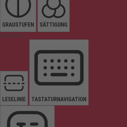
GRAUSTUFEN
SÄTTIGUNG
Orientierung
LESELINIE
TASTATURNAVIGATION