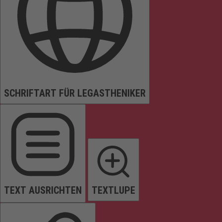
SCHRIFTART FÜR LEGASTHENIKER
TEXT AUSRICHTEN
TEXTLUPE