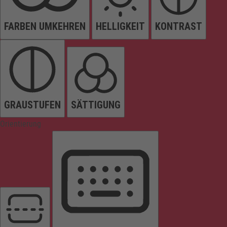
FARBEN UMKEHREN
HELLIGKEIT
KONTRAST
GRAUSTUFEN
SÄTTIGUNG
Orientierung