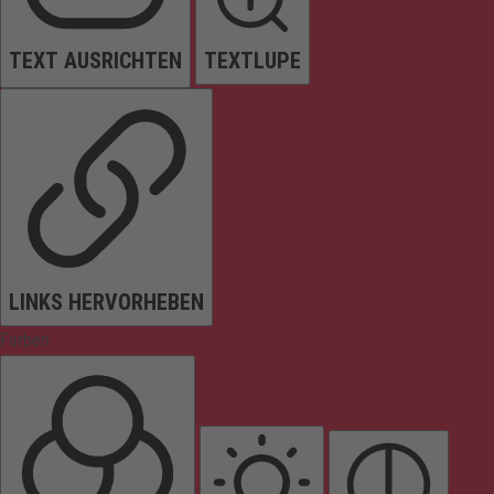
TEXT AUSRICHTEN
TEXTLUPE
LINKS HERVORHEBEN
Farben