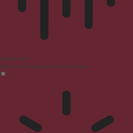
Blindenmodus
Reduziert Ablenkungen, verbessert den Fokus