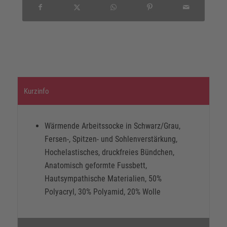
Kurzinfo
Wärmende Arbeitssocke in Schwarz/Grau,
Fersen-, Spitzen- und Sohlenverstärkung,
Hochelastisches, druckfreies Bündchen,
Anatomisch geformte Fussbett,
Hautsympathische Materialien, 50%
Polyacryl, 30% Polyamid, 20% Wolle