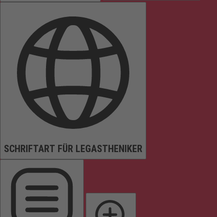
SCHRIFTART FÜR LEGASTHENIKER