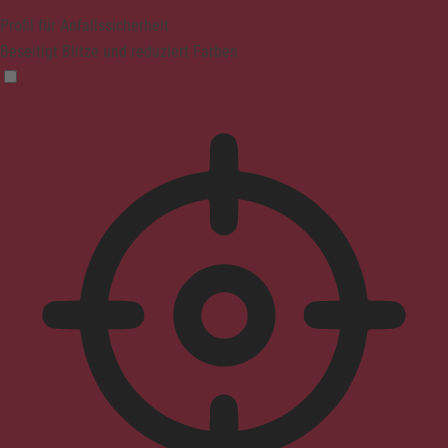
Profil für Anfallssicherheit
Beseitigt Blitze und reduziert Farben