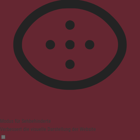
Modus für Sehbehinderte
Verbessert die visuelle Darstellung der Website