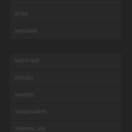
RETRO
SAFEGUARD
SAFETY-GRIP
SPECIALS
TRAINERS
TRANSFOAMERS
TREKKING LADY