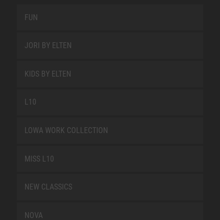
FUN
JORI BY ELTEN
KIDS BY ELTEN
L10
LOWA WORK COLLECTION
MISS L10
NEW CLASSICS
NOVA