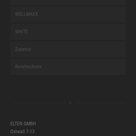
WELLMAXX
WHITE
Zubehör
Berufsschuhe
ELTEN GMBH
Ostwall 7-13