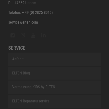
D – 47589 Uedem
Telefon: + 49 (0) 2825-80168
service@elten.com
SERVICE
Anfahrt
ELTEN Blog
Vermessung KIDS by ELTEN
ELTEN Reparaturservice