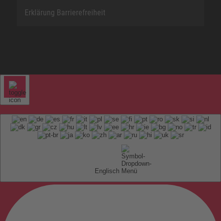
Erklärung Barrierefreiheit
Englisch