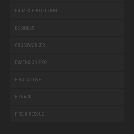
BIOMEX PROTECTION
BUSINESS
CROSSWORKER
DIMENSION PRO
ERGO-ACTIVE
E-TRACK
FIRE & RESCUE