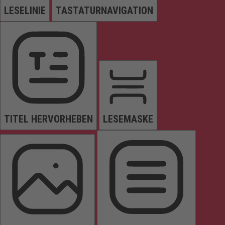
LESELINIE
TASTATURNAVIGATION
TITEL HERVORHEBEN
LESEMASKE