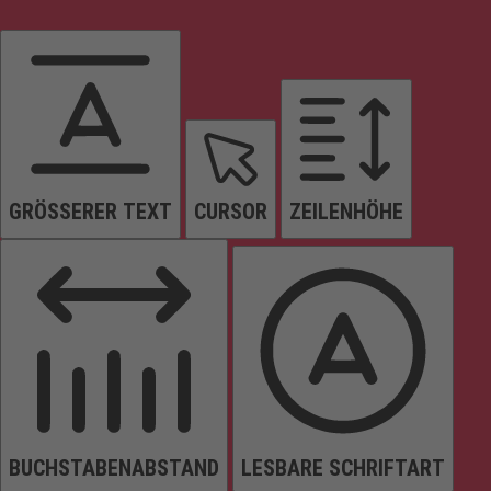
GRÖSSERER TEXT
CURSOR
ZEILENHÖHE
BUCHSTABENABSTAND
LESBARE SCHRIFTART