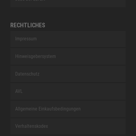
RECHTLICHES
Impressum
Hinweisgebersystem
Datenschutz
AVL
Allgemeine Einkaufsbedingungen
Verhaltenskodex