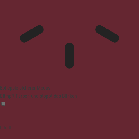
Epilepsie-sicherer Modus
Dämpft Farben und stoppt das Blinken
Inhalt