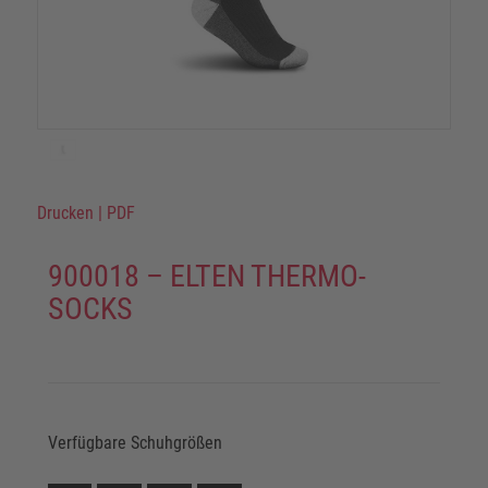
Drucken
|
PDF
900018 – ELTEN THERMO-
SOCKS
Verfügbare Schuhgrößen