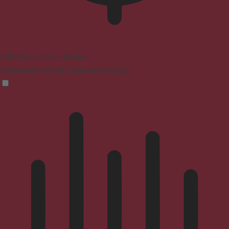
ADHD-freundlicher Modus
Fokussiertes Surfen, ohne Ablenkungen