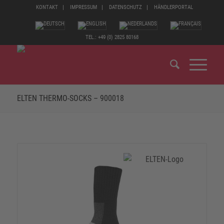
KONTAKT
IMPRESSUM
DATENSCHUTZ
HÄNDLERPORTAL
TEL.: +49 (0) 2825 80168
ELTEN THERMO-SOCKS – 900018