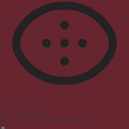
Modus für Sehbehinderte
Verbessert die visuelle Darstellung der Website