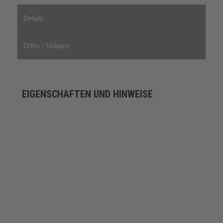
Details
Ortho / Einlagen
EIGENSCHAFTEN UND HINWEISE