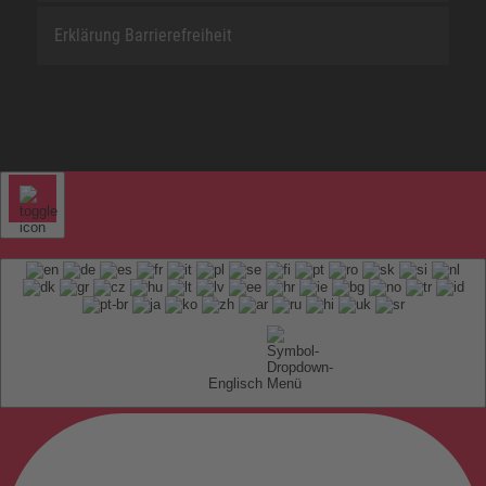
Erklärung Barrierefreiheit
Englisch