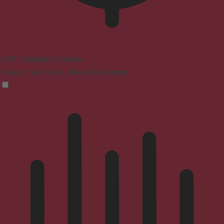
ADHD-freundlicher Modus
Fokussiertes Surfen, ohne Ablenkungen