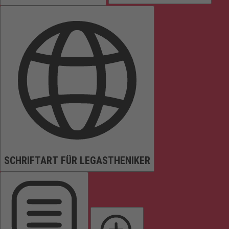
SCHRIFTART FÜR LEGASTHENIKER