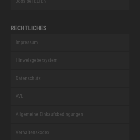
Jobs bei ELTEN
RECHTLICHES
Impressum
Hinweisgebersystem
Datenschutz
AVL
Allgemeine Einkaufsbedingungen
Verhaltenskodex