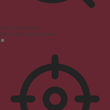
Profil für Anfallssicherheit
Beseitigt Blitze und reduziert Farben