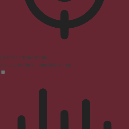
ADHD-freundlicher Modus
Fokussiertes Surfen, ohne Ablenkungen