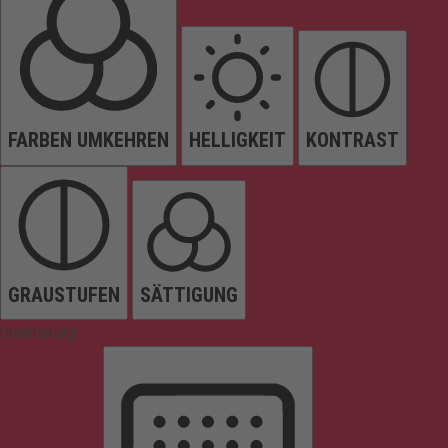
FARBEN UMKEHREN
HELLIGKEIT
KONTRAST
GRAUSTUFEN
SÄTTIGUNG
Orientierung