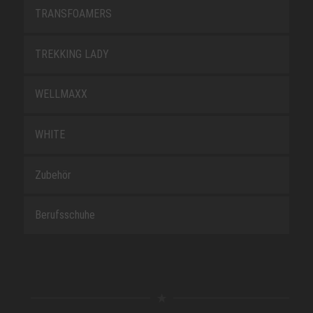
TRANSFOAMERS
TREKKING LADY
WELLMAXX
WHITE
Zubehör
Berufsschuhe