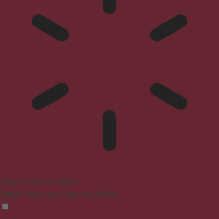
Epilepsie-sicherer Modus
Dämpft Farben und stoppt das Blinken