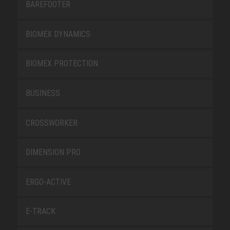
BAREFOOTER
BIOMEX DYNAMICS
BIOMEX PROTECTION
BUSINESS
CROSSWORKER
DIMENSION PRO
ERGO-ACTIVE
E-TRACK