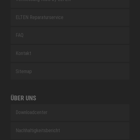
ELTEN Reparaturservice
FAQ
Kontakt
Sitemap
ÜBER UNS
Downloadcenter
Nachhaltigkeitsbericht