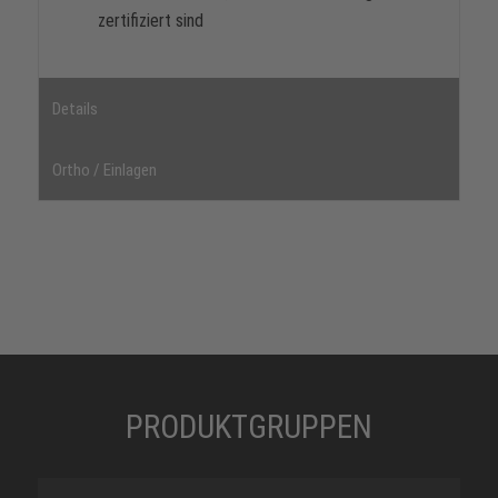
zertifiziert sind
Details
Ortho / Einlagen
PRODUKTGRUPPEN