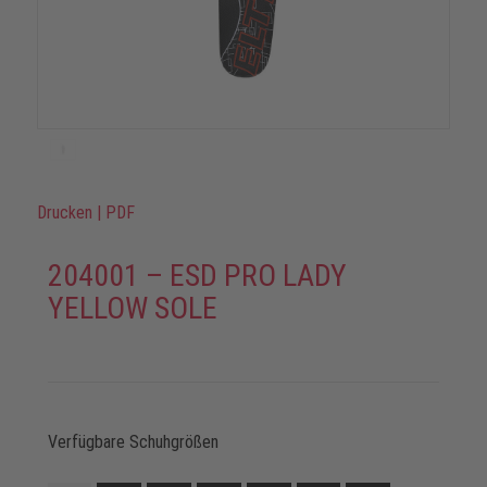
Drucken
|
PDF
204001 – ESD PRO LADY
YELLOW SOLE
Verfügbare Schuhgrößen