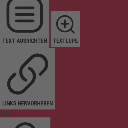
TEXT AUSRICHTEN
TEXTLUPE
LINKS HERVORHEBEN
Farben