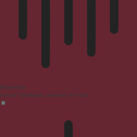
Blindenmodus
Reduziert Ablenkungen, verbessert den Fokus