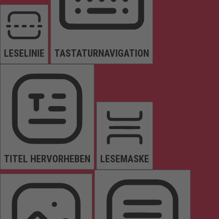
LESELINIE
TASTATURNAVIGATION
TITEL HERVORHEBEN
LESEMASKE