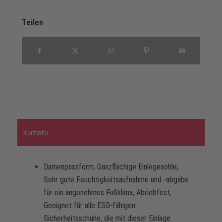
Teilen
Kurzinfo
Damenpassform, Ganzflächige Einlegesohle,
Sehr gute Feuchtigkeitsaufnahme und -abgabe
für ein angenehmes Fußklima, Abriebfest,
Geeignet für alle ESD-fähigen
Sicherheitsschuhe, die mit dieser Einlage