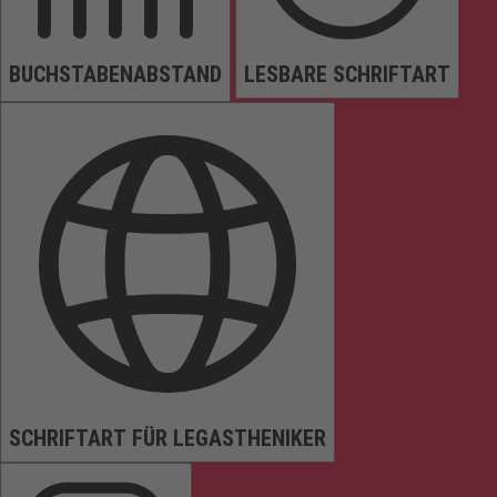
BUCHSTABENABSTAND
LESBARE SCHRIFTART
SCHRIFTART FÜR LEGASTHENIKER