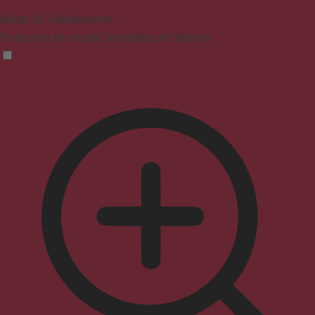
Modus für Sehbehinderte
Verbessert die visuelle Darstellung der Website