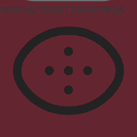
BARRIEREFREIHEIT-ANPASSUNGEN