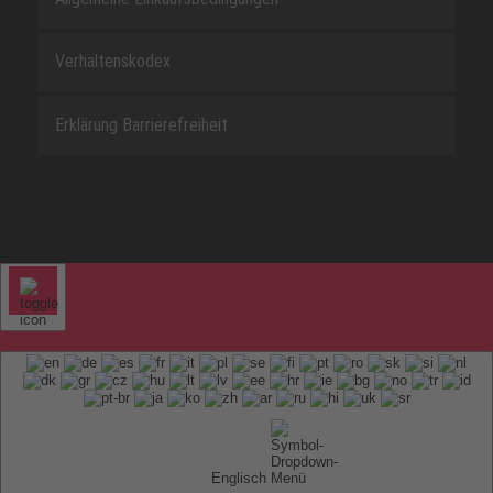
Verhaltenskodex
Erklärung Barrierefreiheit
Englisch