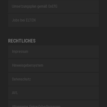
Umsetzungsplan gemäß EnEfG
Jobs bei ELTEN
RECHTLICHES
Impressum
Hinweisgebersystem
Datenschutz
AVL
Allgemeine Einkaufsbedingungen