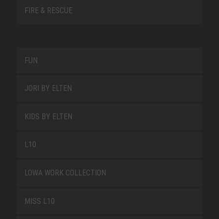
FIRE & RESCUE
FUN
JORI BY ELTEN
KIDS BY ELTEN
L10
LOWA WORK COLLECTION
MISS L10