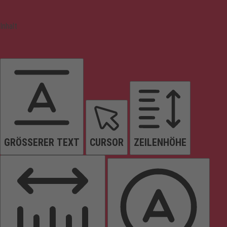
Inhalt
GRÖSSERER TEXT
CURSOR
ZEILENHÖHE