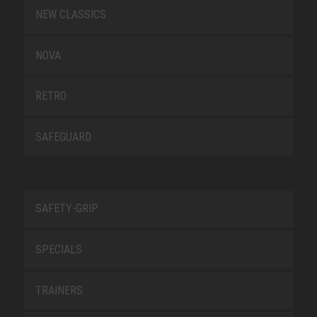
NEW CLASSICS
NOVA
RETRO
SAFEGUARD
SAFETY-GRIP
SPECIALS
TRAINERS