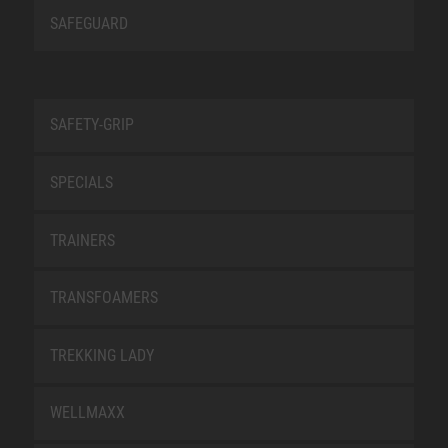
SAFEGUARD
SAFETY-GRIP
SPECIALS
TRAINERS
TRANSFOAMERS
TREKKING LADY
WELLMAXX