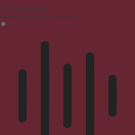
ADHD-freundlicher Modus
Fokussiertes Surfen, ohne Ablenkungen