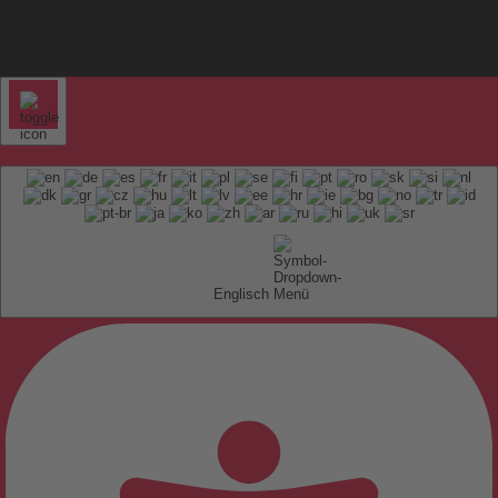
Englisch