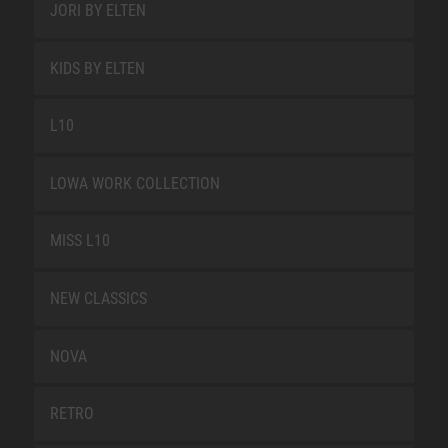
JORI BY ELTEN
KIDS BY ELTEN
L10
LOWA WORK COLLECTION
MISS L10
NEW CLASSICS
NOVA
RETRO