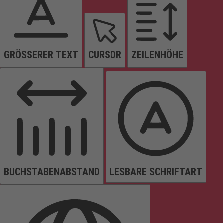
GRÖSSERER TEXT
CURSOR
ZEILENHÖHE
BUCHSTABENABSTAND
LESBARE SCHRIFTART