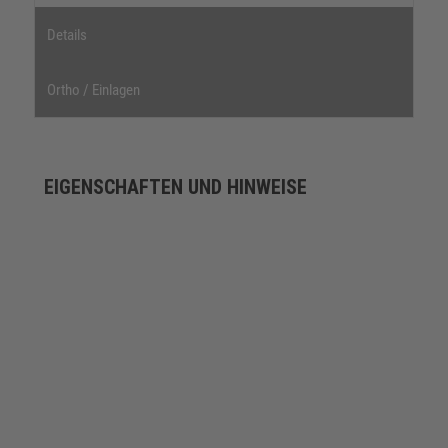
Details
Ortho / Einlagen
EIGENSCHAFTEN UND HINWEISE