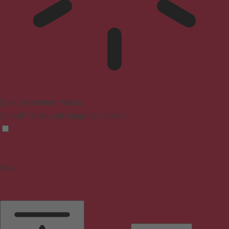
Epilepsie-sicherer Modus
Dämpft Farben und stoppt das Blinken
Inhalt