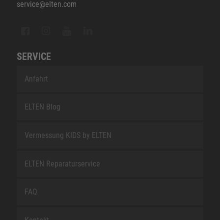
service@elten.com
SERVICE
Anfahrt
ELTEN Blog
Vermessung KIDS by ELTEN
ELTEN Reparaturservice
FAQ