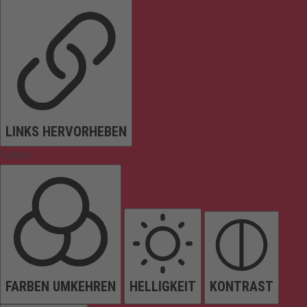
LINKS HERVORHEBEN
Farben
FARBEN UMKEHREN
HELLIGKEIT
KONTRAST