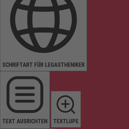
SCHRIFTART FÜR LEGASTHENIKER
TEXT AUSRICHTEN
TEXTLUPE