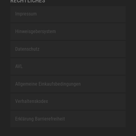
RECHTLICHES
Impressum
Hinweisgebersystem
Datenschutz
AVL
Allgemeine Einkaufsbedingungen
Verhaltenskodex
Erklärung Barrierefreiheit