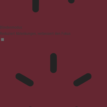
Blindenmodus
Reduziert Ablenkungen, verbessert den Fokus