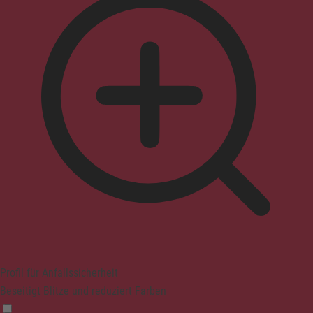
Profil für Anfallssicherheit
Beseitigt Blitze und reduziert Farben