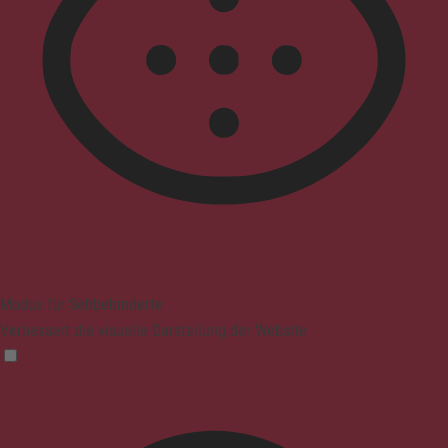
Modus für Sehbehinderte
Verbessert die visuelle Darstellung der Website