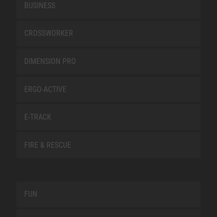
BUSINESS
CROSSWORKER
DIMENSION PRO
ERGO-ACTIVE
E-TRACK
FIRE & RESCUE
FUN