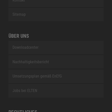
Kontakt
Sitemap
ÜBER UNS
Downloadcenter
Nachhaltigkeitsbericht
Umsetzungsplan gemäß EnEfG
Jobs bei ELTEN