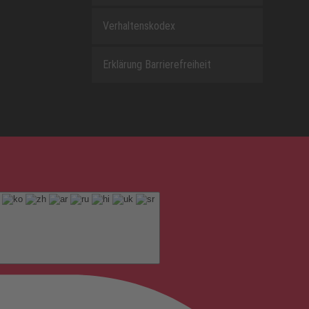
Verhaltenskodex
Erklärung Barrierefreiheit