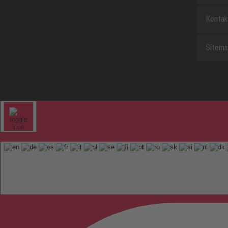
Kontak
Sitem