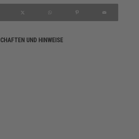
SCHAFTEN UND HINWEISE