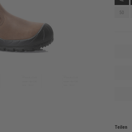
50
Teilen