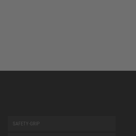
SAFETY-GRIP