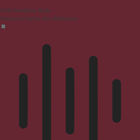
ADHD-freundlicher Modus
Fokussiertes Surfen, ohne Ablenkungen