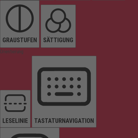
GRAUSTUFEN
SÄTTIGUNG
Orientierung
LESELINIE
TASTATURNAVIGATION