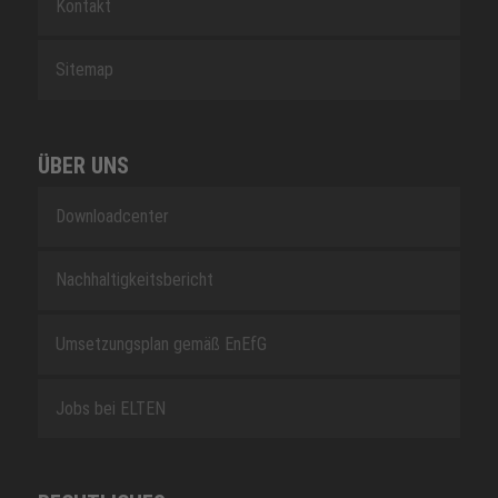
Kontakt
Sitemap
ÜBER UNS
Downloadcenter
Nachhaltigkeitsbericht
Umsetzungsplan gemäß EnEfG
Jobs bei ELTEN