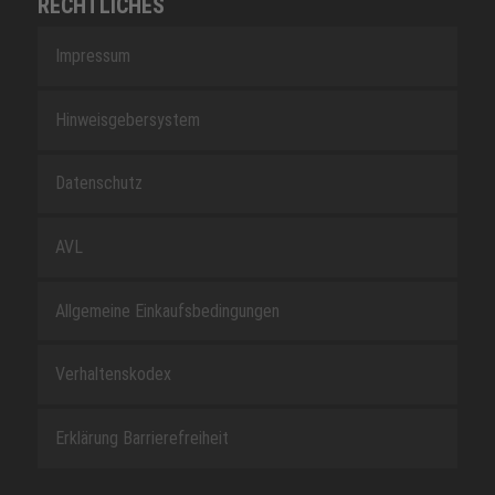
RECHTLICHES
Impressum
Hinweisgebersystem
Datenschutz
AVL
Allgemeine Einkaufsbedingungen
Verhaltenskodex
Erklärung Barrierefreiheit