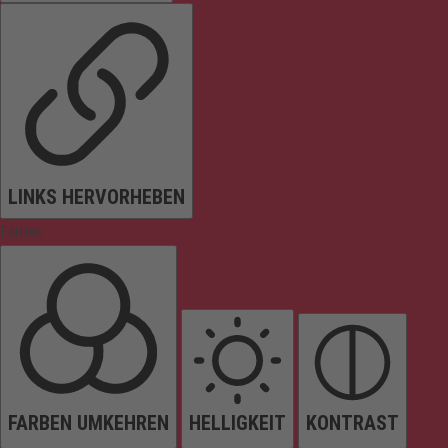
LINKS HERVORHEBEN
Farben
FARBEN UMKEHREN
HELLIGKEIT
KONTRAST