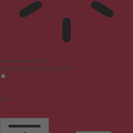
Epilepsie-sicherer Modus
Dämpft Farben und stoppt das Blinken
Inhalt