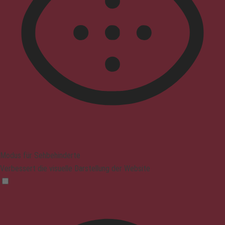
Modus für Sehbehinderte
Verbessert die visuelle Darstellung der Website