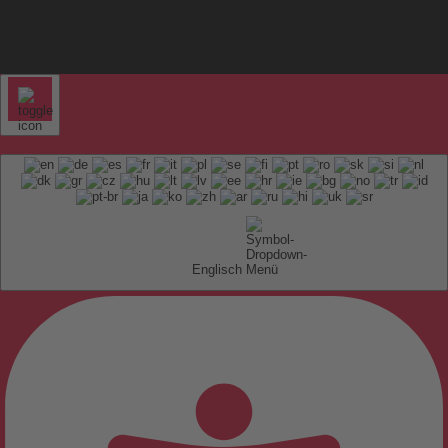
Englisch