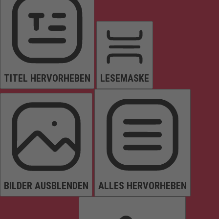
TITEL HERVORHEBEN
LESEMASKE
BILDER AUSBLENDEN
ALLES HERVORHEBEN