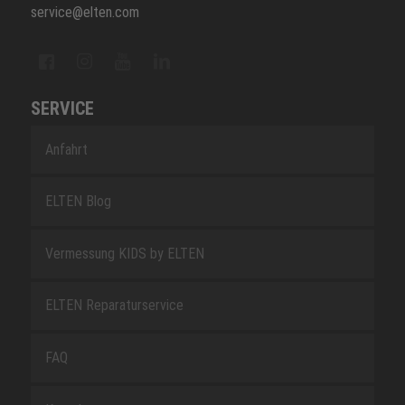
service@elten.com
SERVICE
Anfahrt
ELTEN Blog
Vermessung KIDS by ELTEN
ELTEN Reparaturservice
FAQ