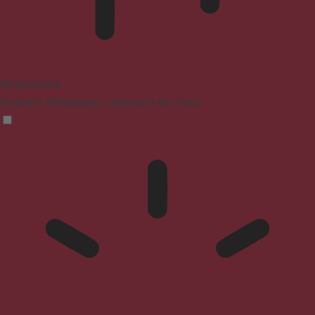
Blindenmodus
Reduziert Ablenkungen, verbessert den Fokus