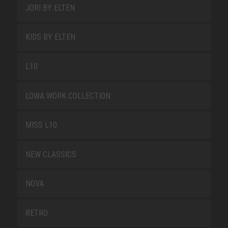
JORI BY ELTEN
KIDS BY ELTEN
L10
LOWA WORK COLLECTION
MISS L10
NEW CLASSICS
NOVA
RETRO