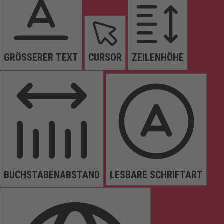
GRÖSSERER TEXT
CURSOR
ZEILENHÖHE
BUCHSTABENABSTAND
LESBARE SCHRIFTART