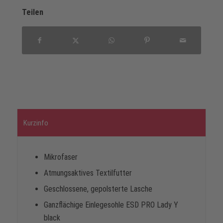
Teilen
Kurzinfo
Mikrofaser
Atmungsaktives Textilfutter
Geschlossene, gepolsterte Lasche
Ganzflächige Einlegesohle ESD PRO Lady Y
black