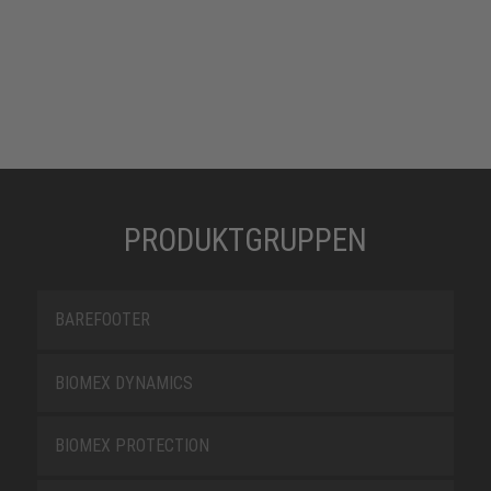
PRODUKTGRUPPEN
BAREFOOTER
BIOMEX DYNAMICS
BIOMEX PROTECTION