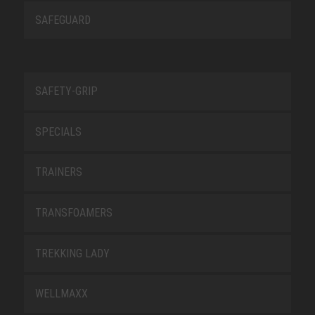
SAFEGUARD
SAFETY-GRIP
SPECIALS
TRAINERS
TRANSFOAMERS
TREKKING LADY
WELLMAXX