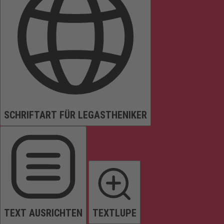
SCHRIFTART FÜR LEGASTHENIKER
TEXT AUSRICHTEN
TEXTLUPE