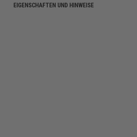
EIGENSCHAFTEN UND HINWEISE