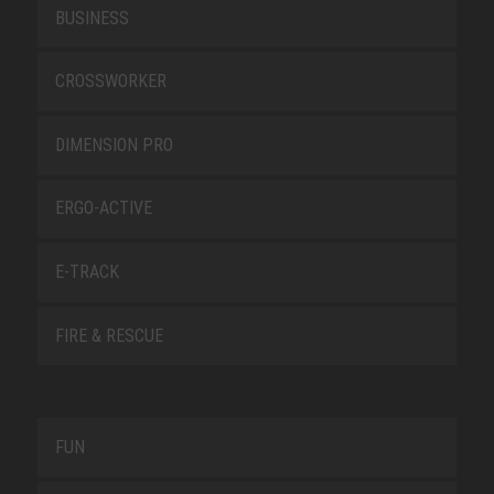
BUSINESS
CROSSWORKER
DIMENSION PRO
ERGO-ACTIVE
E-TRACK
FIRE & RESCUE
FUN