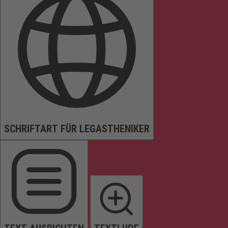
SCHRIFTART FÜR LEGASTHENIKER