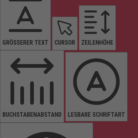
GRÖSSERER TEXT
CURSOR
ZEILENHÖHE
BUCHSTABENABSTAND
LESBARE SCHRIFTART