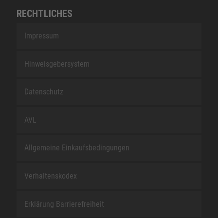
RECHTLICHES
Impressum
Hinweisgebersystem
Datenschutz
AVL
Allgemeine Einkaufsbedingungen
Verhaltenskodex
Erklärung Barrierefreiheit