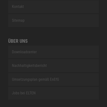
Kontakt
Sitemap
ÜBER UNS
Downloadcenter
Nachhaltigkeitsbericht
Umsetzungsplan gemäß EnEfG
Jobs bei ELTEN