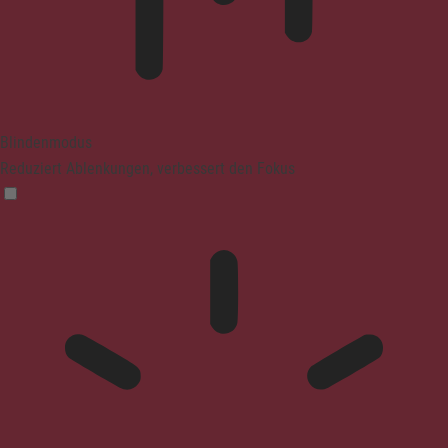
Blindenmodus
Reduziert Ablenkungen, verbessert den Fokus