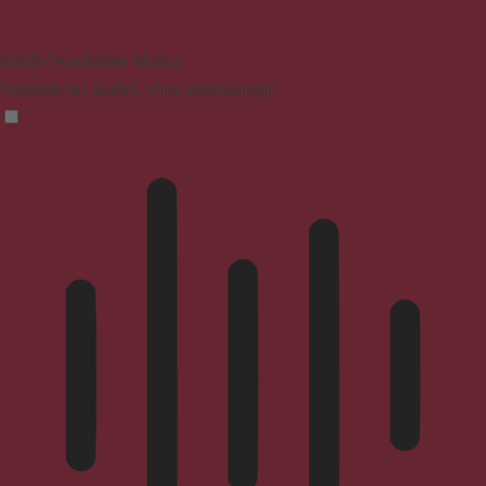
ADHD-freundlicher Modus
Fokussiertes Surfen, ohne Ablenkungen