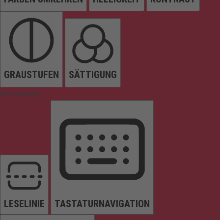
GRAUSTUFEN
SÄTTIGUNG
Orientierung
LESELINIE
TASTATURNAVIGATION