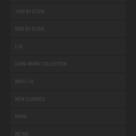
JORI BY ELTEN
KIDS BY ELTEN
L10
LOWA WORK COLLECTION
MISS L10
NEW CLASSICS
NOVA
RETRO