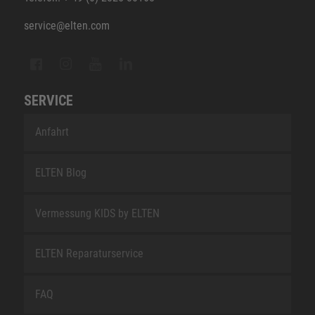
service@elten.com
SERVICE
Anfahrt
ELTEN Blog
Vermessung KIDS by ELTEN
ELTEN Reparaturservice
FAQ