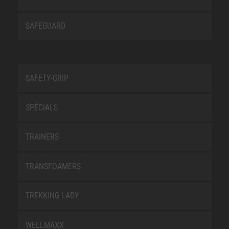
SAFEGUARD
SAFETY-GRIP
SPECIALS
TRAINERS
TRANSFOAMERS
TREKKING LADY
WELLMAXX