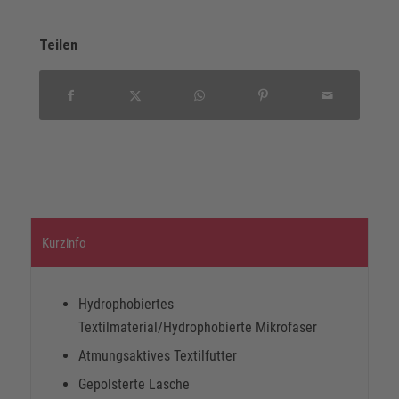
Teilen
Kurzinfo
Hydrophobiertes
Textilmaterial/Hydrophobierte Mikrofaser
Atmungsaktives Textilfutter
Gepolsterte Lasche