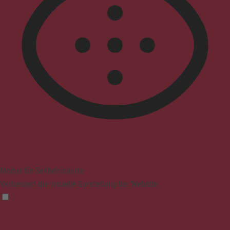
Modus für Sehbehinderte
Verbessert die visuelle Darstellung der Website