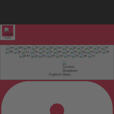
Englisch