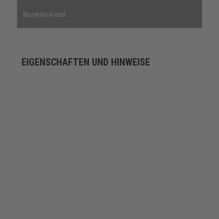
Rezyklat-Anteil
EIGENSCHAFTEN UND HINWEISE