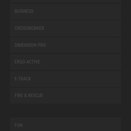
BUSINESS
CROSSWORKER
DIMENSION PRO
ERGO-ACTIVE
E-TRACK
FIRE & RESCUE
FUN