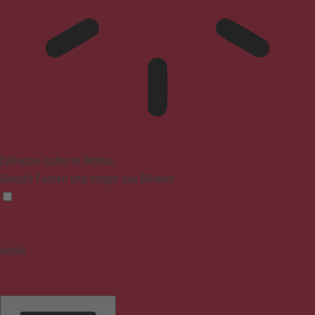
Epilepsie-sicherer Modus
Dämpft Farben und stoppt das Blinken
Inhalt