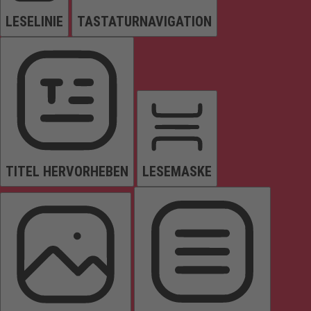
LESELINIE
TASTATURNAVIGATION
TITEL HERVORHEBEN
LESEMASKE