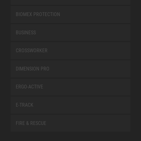
BIOMEX PROTECTION
BUSINESS
CROSSWORKER
DIMENSION PRO
ERGO-ACTIVE
E-TRACK
FIRE & RESCUE