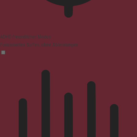
ADHD-freundlicher Modus
Fokussiertes Surfen, ohne Ablenkungen