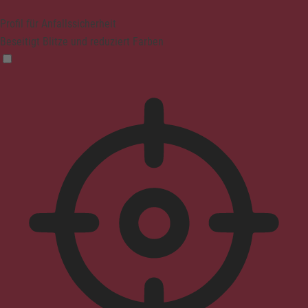
Profil für Anfallssicherheit
Beseitigt Blitze und reduziert Farben