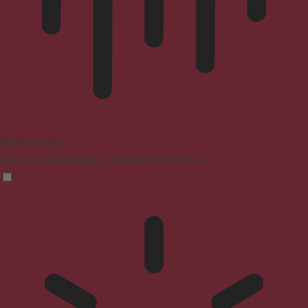
Blindenmodus
Reduziert Ablenkungen, verbessert den Fokus