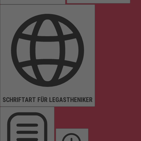
SCHRIFTART FÜR LEGASTHENIKER