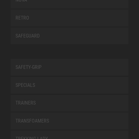
RETRO
SAFEGUARD
SAFETY-GRIP
SPECIALS
TRAINERS
TRANSFOAMERS
TREKKING LADY