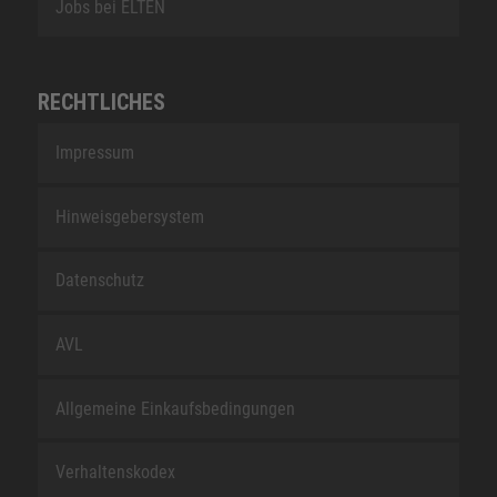
Jobs bei ELTEN
RECHTLICHES
Impressum
Hinweisgebersystem
Datenschutz
AVL
Allgemeine Einkaufsbedingungen
Verhaltenskodex