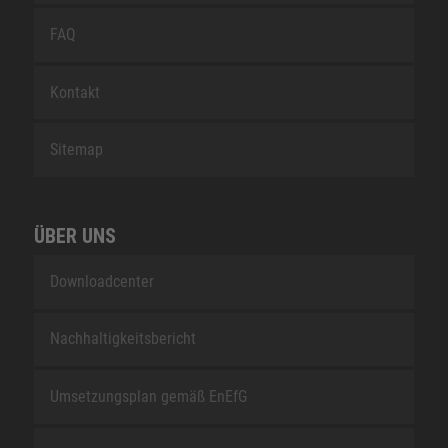
FAQ
Kontakt
Sitemap
ÜBER UNS
Downloadcenter
Nachhaltigkeitsbericht
Umsetzungsplan gemäß EnEfG