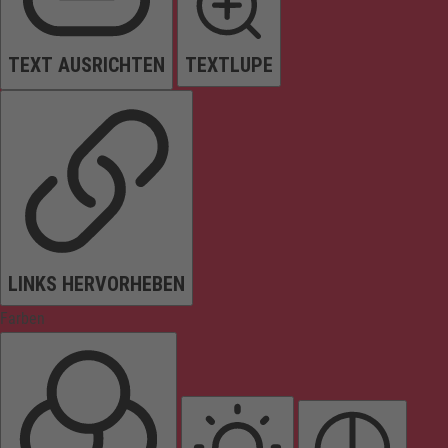
TEXT AUSRICHTEN
TEXTLUPE
LINKS HERVORHEBEN
Farben