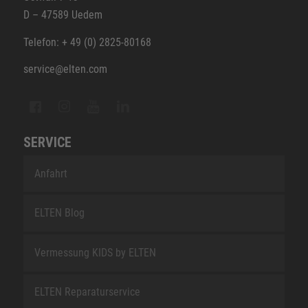
D – 47589 Uedem
Telefon: + 49 (0) 2825-80168
service@elten.com
SERVICE
Anfahrt
ELTEN Blog
Vermessung KIDS by ELTEN
ELTEN Reparaturservice