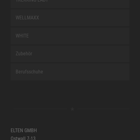
WELLMAXX
WHITE
Zubehör
Berufsschuhe
ELTEN GMBH
Ostwall 7-13