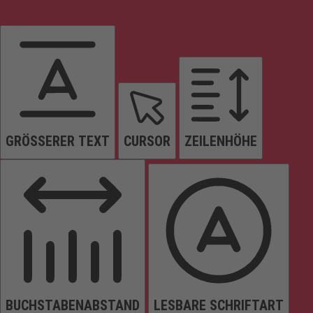
GRÖSSERER TEXT
CURSOR
ZEILENHÖHE
BUCHSTABENABSTAND
LESBARE SCHRIFTART