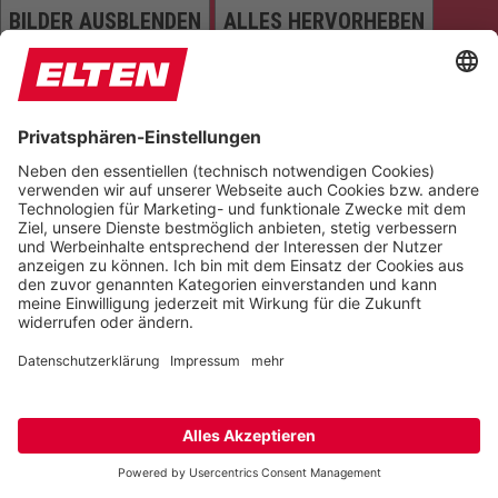
BILDER AUSBLENDEN
ALLES HERVORHEBEN
SEITE VORLESEN
TÖNE STUMMSCHALTEN