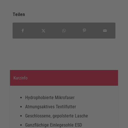
Teilen
Kurzinfo
Hydrophobierte Mikrofaser
Atmungsaktives Textilfutter
Geschlossene, gepolsterte Lasche
Ganzflächige Einlegesohle ESD