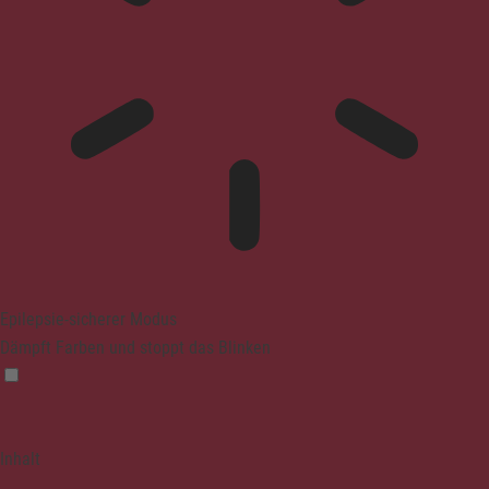
Epilepsie-sicherer Modus
Dämpft Farben und stoppt das Blinken
Inhalt