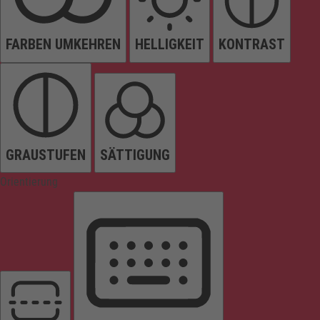
FARBEN UMKEHREN
HELLIGKEIT
KONTRAST
GRAUSTUFEN
SÄTTIGUNG
Orientierung