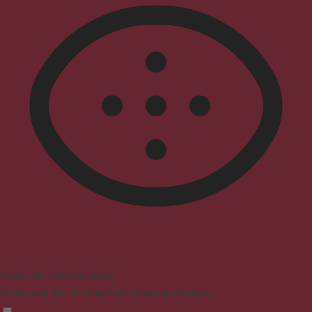
Modus für Sehbehinderte
Verbessert die visuelle Darstellung der Website