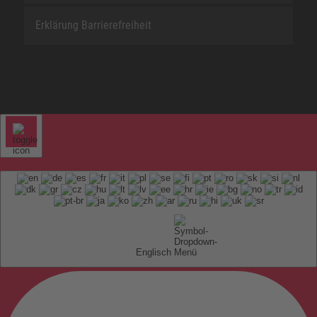
Erklärung Barrierefreiheit
Englisch