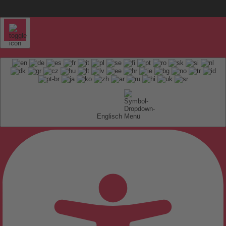
Englisch