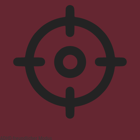
ADHD-freundlicher Modus