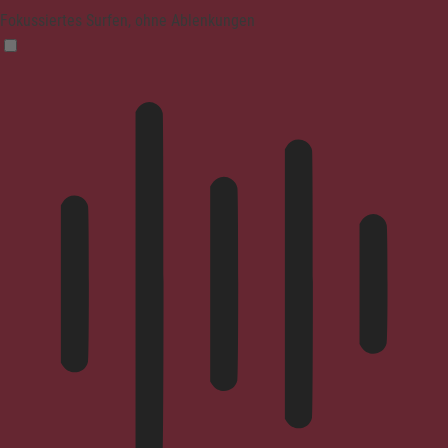
Fokussiertes Surfen, ohne Ablenkungen