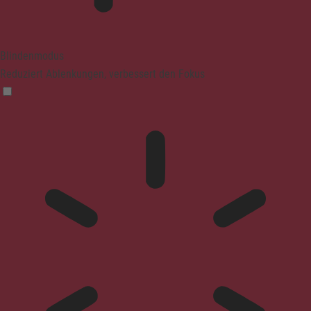
Blindenmodus
Reduziert Ablenkungen, verbessert den Fokus