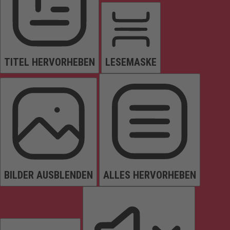
TITEL HERVORHEBEN
LESEMASKE
BILDER AUSBLENDEN
ALLES HERVORHEBEN