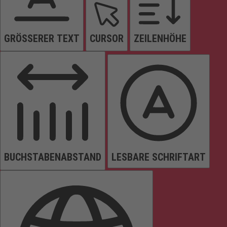
GRÖSSERER TEXT
CURSOR
ZEILENHÖHE
BUCHSTABENABSTAND
LESBARE SCHRIFTART