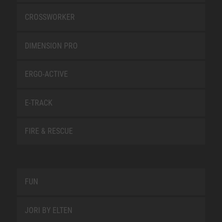
CROSSWORKER
DIMENSION PRO
ERGO-ACTIVE
E-TRACK
FIRE & RESCUE
FUN
JORI BY ELTEN