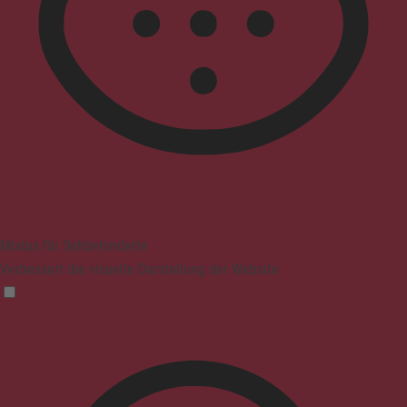
Modus für Sehbehinderte
Verbessert die visuelle Darstellung der Website