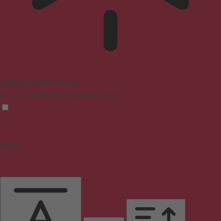
Epilepsie-sicherer Modus
Dämpft Farben und stoppt das Blinken
Inhalt