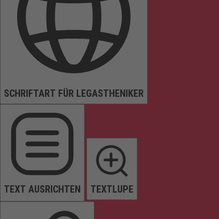
SCHRIFTART FÜR LEGASTHENIKER
TEXT AUSRICHTEN
TEXTLUPE