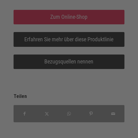
Zum Online-Shop
Erfahren Sie mehr über diese Produktlinie
Bezugsquellen nennen
Teilen