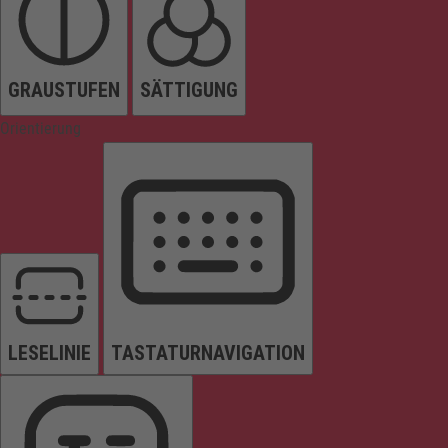
GRAUSTUFEN
SÄTTIGUNG
Orientierung
LESELINIE
TASTATURNAVIGATION