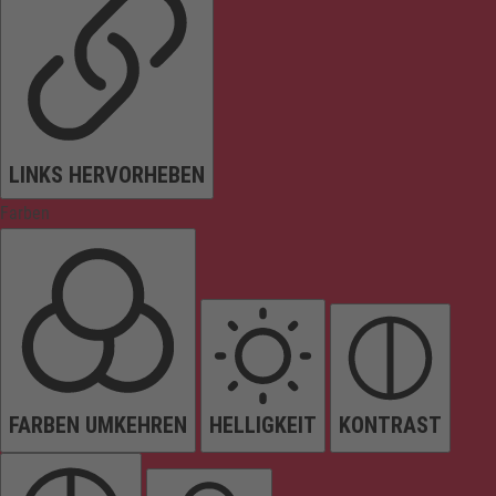
LINKS HERVORHEBEN
Farben
FARBEN UMKEHREN
HELLIGKEIT
KONTRAST