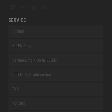
SERVICE
Anfahrt
ELTEN Blog
Vermessung KIDS by ELTEN
ELTEN Reparaturservice
FAQ
Kontakt