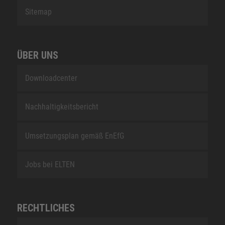
Sitemap
ÜBER UNS
Downloadcenter
Nachhaltigkeitsbericht
Umsetzungsplan gemäß EnEfG
Jobs bei ELTEN
RECHTLICHES