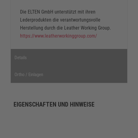
Die ELTEN GmbH unterstützt mit ihren
Lederprodukten die verantwortungsvolle
Herstellung durch die Leather Working Group.
https://www.leatherworkinggroup.com/
Details
Ortho / Einlagen
EIGENSCHAFTEN UND HINWEISE