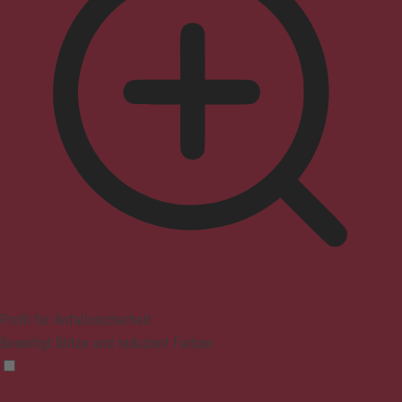
Profil für Anfallssicherheit
Beseitigt Blitze und reduziert Farben