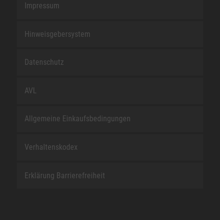
Impressum
Hinweisgebersystem
Datenschutz
AVL
Allgemeine Einkaufsbedingungen
Verhaltenskodex
Erklärung Barrierefreiheit