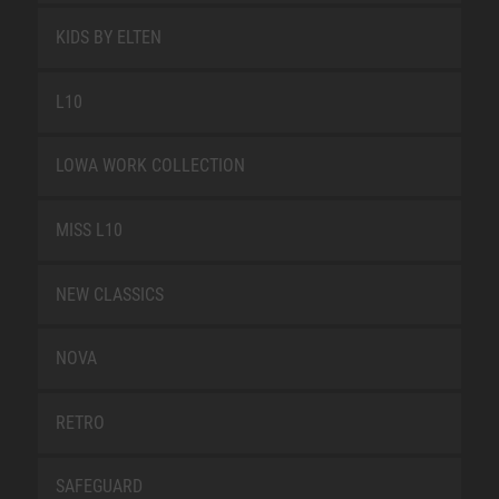
KIDS BY ELTEN
L10
LOWA WORK COLLECTION
MISS L10
NEW CLASSICS
NOVA
RETRO
SAFEGUARD