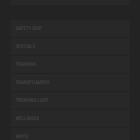
SAFETY-GRIP
SPECIALS
TRAINERS
TRANSFOAMERS
TREKKING LADY
WELLMAXX
WHITE