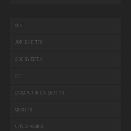
FUN
JORI BY ELTEN
KIDS BY ELTEN
L10
LOWA WORK COLLECTION
MISS L10
NEW CLASSICS