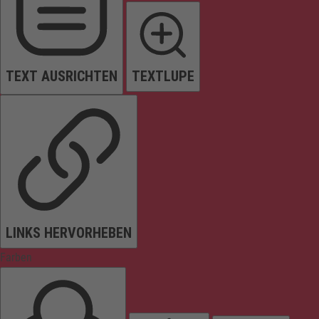
TEXT AUSRICHTEN
TEXTLUPE
LINKS HERVORHEBEN
Farben