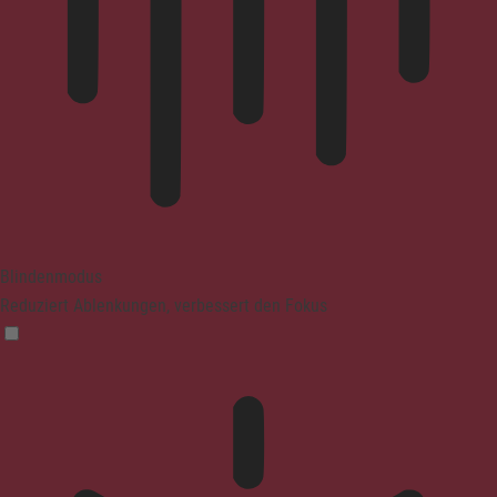
Blindenmodus
Reduziert Ablenkungen, verbessert den Fokus