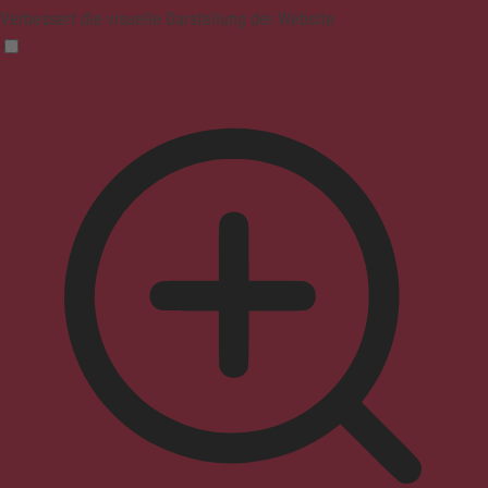
Verbessert die visuelle Darstellung der Website