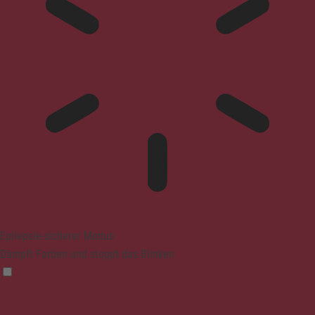
Epilepsie-sicherer Modus
Dämpft Farben und stoppt das Blinken