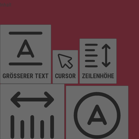
Inhalt
GRÖSSERER TEXT
CURSOR
ZEILENHÖHE