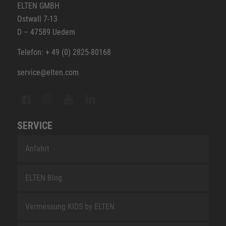
ELTEN GMBH
Ostwall 7-13
D – 47589 Uedem
Telefon: + 49 (0) 2825-80168
service@elten.com
SERVICE
Anfahrt
ELTEN Blog
Vermessung KIDS by ELTEN