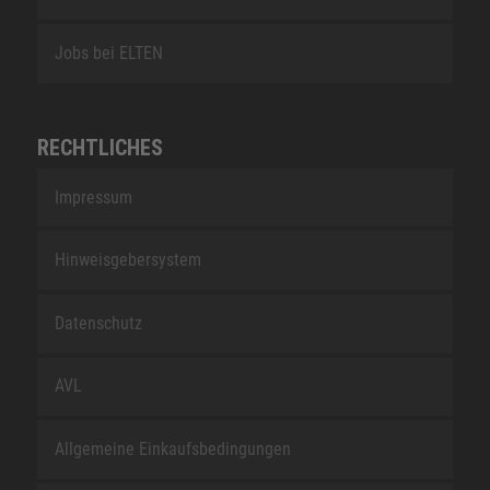
Jobs bei ELTEN
RECHTLICHES
Impressum
Hinweisgebersystem
Datenschutz
AVL
Allgemeine Einkaufsbedingungen