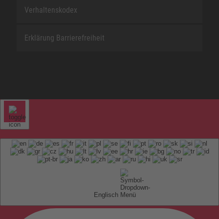
Verhaltenskodex
Erklärung Barrierefreiheit
Englisch