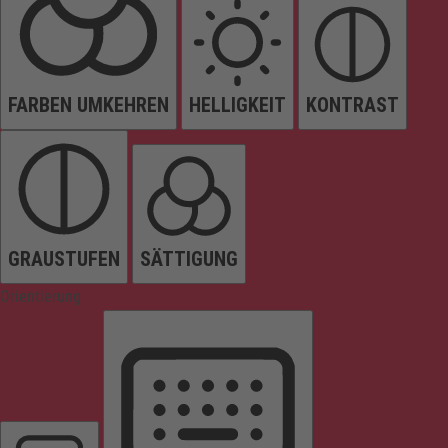
FARBEN UMKEHREN
HELLIGKEIT
KONTRAST
GRAUSTUFEN
SÄTTIGUNG
Orientierung