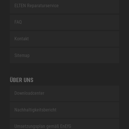
ELTEN Reparaturservice
FAQ
Kontakt
Sitemap
ÜBER UNS
Downloadcenter
Nachhaltigkeitsbericht
Umsetzungsplan gemäß EnEfG