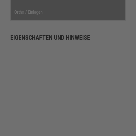
Ortho / Einlagen
EIGENSCHAFTEN UND HINWEISE