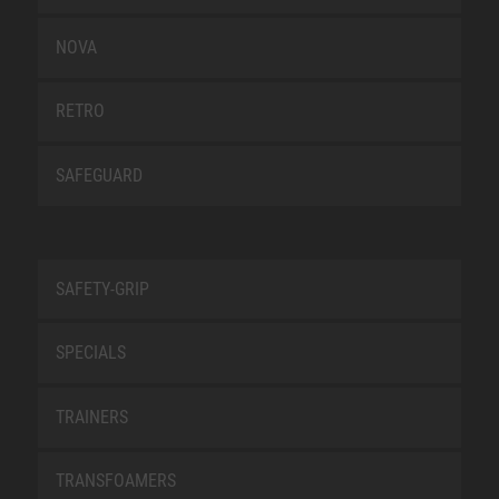
NOVA
RETRO
SAFEGUARD
SAFETY-GRIP
SPECIALS
TRAINERS
TRANSFOAMERS