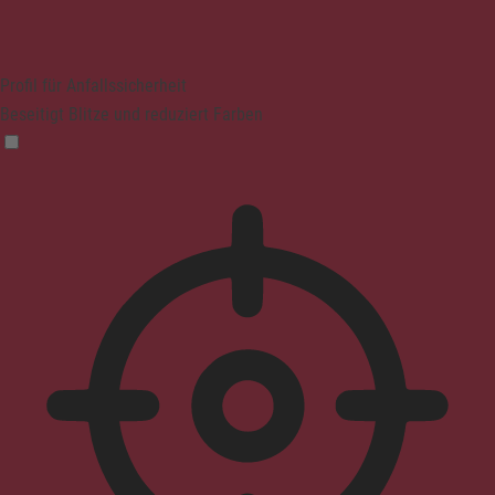
Profil für Anfallssicherheit
Beseitigt Blitze und reduziert Farben