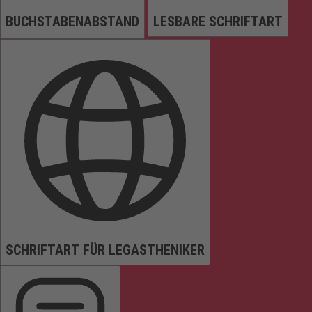
BUCHSTABENABSTAND
LESBARE SCHRIFTART
SCHRIFTART FÜR LEGASTHENIKER