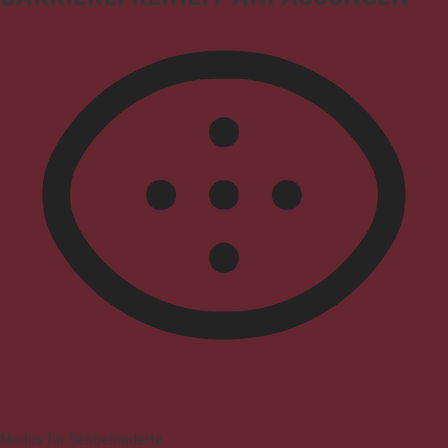
Modus für Sehbehinderte