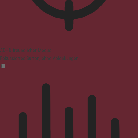
ADHD-freundlicher Modus
Fokussiertes Surfen, ohne Ablenkungen