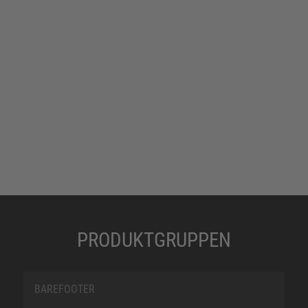
PRODUKTGRUPPEN
BAREFOOTER