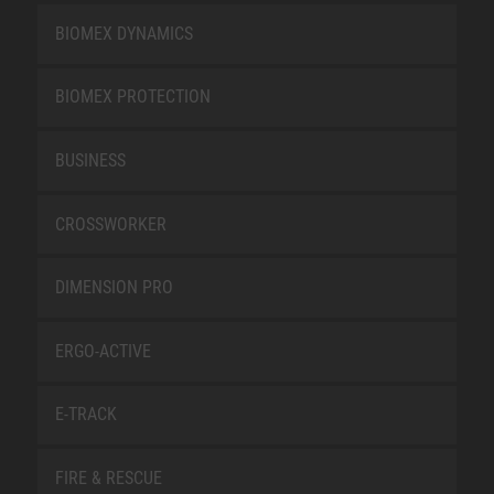
BIOMEX DYNAMICS
BIOMEX PROTECTION
BUSINESS
CROSSWORKER
DIMENSION PRO
ERGO-ACTIVE
E-TRACK
FIRE & RESCUE