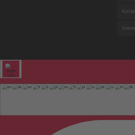
Kontak
Sitem