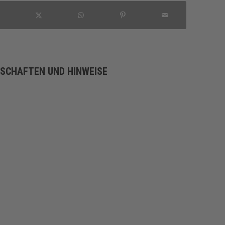
NSCHAFTEN UND HINWEISE