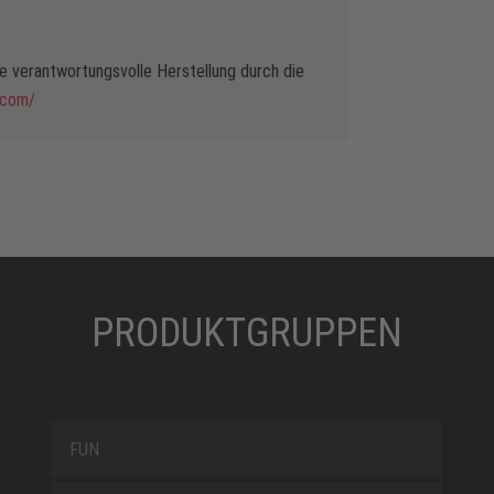
 verantwortungsvolle Herstellung durch die
.com/
PRODUKTGRUPPEN
FUN