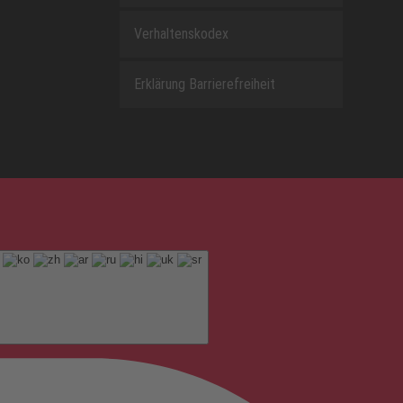
Verhaltenskodex
Erklärung Barrierefreiheit