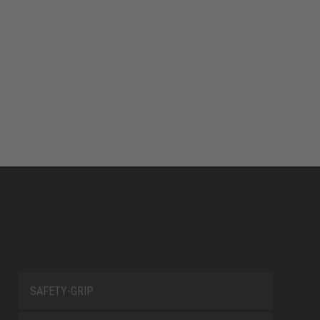
SAFETY-GRIP