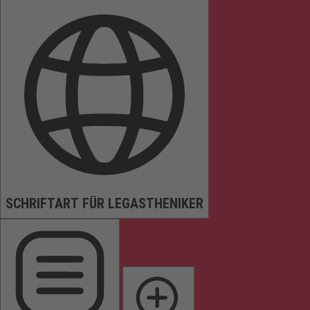
SCHRIFTART FÜR LEGASTHENIKER