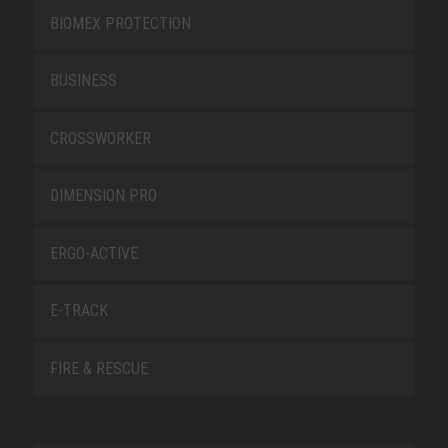
BIOMEX PROTECTION
BUSINESS
CROSSWORKER
DIMENSION PRO
ERGO-ACTIVE
E-TRACK
FIRE & RESCUE