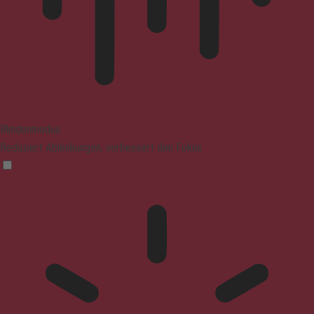
Blindenmodus
Reduziert Ablenkungen, verbessert den Fokus