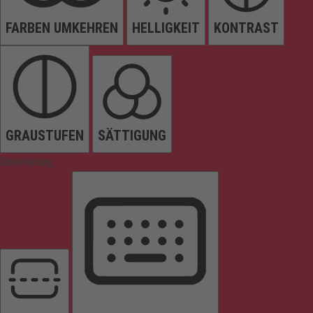
FARBEN UMKEHREN
HELLIGKEIT
KONTRAST
GRAUSTUFEN
SÄTTIGUNG
Orientierung