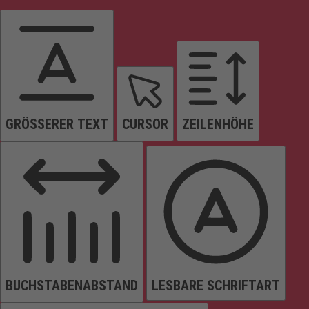
GRÖSSERER TEXT
CURSOR
ZEILENHÖHE
BUCHSTABENABSTAND
LESBARE SCHRIFTART