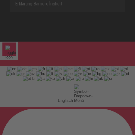
Erklärung Barrierefreiheit
Englisch