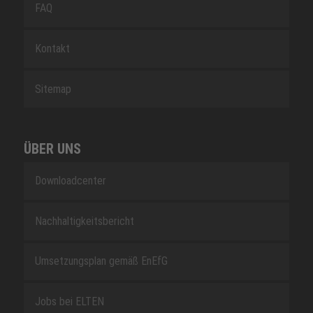
FAQ
Kontakt
Sitemap
ÜBER UNS
Downloadcenter
Nachhaltigkeitsbericht
Umsetzungsplan gemäß EnEfG
Jobs bei ELTEN