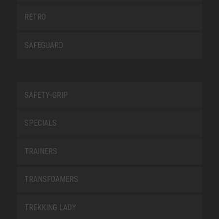
RETRO
SAFEGUARD
SAFETY-GRIP
SPECIALS
TRAINERS
TRANSFOAMERS
TREKKING LADY