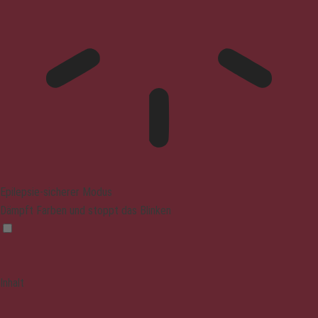
Epilepsie-sicherer Modus
Dämpft Farben und stoppt das Blinken
Inhalt