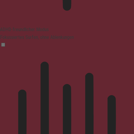
ADHD-freundlicher Modus
Fokussiertes Surfen, ohne Ablenkungen