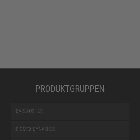
PRODUKTGRUPPEN
BAREFOOTER
BIOMEX DYNAMICS