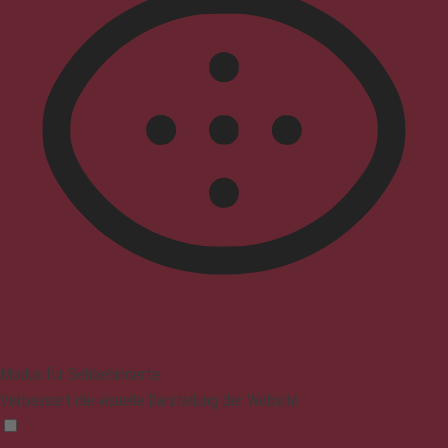
Modus für Sehbehinderte
Verbessert die visuelle Darstellung der Website