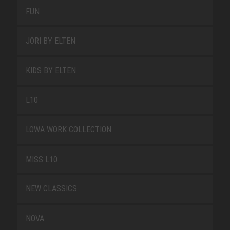
FUN
JORI BY ELTEN
KIDS BY ELTEN
L10
LOWA WORK COLLECTION
MISS L10
NEW CLASSICS
NOVA