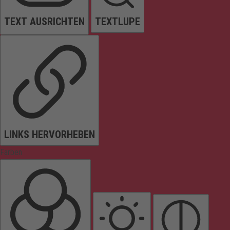
TEXT AUSRICHTEN
TEXTLUPE
LINKS HERVORHEBEN
Farben