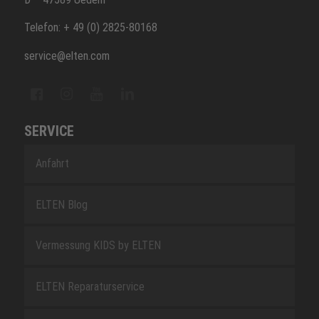
Telefon: + 49 (0) 2825-80168
service@elten.com
SERVICE
Anfahrt
ELTEN Blog
Vermessung KIDS by ELTEN
ELTEN Reparaturservice