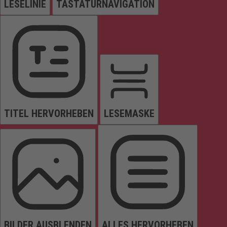
LESELINIE
TASTATURNAVIGATION
TITEL HERVORHEBEN
LESEMASKE
BILDER AUSBLENDEN
ALLES HERVORHEBEN