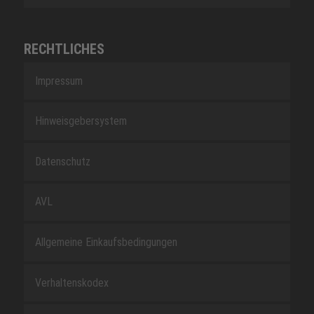
RECHTLICHES
Impressum
Hinweisgebersystem
Datenschutz
AVL
Allgemeine Einkaufsbedingungen
Verhaltenskodex