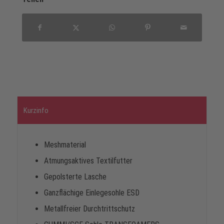
Kurzinfo
Meshmaterial
Atmungsaktives Textilfutter
Gepolsterte Lasche
Ganzflächige Einlegesohle ESD
Metallfreier Durchtrittschutz