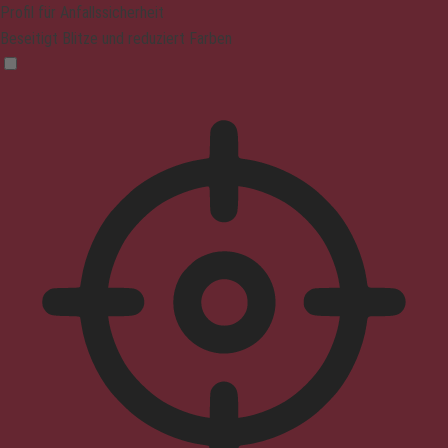
Profil für Anfallssicherheit
Beseitigt Blitze und reduziert Farben