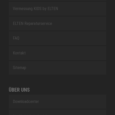
Vermessung KIDS by ELTEN
ELTEN Reparaturservice
FAQ
Kontakt
Sitemap
ÜBER UNS
Downloadcenter