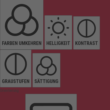
FARBEN UMKEHREN
HELLIGKEIT
KONTRAST
GRAUSTUFEN
SÄTTIGUNG
Orientierung