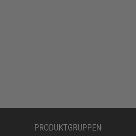
PRODUKTGRUPPEN