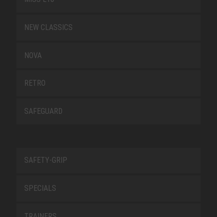
NEW CLASSICS
NOVA
RETRO
SAFEGUARD
SAFETY-GRIP
SPECIALS
TRAINERS