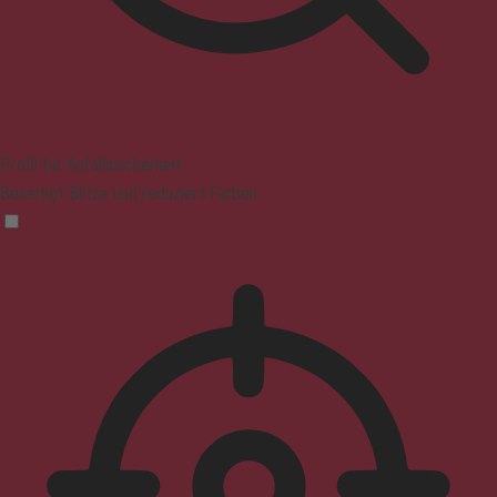
Profil für Anfallssicherheit
Beseitigt Blitze und reduziert Farben