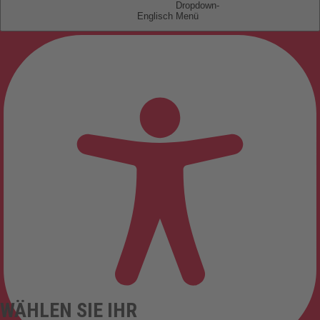
Englisch
WÄHLEN SIE IHR