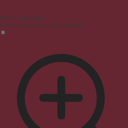
Modus für Sehbehinderte
Verbessert die visuelle Darstellung der Website