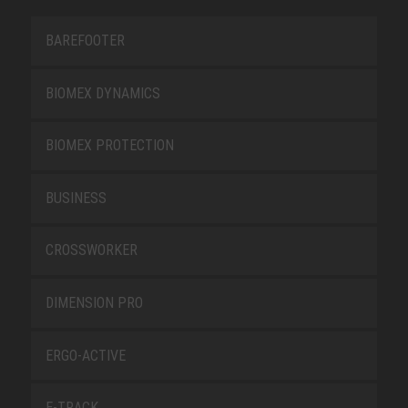
BAREFOOTER
BIOMEX DYNAMICS
BIOMEX PROTECTION
BUSINESS
CROSSWORKER
DIMENSION PRO
ERGO-ACTIVE
E-TRACK