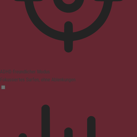
ADHD-freundlicher Modus
Fokussiertes Surfen, ohne Ablenkungen