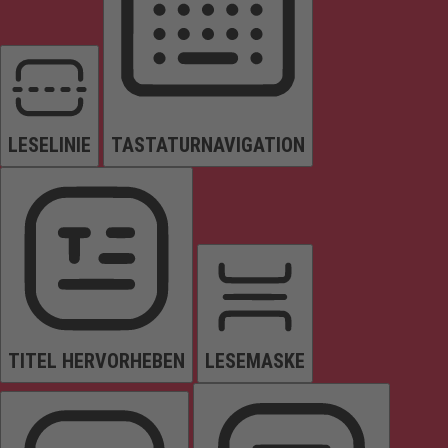
LESELINIE
TASTATURNAVIGATION
TITEL HERVORHEBEN
LESEMASKE