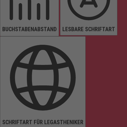
BUCHSTABENABSTAND
LESBARE SCHRIFTART
SCHRIFTART FÜR LEGASTHENIKER