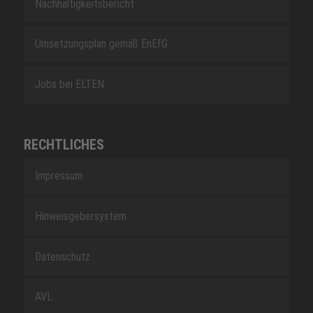
Nachhaltigkeitsbericht
Umsetzungsplan gemäß EnEfG
Jobs bei ELTEN
RECHTLICHES
Impressum
Hinweisgebersystem
Datenschutz
AVL