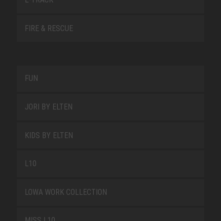
FIRE & RESCUE
FUN
JORI BY ELTEN
KIDS BY ELTEN
L10
LOWA WORK COLLECTION
MISS L10