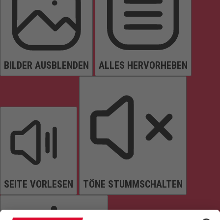
BILDER AUSBLENDEN
ALLES HERVORHEBEN
SEITE VORLESEN
TÖNE STUMMSCHALTEN