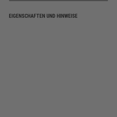
EIGENSCHAFTEN UND HINWEISE