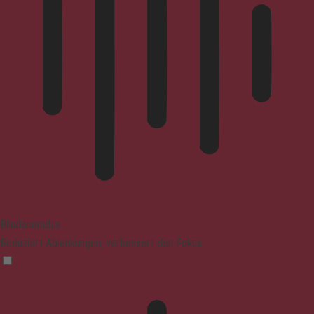
Blindenmodus
Reduziert Ablenkungen, verbessert den Fokus