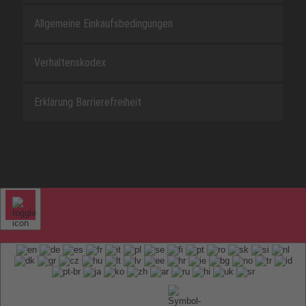
Allgemeine Einkaufsbedingungen
Verhaltenskodex
Erklärung Barrierefreiheit