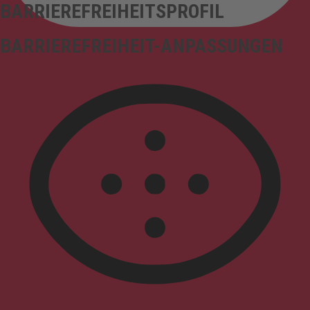
BARRIEREFREIHEITSPROFIL
BARRIEREFREIHEIT-ANPASSUNGEN