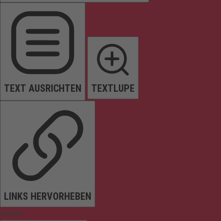
TEXT AUSRICHTEN
TEXTLUPE
LINKS HERVORHEBEN
Farben