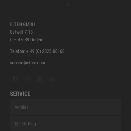
ELTEN GMBH
Ostwall 7-13
D – 47589 Uedem
Telefon: + 49 (0) 2825-80168
service@elten.com
SERVICE
Anfahrt
ELTEN Blog