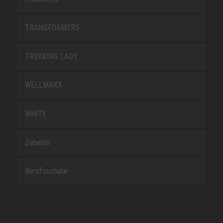
TRANSFOAMERS
TREKKING LADY
WELLMAXX
WHITE
Zubehör
Berufsschuhe