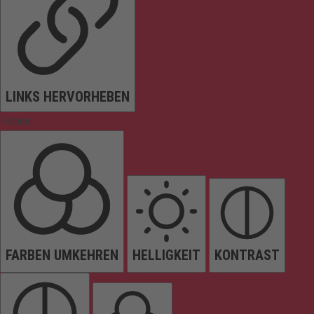
LINKS HERVORHEBEN
Farben
FARBEN UMKEHREN
HELLIGKEIT
KONTRAST