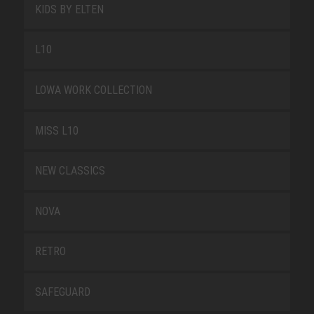
KIDS BY ELTEN
L10
LOWA WORK COLLECTION
MISS L10
NEW CLASSICS
NOVA
RETRO
SAFEGUARD