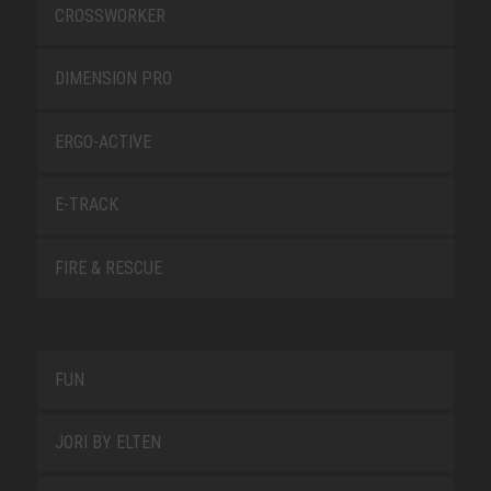
CROSSWORKER
DIMENSION PRO
ERGO-ACTIVE
E-TRACK
FIRE & RESCUE
FUN
JORI BY ELTEN