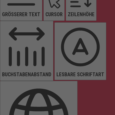
GRÖSSERER TEXT
CURSOR
ZEILENHÖHE
BUCHSTABENABSTAND
LESBARE SCHRIFTART