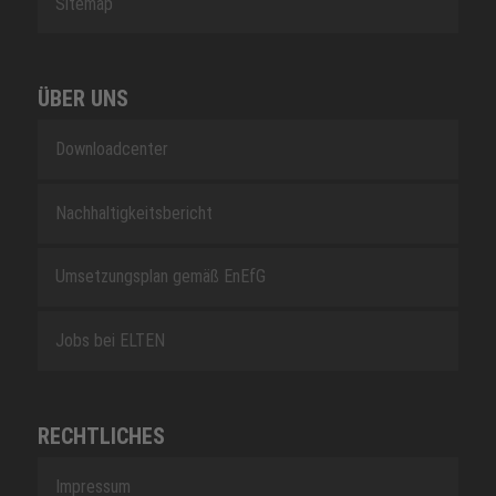
Sitemap
ÜBER UNS
Downloadcenter
Nachhaltigkeitsbericht
Umsetzungsplan gemäß EnEfG
Jobs bei ELTEN
RECHTLICHES
Impressum