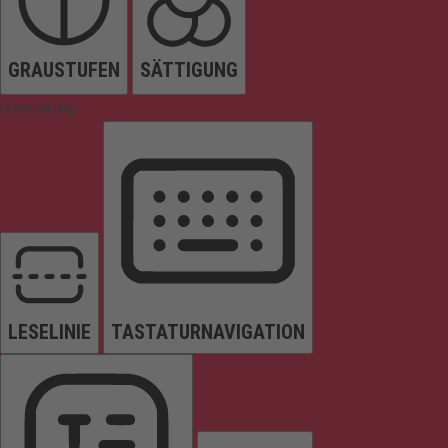
GRAUSTUFEN
SÄTTIGUNG
Orientierung
LESELINIE
TASTATURNAVIGATION