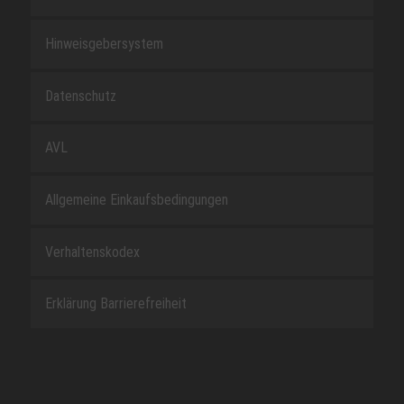
Hinweisgebersystem
Datenschutz
AVL
Allgemeine Einkaufsbedingungen
Verhaltenskodex
Erklärung Barrierefreiheit