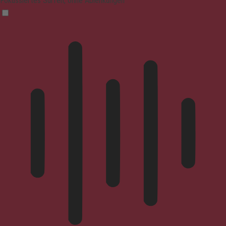
Fokussiertes Surfen, ohne Ablenkungen