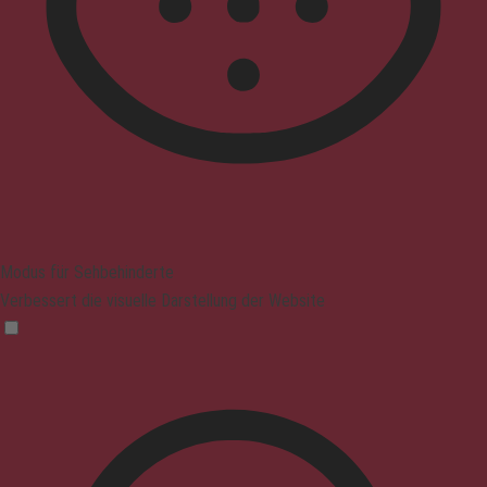
Modus für Sehbehinderte
Verbessert die visuelle Darstellung der Website