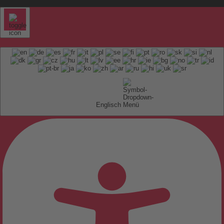
Englisch