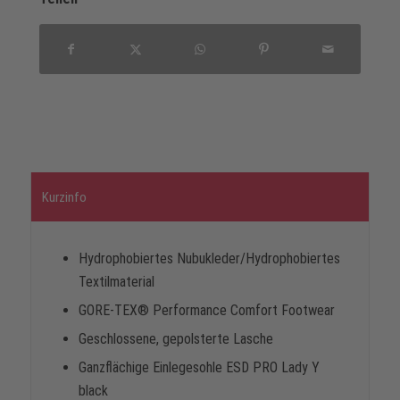
Kurzinfo
Hydrophobiertes Nubukleder/Hydrophobiertes
Textilmaterial
GORE-TEX® Performance Comfort Footwear
Geschlossene, gepolsterte Lasche
Ganzflächige Einlegesohle ESD PRO Lady Y
black