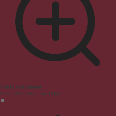
Profil für Anfallssicherheit
Beseitigt Blitze und reduziert Farben