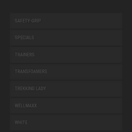
SAFETY-GRIP
SPECIALS
TRAINERS
TRANSFOAMERS
TREKKING LADY
WELLMAXX
WHITE