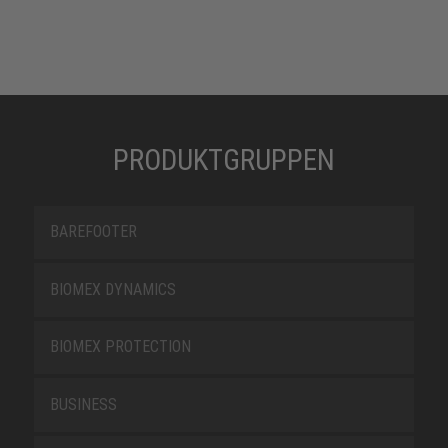
PRODUKTGRUPPEN
BAREFOOTER
BIOMEX DYNAMICS
BIOMEX PROTECTION
BUSINESS