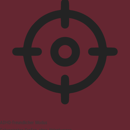
ADHD-freundlicher Modus