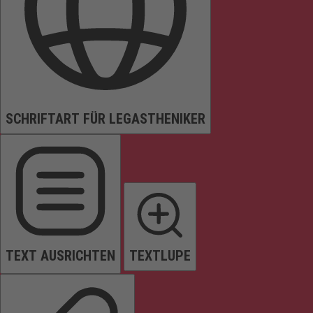
SCHRIFTART FÜR LEGASTHENIKER
TEXT AUSRICHTEN
TEXTLUPE