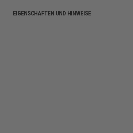
EIGENSCHAFTEN UND HINWEISE