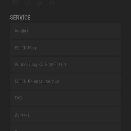
SERVICE
Anfahrt
ELTEN Blog
Vermessung KIDS by ELTEN
ELTEN Reparaturservice
FAQ
Kontakt