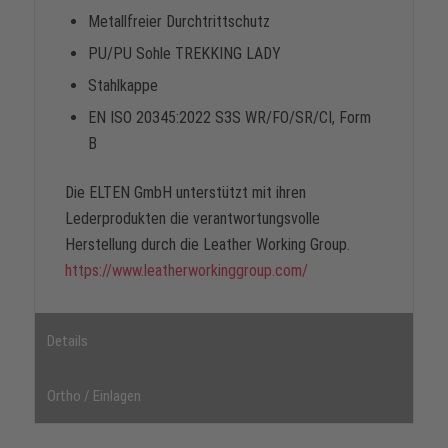
Metallfreier Durchtrittschutz
PU/PU Sohle TREKKING LADY
Stahlkappe
EN ISO 20345:2022 S3S WR/FO/SR/CI, Form
B
Die ELTEN GmbH unterstützt mit ihren
Lederprodukten die verantwortungsvolle
Herstellung durch die Leather Working Group.
https://www.leatherworkinggroup.com/
Details
Ortho / Einlagen