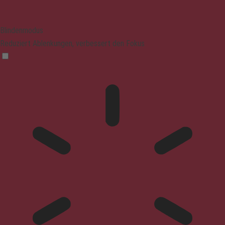
Blindenmodus
Reduziert Ablenkungen, verbessert den Fokus