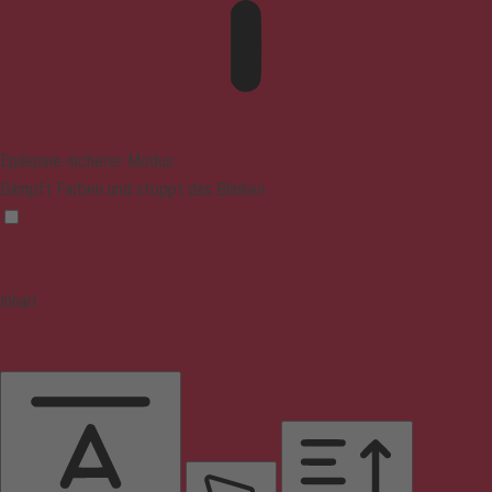
Epilepsie-sicherer Modus
Dämpft Farben und stoppt das Blinken
Inhalt