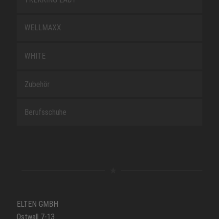
WELLMAXX
WHITE
Zubehör
Berufsschuhe
ELTEN GMBH
Ostwall 7-13