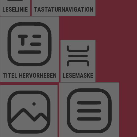
LESELINIE
TASTATURNAVIGATION
TITEL HERVORHEBEN
LESEMASKE