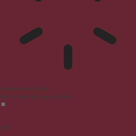
Epilepsie-sicherer Modus
Dämpft Farben und stoppt das Blinken
Inhalt