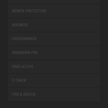
BIOMEX PROTECTION
BUSINESS
CROSSWORKER
DIMENSION PRO
ERGO-ACTIVE
E-TRACK
FIRE & RESCUE