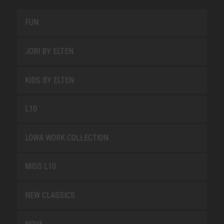
FUN
JORI BY ELTEN
KIDS BY ELTEN
L10
LOWA WORK COLLECTION
MISS L10
NEW CLASSICS