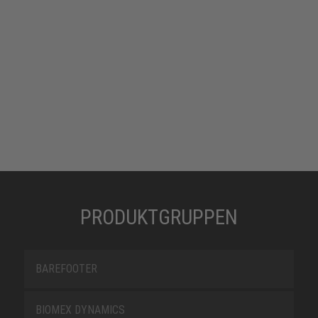
PRODUKTGRUPPEN
BAREFOOTER
BIOMEX DYNAMICS