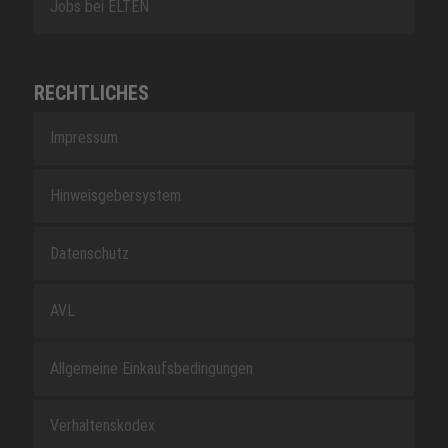
Jobs bei ELTEN
RECHTLICHES
Impressum
Hinweisgebersystem
Datenschutz
AVL
Allgemeine Einkaufsbedingungen
Verhaltenskodex