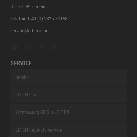
D – 47589 Uedem
Telefon: + 49 (0) 2825-80168
service@elten.com
SERVICE
Anfahrt
ELTEN Blog
Vermessung KIDS by ELTEN
ELTEN Reparaturservice