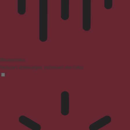
Blindenmodus
Reduziert Ablenkungen, verbessert den Fokus