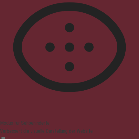
Modus für Sehbehinderte
Verbessert die visuelle Darstellung der Website