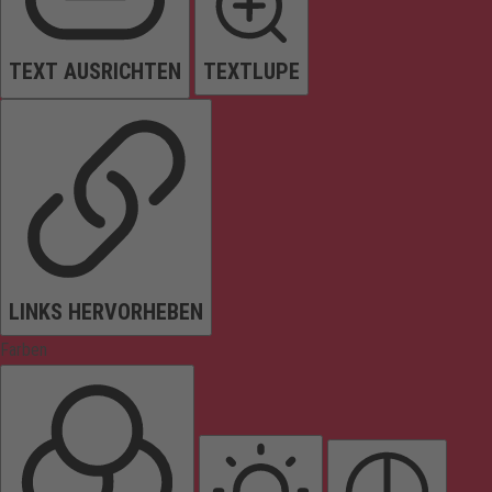
TEXT AUSRICHTEN
TEXTLUPE
LINKS HERVORHEBEN
Farben