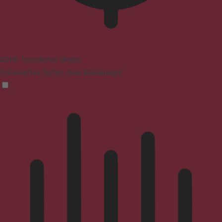
ADHD-freundlicher Modus
Fokussiertes Surfen, ohne Ablenkungen