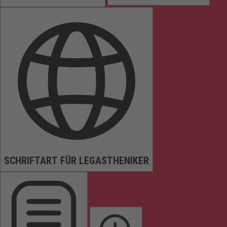
SCHRIFTART FÜR LEGASTHENIKER