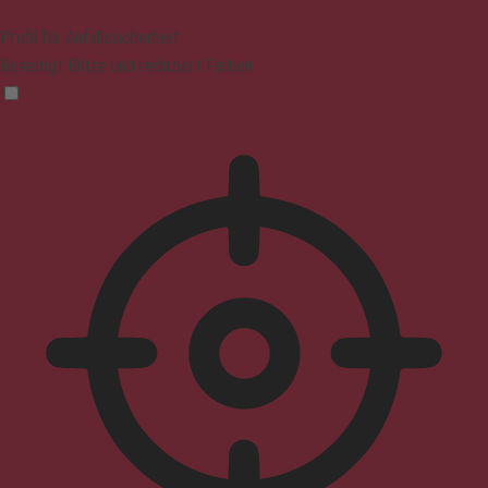
Profil für Anfallssicherheit
Beseitigt Blitze und reduziert Farben