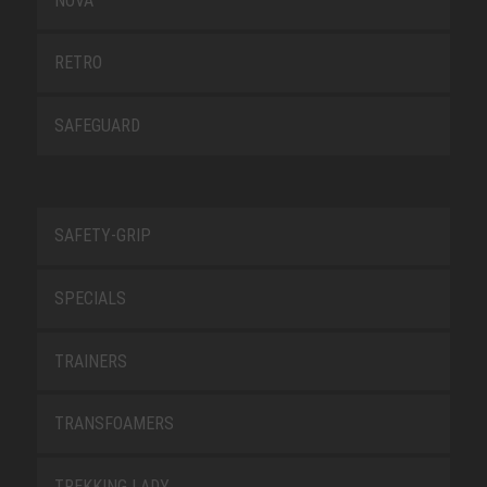
NOVA
RETRO
SAFEGUARD
SAFETY-GRIP
SPECIALS
TRAINERS
TRANSFOAMERS
TREKKING LADY