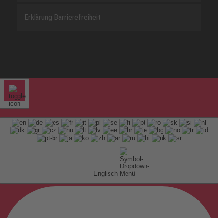
Erklärung Barrierefreiheit
Englisch