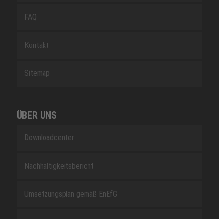
FAQ
Kontakt
Sitemap
ÜBER UNS
Downloadcenter
Nachhaltigkeitsbericht
Umsetzungsplan gemäß EnEfG