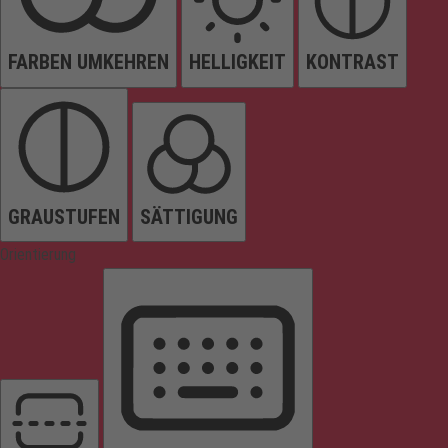
FARBEN UMKEHREN
HELLIGKEIT
KONTRAST
GRAUSTUFEN
SÄTTIGUNG
Orientierung