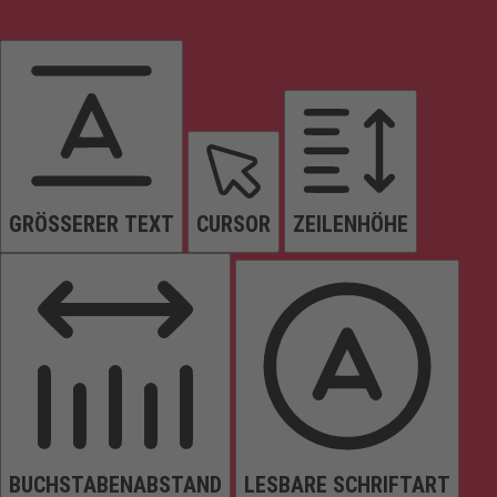
GRÖSSERER TEXT
CURSOR
ZEILENHÖHE
BUCHSTABENABSTAND
LESBARE SCHRIFTART