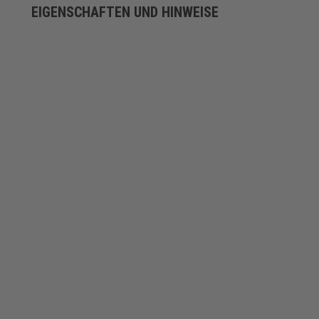
EIGENSCHAFTEN UND HINWEISE