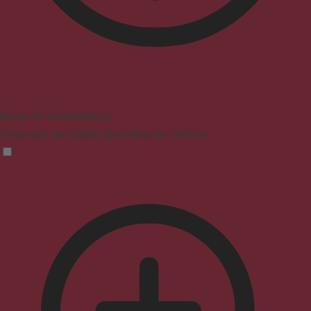
Modus für Sehbehinderte
Verbessert die visuelle Darstellung der Website