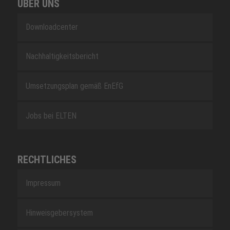
ÜBER UNS
Downloadcenter
Nachhaltigkeitsbericht
Umsetzungsplan gemäß EnEfG
Jobs bei ELTEN
RECHTLICHES
Impressum
Hinweisgebersystem