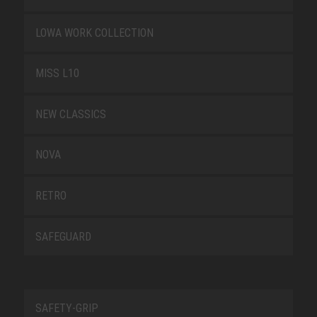
LOWA WORK COLLECTION
MISS L10
NEW CLASSICS
NOVA
RETRO
SAFEGUARD
SAFETY-GRIP