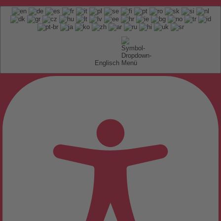
Englisch