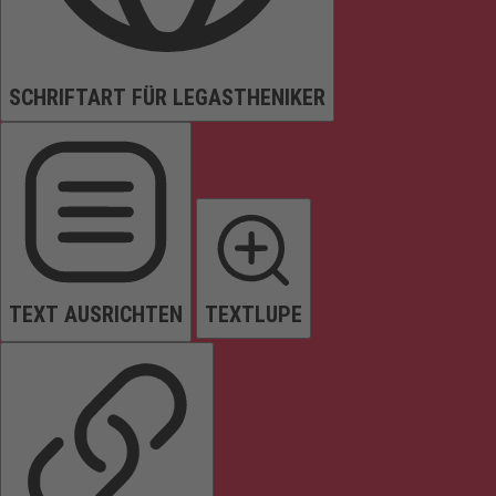
SCHRIFTART FÜR LEGASTHENIKER
TEXT AUSRICHTEN
TEXTLUPE