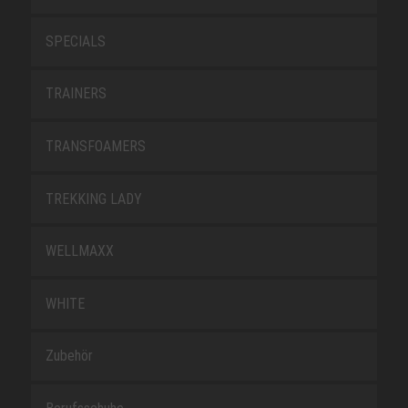
SPECIALS
TRAINERS
TRANSFOAMERS
TREKKING LADY
WELLMAXX
WHITE
Zubehör