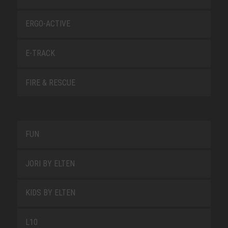
ERGO-ACTIVE
E-TRACK
FIRE & RESCUE
FUN
JORI BY ELTEN
KIDS BY ELTEN
L10