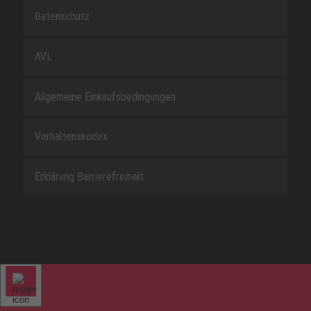
Datenschutz
AVL
Allgemeine Einkaufsbedingungen
Verhaltenskodex
Erklärung Barrierefreiheit