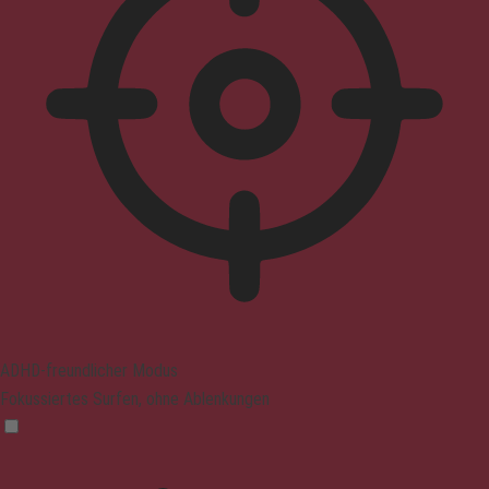
ADHD-freundlicher Modus
Fokussiertes Surfen, ohne Ablenkungen