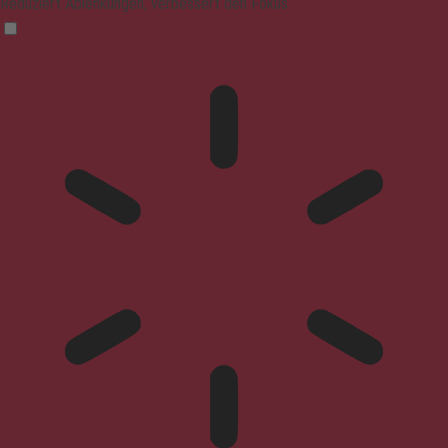
Reduziert Ablenkungen, verbessert den Fokus