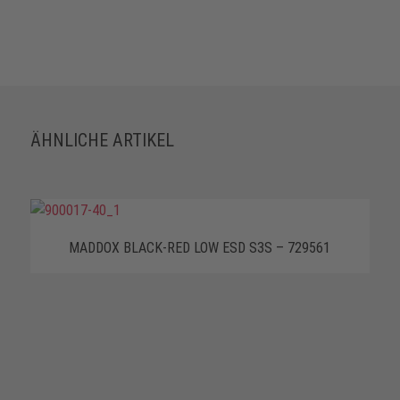
ÄHNLICHE ARTIKEL
MADDOX BLACK-RED LOW ESD S3S – 729561