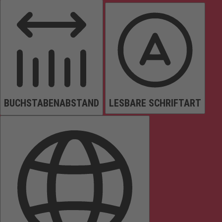
BUCHSTABENABSTAND
LESBARE SCHRIFTART