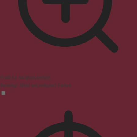
Profil für Anfallssicherheit
Beseitigt Blitze und reduziert Farben