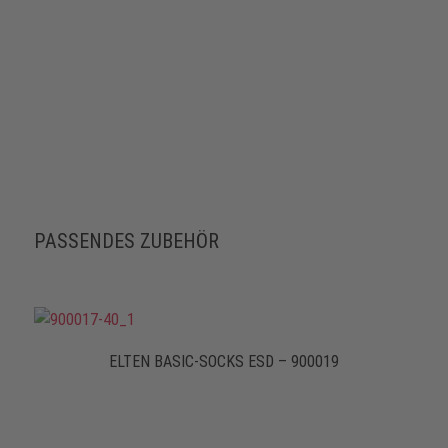
PASSENDES ZUBEHÖR
ELTEN BASIC-SOCKS ESD – 900019