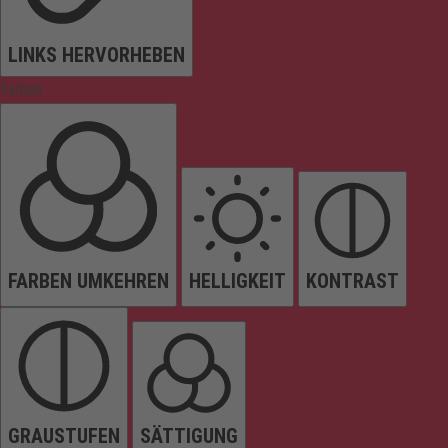
LINKS HERVORHEBEN
Farben
FARBEN UMKEHREN
HELLIGKEIT
KONTRAST
GRAUSTUFEN
SÄTTIGUNG