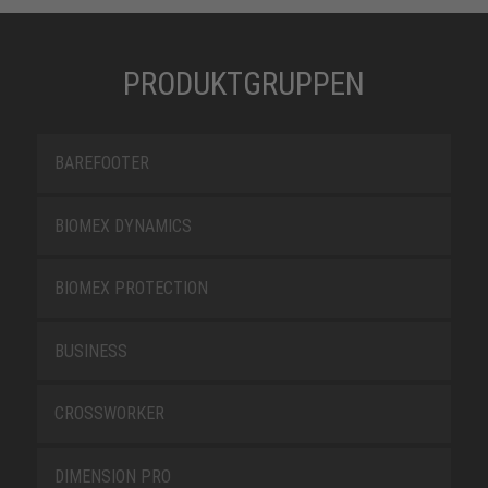
PRODUKTGRUPPEN
BAREFOOTER
BIOMEX DYNAMICS
BIOMEX PROTECTION
BUSINESS
CROSSWORKER
DIMENSION PRO