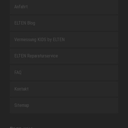
Anfahrt
ELTEN Blog
Vermessung KIDS by ELTEN
ELTEN Reparaturservice
FAQ
Kontakt
Sitemap