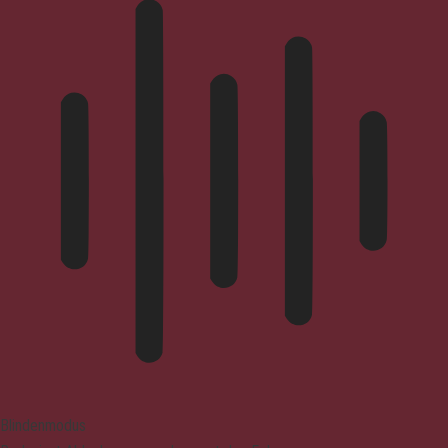
Blindenmodus