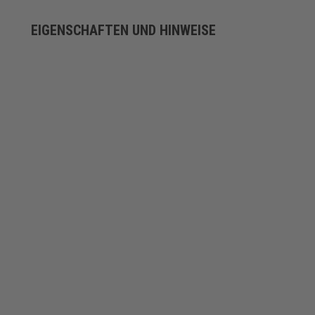
EIGENSCHAFTEN UND HINWEISE