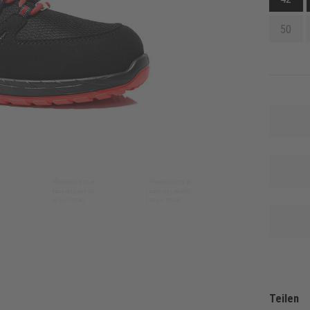
50
Teilen