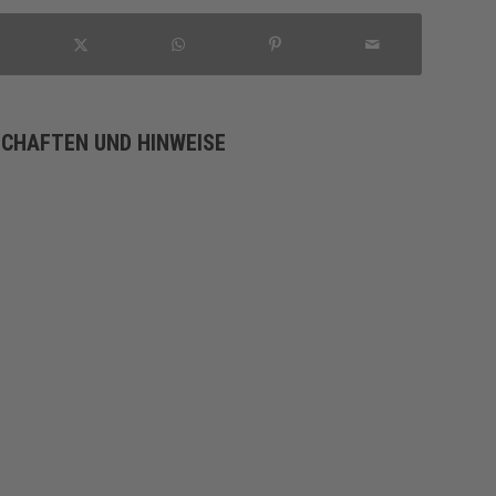
SCHAFTEN UND HINWEISE