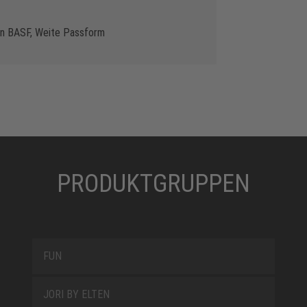
von BASF, Weite Passform
PRODUKTGRUPPEN
FUN
JORI BY ELTEN