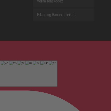
Verhaltenskodex
Erklärung Barrierefreiheit