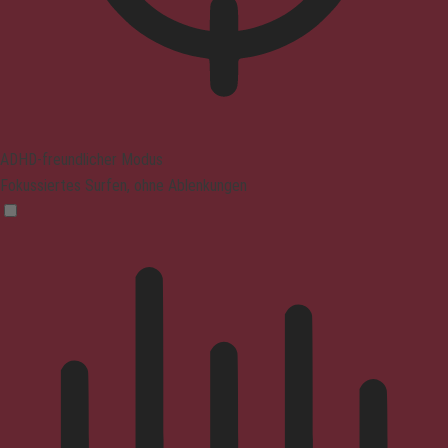
ADHD-freundlicher Modus
Fokussiertes Surfen, ohne Ablenkungen