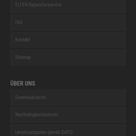
ELTEN Reparaturservice
FAQ
Kontakt
Sitemap
ÜBER UNS
Downloadcenter
Nachhaltigkeitsbericht
Umsetzungsplan gemäß EnEfG