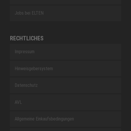
Jobs bei ELTEN
RECHTLICHES
Impressum
Hinweisgebersystem
Datenschutz
AVL
Allgemeine Einkaufsbedingungen