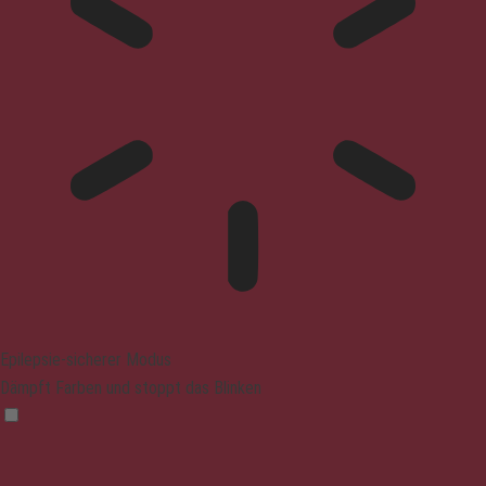
Epilepsie-sicherer Modus
Dämpft Farben und stoppt das Blinken