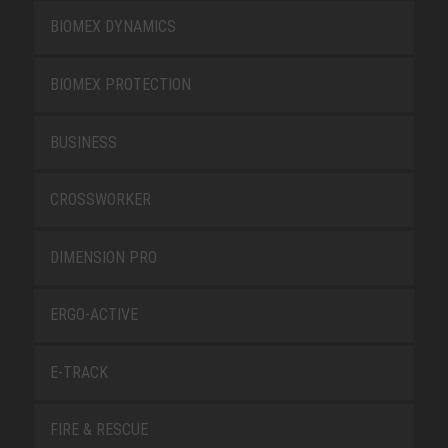
BIOMEX DYNAMICS
BIOMEX PROTECTION
BUSINESS
CROSSWORKER
DIMENSION PRO
ERGO-ACTIVE
E-TRACK
FIRE & RESCUE