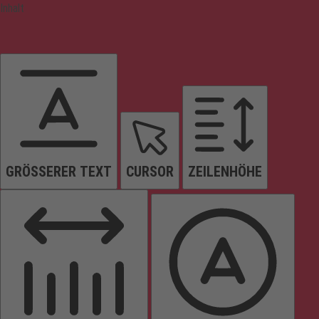
Inhalt
GRÖSSERER TEXT
CURSOR
ZEILENHÖHE