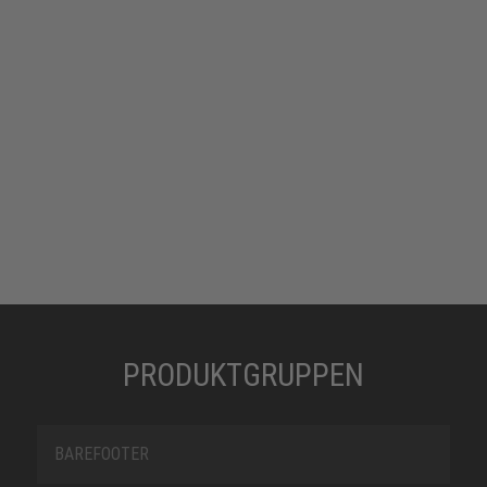
PRODUKTGRUPPEN
BAREFOOTER