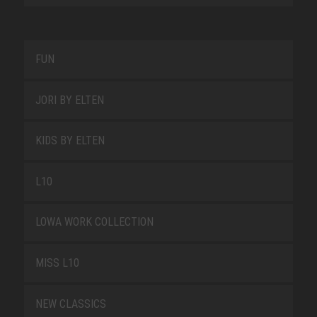
FUN
JORI BY ELTEN
KIDS BY ELTEN
L10
LOWA WORK COLLECTION
MISS L10
NEW CLASSICS