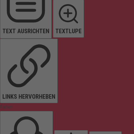
TEXT AUSRICHTEN
TEXTLUPE
LINKS HERVORHEBEN
Farben