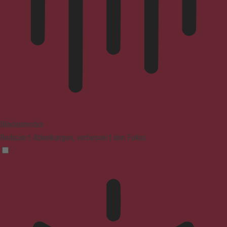
Blindenmodus
Reduziert Ablenkungen, verbessert den Fokus