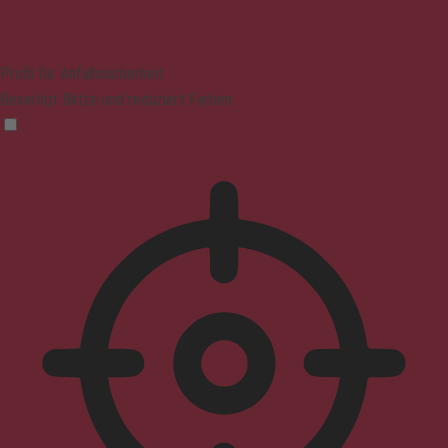
Profil für Anfallssicherheit
Beseitigt Blitze und reduziert Farben