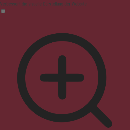
Verbessert die visuelle Darstellung der Website