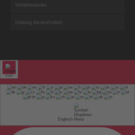
Verhaltenskodex
Erklärung Barrierefreiheit
Englisch