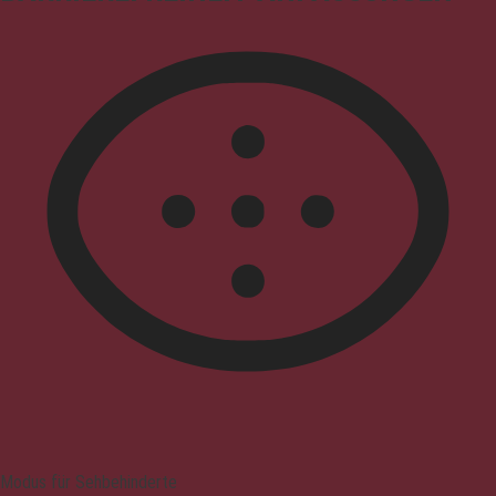
Modus für Sehbehinderte