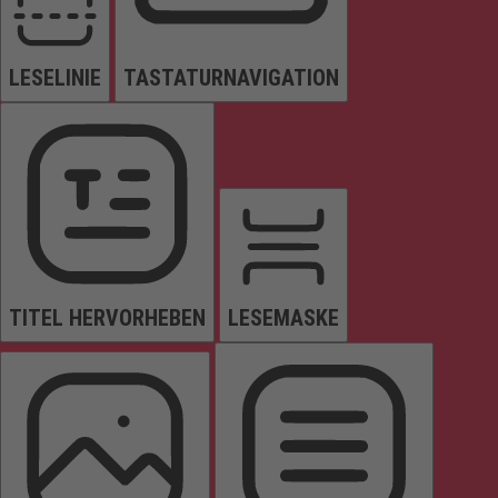
LESELINIE
TASTATURNAVIGATION
TITEL HERVORHEBEN
LESEMASKE