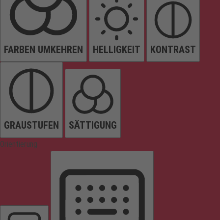
FARBEN UMKEHREN
HELLIGKEIT
KONTRAST
GRAUSTUFEN
SÄTTIGUNG
Orientierung