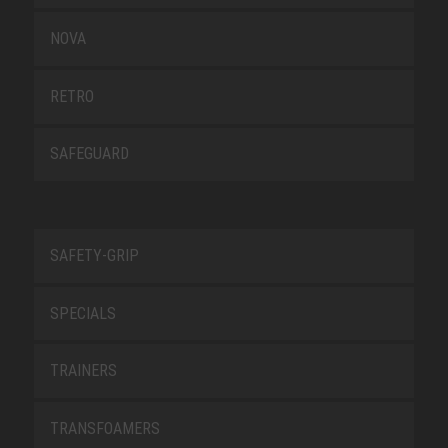
NOVA
RETRO
SAFEGUARD
SAFETY-GRIP
SPECIALS
TRAINERS
TRANSFOAMERS