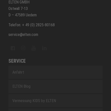
ELTEN GMBH
Ostwall 7-13
D – 47589 Uedem
Telefon: + 49 (0) 2825-80168
service@elten.com
SERVICE
Anfahrt
ELTEN Blog
Vermessung KIDS by ELTEN