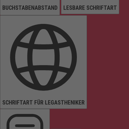
BUCHSTABENABSTAND
LESBARE SCHRIFTART
SCHRIFTART FÜR LEGASTHENIKER