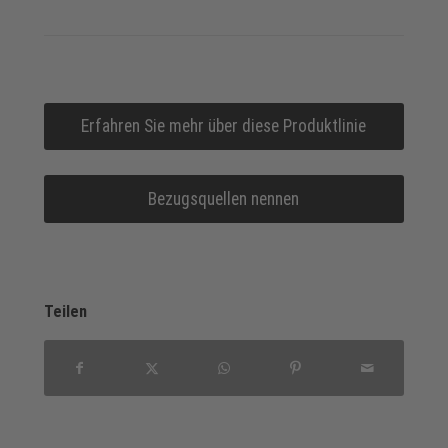
Erfahren Sie mehr über diese Produktlinie
Bezugsquellen nennen
Teilen