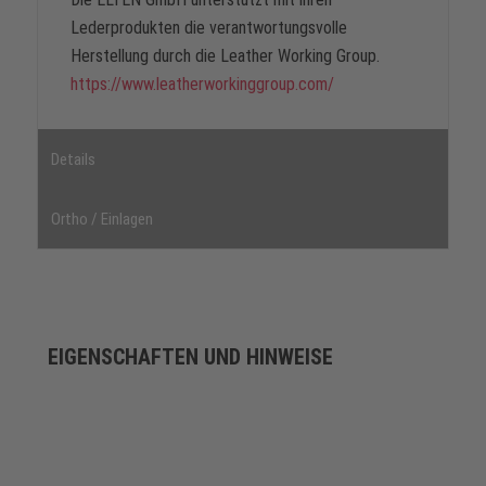
Lederprodukten die verantwortungsvolle
Herstellung durch die Leather Working Group.
https://www.leatherworkinggroup.com/
Details
Ortho / Einlagen
EIGENSCHAFTEN UND HINWEISE