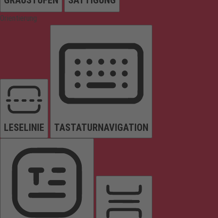
Orientierung
LESELINIE
TASTATURNAVIGATION