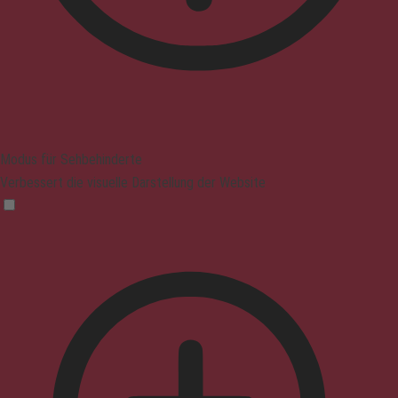
Modus für Sehbehinderte
Verbessert die visuelle Darstellung der Website