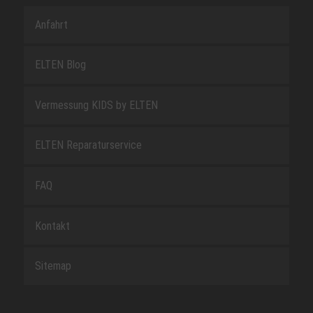
Anfahrt
ELTEN Blog
Vermessung KIDS by ELTEN
ELTEN Reparaturservice
FAQ
Kontakt
Sitemap