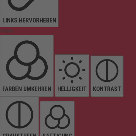
LINKS HERVORHEBEN
Farben
FARBEN UMKEHREN
HELLIGKEIT
KONTRAST
GRAUSTUFEN
SÄTTIGUNG