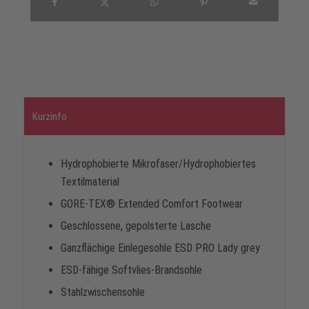
Kurzinfo
Hydrophobierte Mikrofaser/Hydrophobiertes
Textilmaterial
GORE-TEX® Extended Comfort Footwear
Geschlossene, gepolsterte Lasche
Ganzflächige Einlegesohle ESD PRO Lady grey
ESD-fähige Softvlies-Brandsohle
Stahlzwischensohle