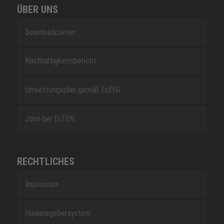
ÜBER UNS
Downloadcenter
Nachhaltigkeitsbericht
Umsetzungsplan gemäß EnEfG
Jobs bei ELTEN
RECHTLICHES
Impressum
Hinweisgebersystem