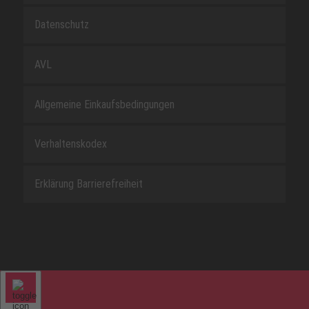
Datenschutz
AVL
Allgemeine Einkaufsbedingungen
Verhaltenskodex
Erklärung Barrierefreiheit