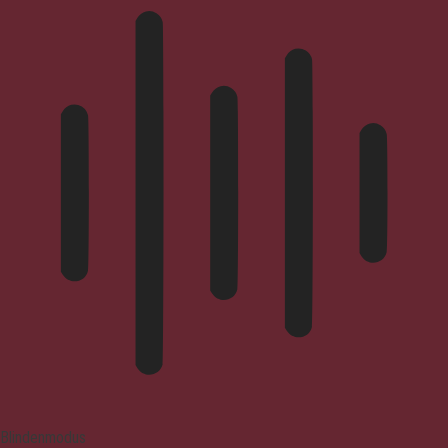
Blindenmodus