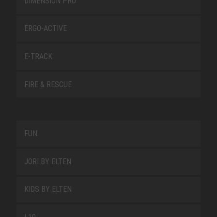
DIMENSION PRO
ERGO-ACTIVE
E-TRACK
FIRE & RESCUE
FUN
JORI BY ELTEN
KIDS BY ELTEN