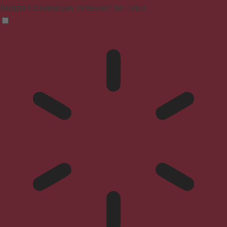
Reduziert Ablenkungen, verbessert den Fokus