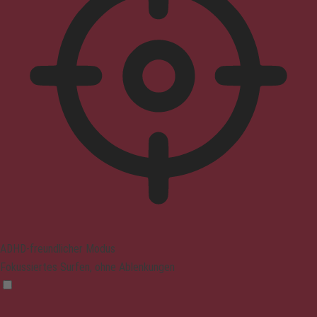
ADHD-freundlicher Modus
Fokussiertes Surfen, ohne Ablenkungen