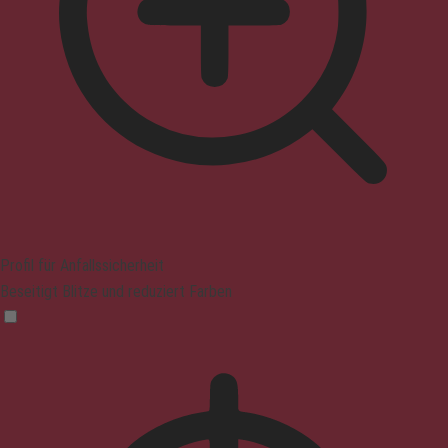
Profil für Anfallssicherheit
Beseitigt Blitze und reduziert Farben