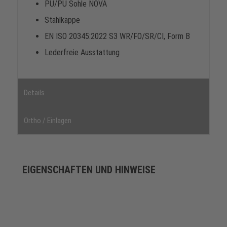
PU/PU Sohle NOVA
Stahlkappe
EN ISO 20345:2022 S3 WR/FO/SR/CI, Form B
Lederfreie Ausstattung
Details
Ortho / Einlagen
EIGENSCHAFTEN UND HINWEISE