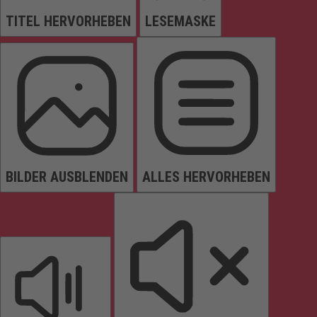
TITEL HERVORHEBEN
LESEMASKE
BILDER AUSBLENDEN
ALLES HERVORHEBEN