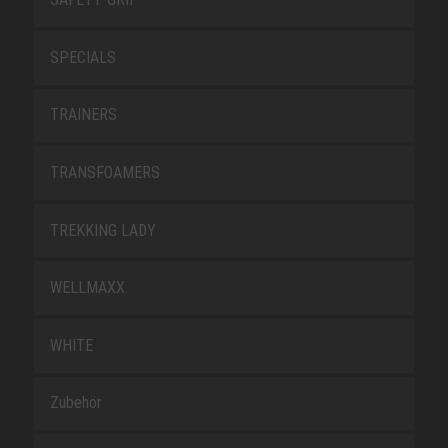
SPECIALS
TRAINERS
TRANSFOAMERS
TREKKING LADY
WELLMAXX
WHITE
Zubehör