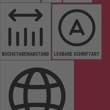
BUCHSTABENABSTAND
LESBARE SCHRIFTART