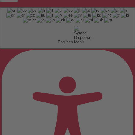
Englisch