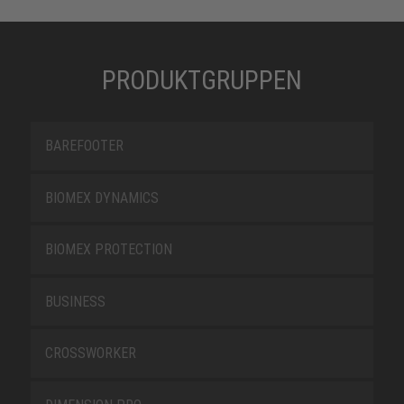
PRODUKTGRUPPEN
BAREFOOTER
BIOMEX DYNAMICS
BIOMEX PROTECTION
BUSINESS
CROSSWORKER