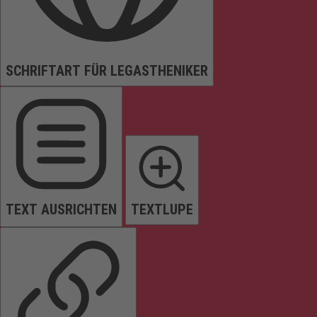
SCHRIFTART FÜR LEGASTHENIKER
TEXT AUSRICHTEN
TEXTLUPE