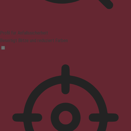
Profil für Anfallssicherheit
Beseitigt Blitze und reduziert Farben