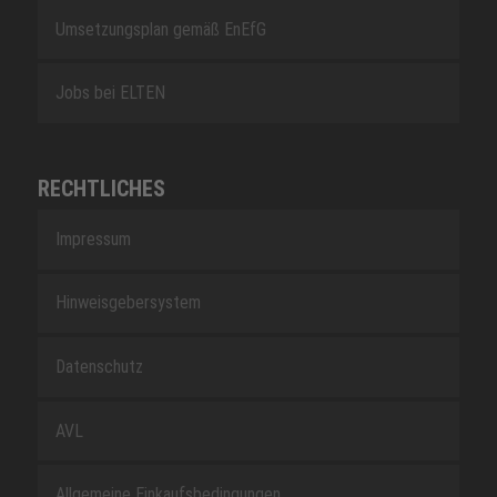
Umsetzungsplan gemäß EnEfG
Jobs bei ELTEN
RECHTLICHES
Impressum
Hinweisgebersystem
Datenschutz
AVL
Allgemeine Einkaufsbedingungen