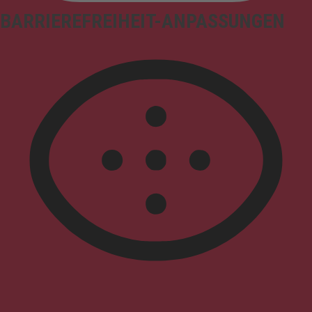
BARRIEREFREIHEIT-ANPASSUNGEN