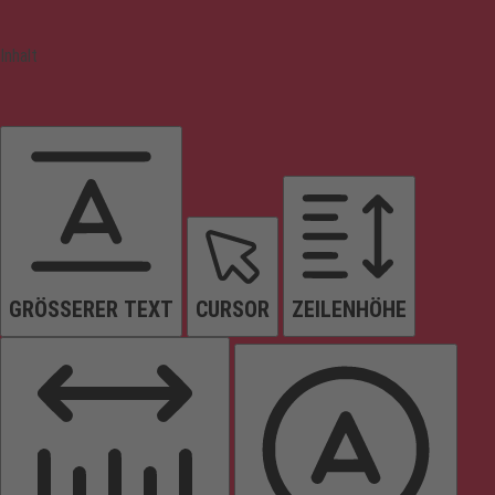
Inhalt
GRÖSSERER TEXT
CURSOR
ZEILENHÖHE