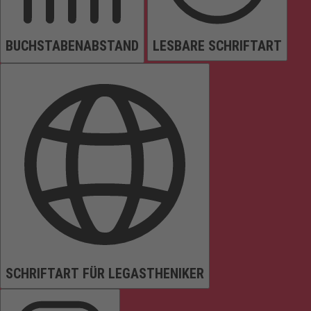
BUCHSTABENABSTAND
LESBARE SCHRIFTART
SCHRIFTART FÜR LEGASTHENIKER