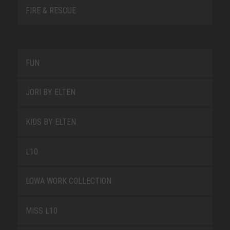
FIRE & RESCUE
FUN
JORI BY ELTEN
KIDS BY ELTEN
L10
LOWA WORK COLLECTION
MISS L10