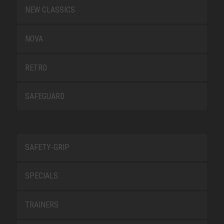
NEW CLASSICS
NOVA
RETRO
SAFEGUARD
SAFETY-GRIP
SPECIALS
TRAINERS