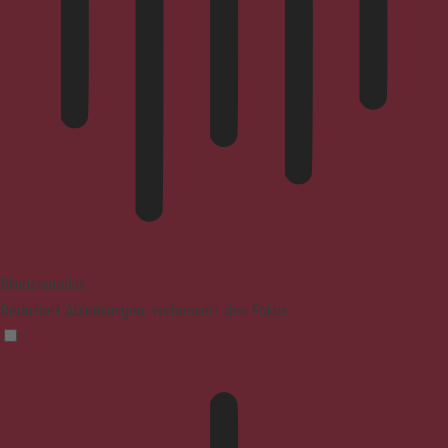
Blindenmodus
Reduziert Ablenkungen, verbessert den Fokus