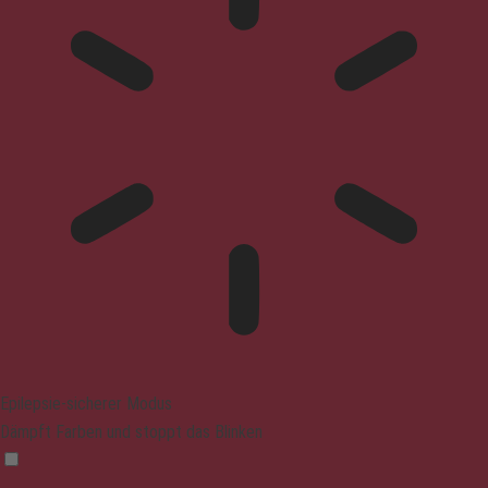
Epilepsie-sicherer Modus
Dämpft Farben und stoppt das Blinken