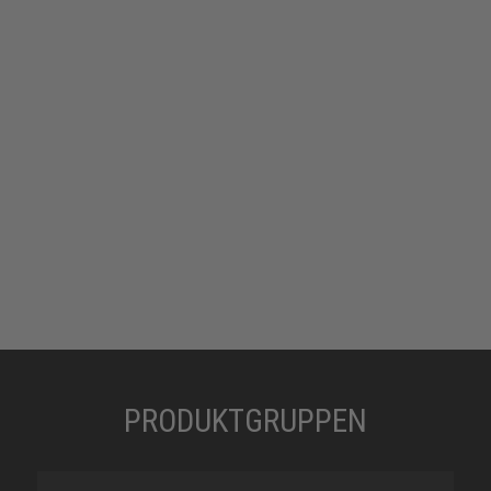
PRODUKTGRUPPEN