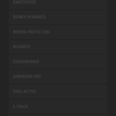
BAREFOOTER
BIOMEX DYNAMICS
BIOMEX PROTECTION
BUSINESS
CROSSWORKER
DIMENSION PRO
ERGO-ACTIVE
E-TRACK