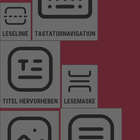
LESELINIE
TASTATURNAVIGATION
TITEL HERVORHEBEN
LESEMASKE