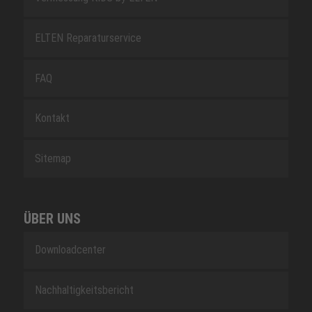
ELTEN Reparaturservice
FAQ
Kontakt
Sitemap
ÜBER UNS
Downloadcenter
Nachhaltigkeitsbericht