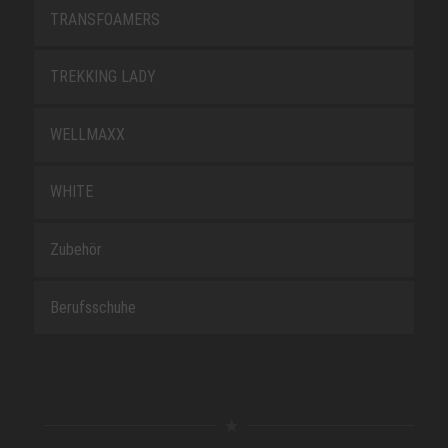
TRANSFOAMERS
TREKKING LADY
WELLMAXX
WHITE
Zubehör
Berufsschuhe