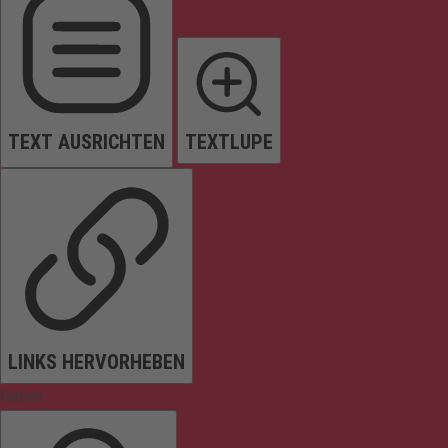
TEXT AUSRICHTEN
TEXTLUPE
LINKS HERVORHEBEN
Farben