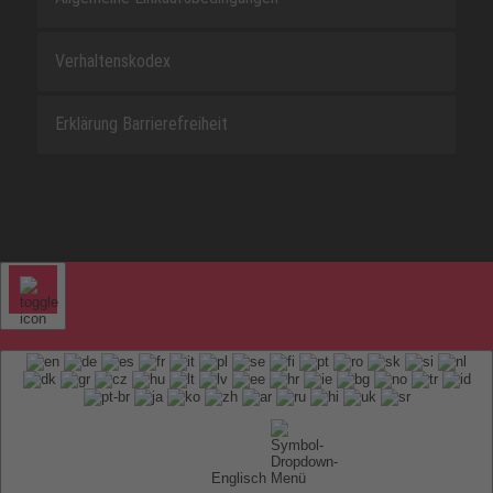
Verhaltenskodex
Erklärung Barrierefreiheit
Englisch