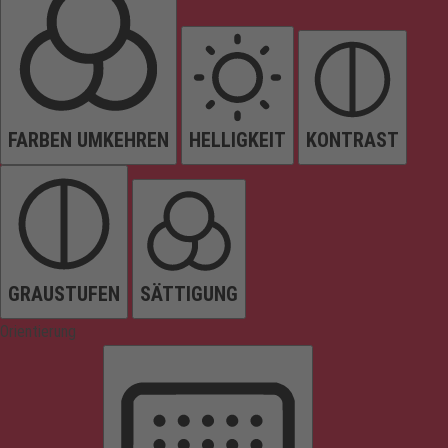
FARBEN UMKEHREN
HELLIGKEIT
KONTRAST
GRAUSTUFEN
SÄTTIGUNG
Orientierung