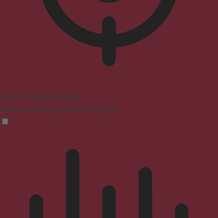
ADHD-freundlicher Modus
Fokussiertes Surfen, ohne Ablenkungen