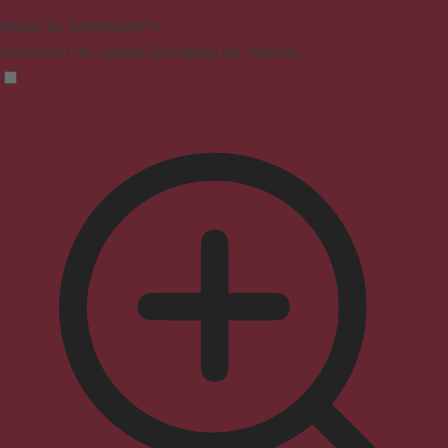
Modus für Sehbehinderte
Verbessert die visuelle Darstellung der Website