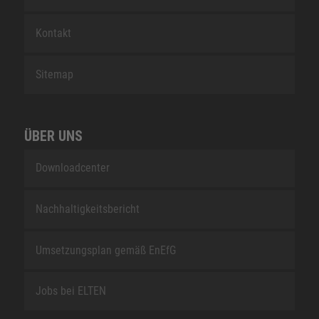
Kontakt
Sitemap
ÜBER UNS
Downloadcenter
Nachhaltigkeitsbericht
Umsetzungsplan gemäß EnEfG
Jobs bei ELTEN