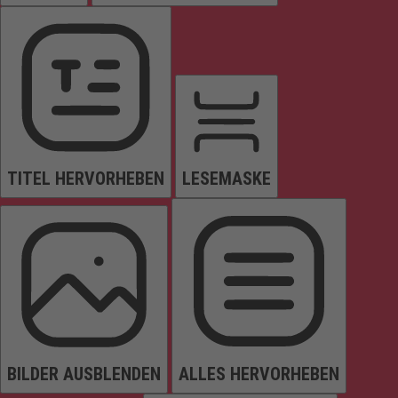
TITEL HERVORHEBEN
LESEMASKE
BILDER AUSBLENDEN
ALLES HERVORHEBEN