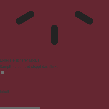
Epilepsie-sicherer Modus
Dämpft Farben und stoppt das Blinken
Inhalt