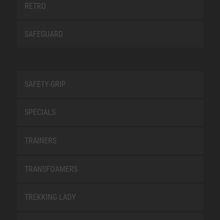
RETRO
SAFEGUARD
SAFETY-GRIP
SPECIALS
TRAINERS
TRANSFOAMERS
TREKKING LADY