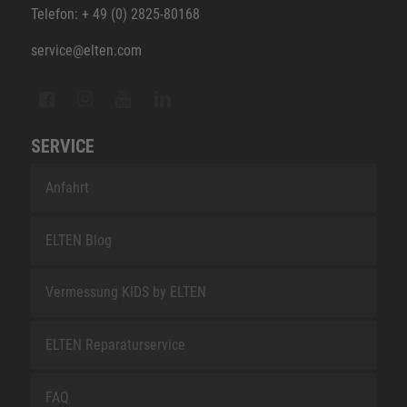
Telefon: + 49 (0) 2825-80168
service@elten.com
SERVICE
Anfahrt
ELTEN Blog
Vermessung KIDS by ELTEN
ELTEN Reparaturservice
FAQ