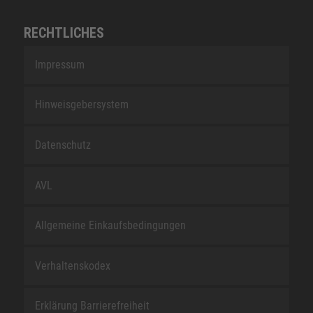
RECHTLICHES
Impressum
Hinweisgebersystem
Datenschutz
AVL
Allgemeine Einkaufsbedingungen
Verhaltenskodex
Erklärung Barrierefreiheit