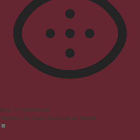
Modus für Sehbehinderte
Verbessert die visuelle Darstellung der Website