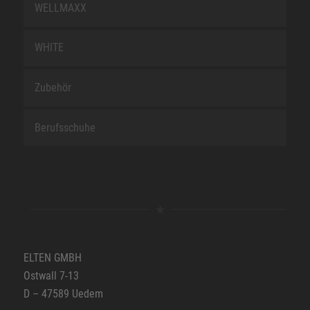
WELLMAXX
WHITE
Zubehör
Berufsschuhe
ELTEN GMBH
Ostwall 7-13
D – 47589 Uedem