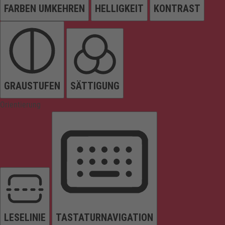
FARBEN UMKEHREN
HELLIGKEIT
KONTRAST
GRAUSTUFEN
SÄTTIGUNG
Orientierung
LESELINIE
TASTATURNAVIGATION