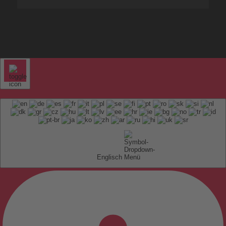
Englisch