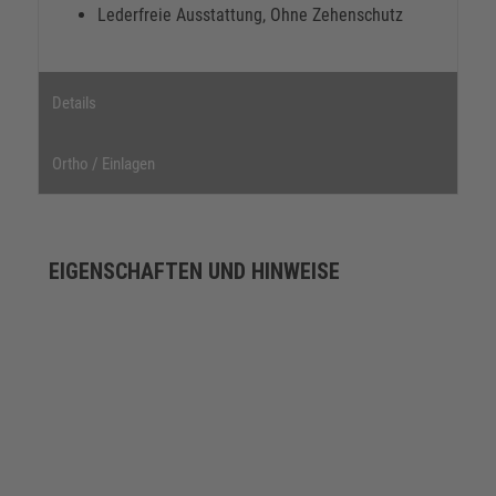
Lederfreie Ausstattung, Ohne Zehenschutz
Details
Ortho / Einlagen
EIGENSCHAFTEN UND HINWEISE