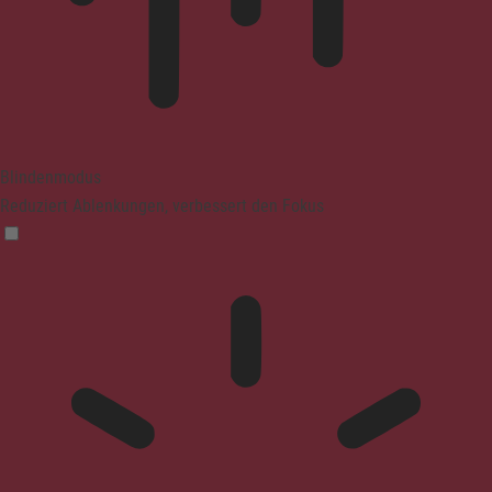
Blindenmodus
Reduziert Ablenkungen, verbessert den Fokus