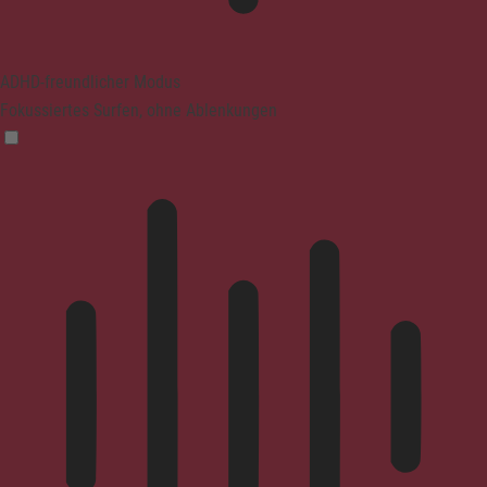
ADHD-freundlicher Modus
Fokussiertes Surfen, ohne Ablenkungen