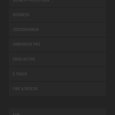
BIOMEX PROTECTION
BUSINESS
CROSSWORKER
DIMENSION PRO
ERGO-ACTIVE
E-TRACK
FIRE & RESCUE
FUN