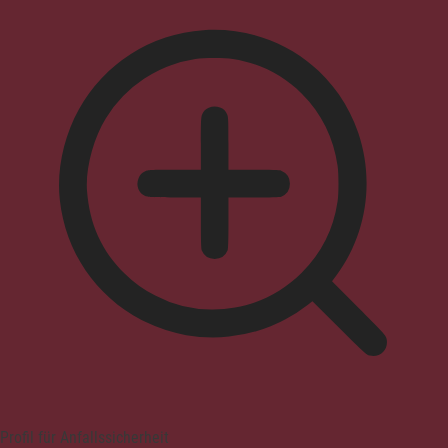
Profil für Anfallssicherheit