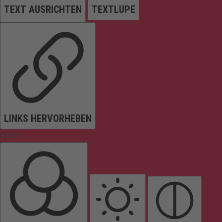
TEXT AUSRICHTEN
TEXTLUPE
LINKS HERVORHEBEN
Farben