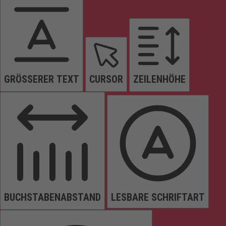
GRÖSSERER TEXT
CURSOR
ZEILENHÖHE
BUCHSTABENABSTAND
LESBARE SCHRIFTART