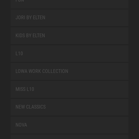
JORI BY ELTEN
KIDS BY ELTEN
L10
LOWA WORK COLLECTION
MISS L10
NEW CLASSICS
NOVA