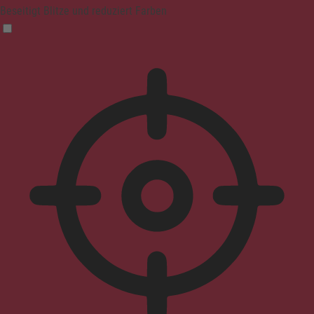
Beseitigt Blitze und reduziert Farben