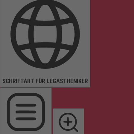
SCHRIFTART FÜR LEGASTHENIKER