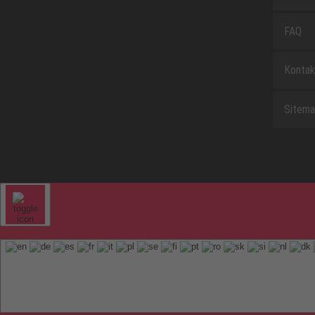
FAQ
Kontak
Sitem