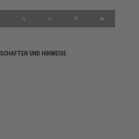
NSCHAFTEN UND HINWEISE