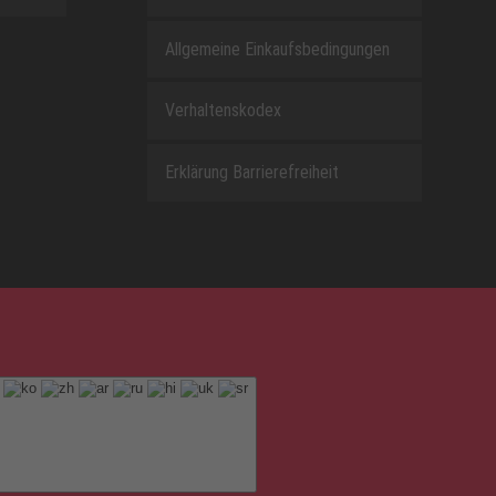
Allgemeine Einkaufsbedingungen
Verhaltenskodex
Erklärung Barrierefreiheit