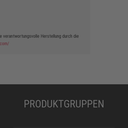
 verantwortungsvolle Herstellung durch die
.com/
PRODUKTGRUPPEN