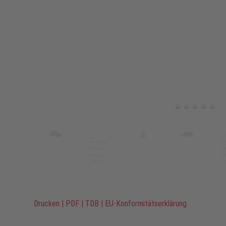
Drucken
|
PDF
|
TDB
|
EU-Konformitätserklärung