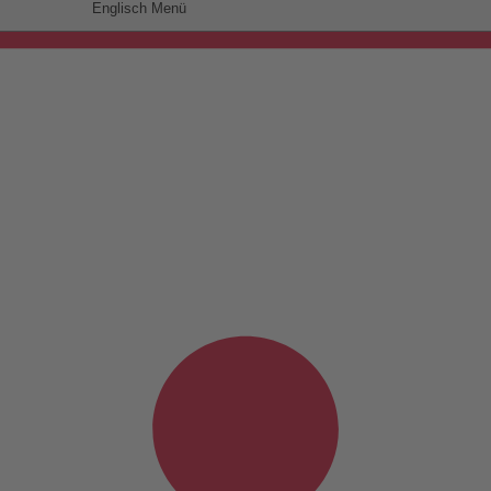
Englisch