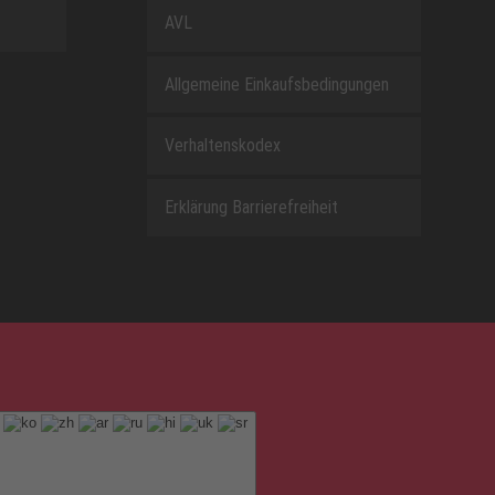
AVL
Allgemeine Einkaufsbedingungen
Verhaltenskodex
Erklärung Barrierefreiheit