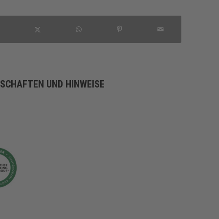
NSCHAFTEN UND HINWEISE