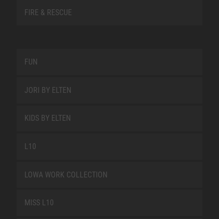
FIRE & RESCUE
FUN
JORI BY ELTEN
KIDS BY ELTEN
L10
LOWA WORK COLLECTION
MISS L10