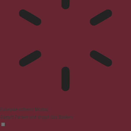
Epilepsie-sicherer Modus
Dämpft Farben und stoppt das Blinken