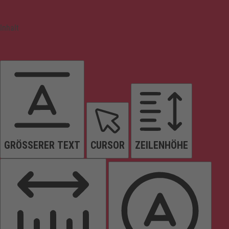
Inhalt
GRÖSSERER TEXT
CURSOR
ZEILENHÖHE