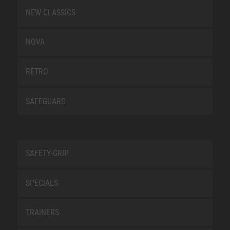
NEW CLASSICS
NOVA
RETRO
SAFEGUARD
SAFETY-GRIP
SPECIALS
TRAINERS