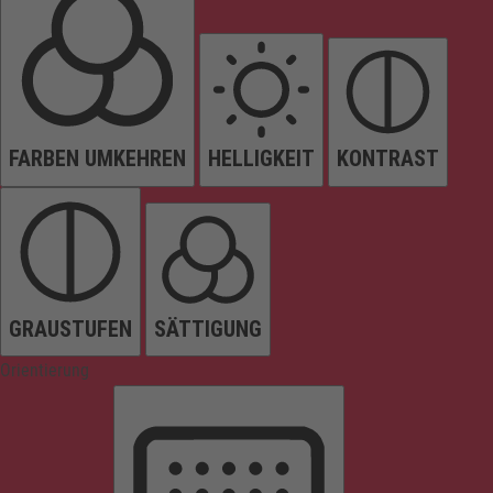
FARBEN UMKEHREN
HELLIGKEIT
KONTRAST
GRAUSTUFEN
SÄTTIGUNG
Orientierung