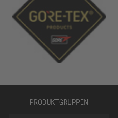
PRODUKTGRUPPEN