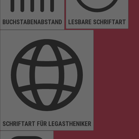
BUCHSTABENABSTAND
LESBARE SCHRIFTART
SCHRIFTART FÜR LEGASTHENIKER