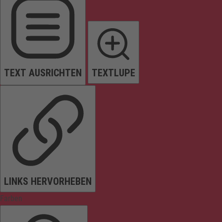
TEXT AUSRICHTEN
TEXTLUPE
LINKS HERVORHEBEN
Farben