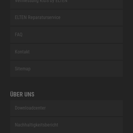
Vermessung KIDS by ELTEN
ELTEN Reparaturservice
FAQ
Kontakt
Sitemap
ÜBER UNS
Downloadcenter
Nachhaltigkeitsbericht