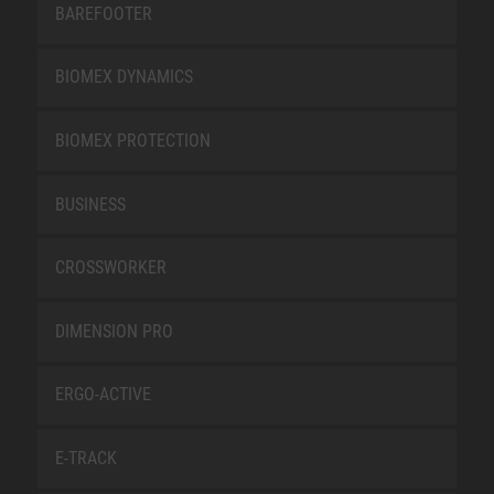
BAREFOOTER
BIOMEX DYNAMICS
BIOMEX PROTECTION
BUSINESS
CROSSWORKER
DIMENSION PRO
ERGO-ACTIVE
E-TRACK