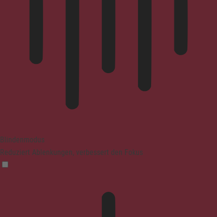
Blindenmodus
Reduziert Ablenkungen, verbessert den Fokus