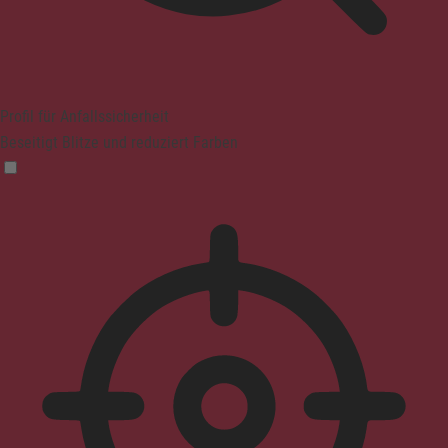
Profil für Anfallssicherheit
Beseitigt Blitze und reduziert Farben