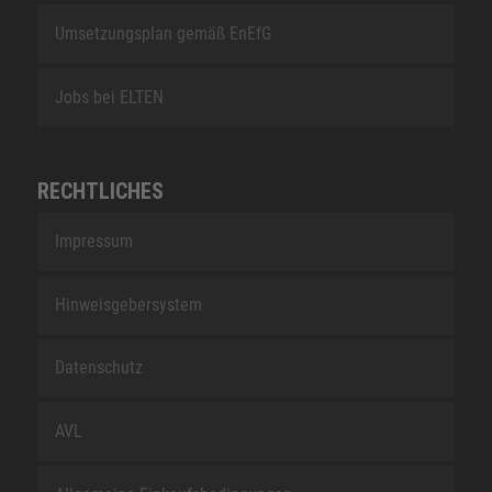
Umsetzungsplan gemäß EnEfG
Jobs bei ELTEN
RECHTLICHES
Impressum
Hinweisgebersystem
Datenschutz
AVL