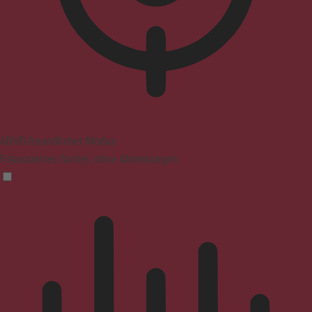
ADHD-freundlicher Modus
Fokussiertes Surfen, ohne Ablenkungen