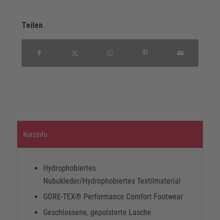
Teilen
Kurzinfo
Hydrophobiertes
Nubukleder/Hydrophobiertes Textilmaterial
GORE-TEX® Performance Comfort Footwear
Geschlossene, gepolsterte Lasche