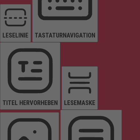
LESELINIE
TASTATURNAVIGATION
TITEL HERVORHEBEN
LESEMASKE