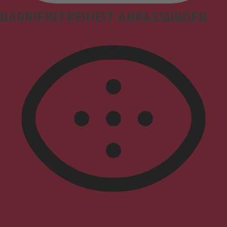
BARRIEREFREIHEIT-ANPASSUNGEN