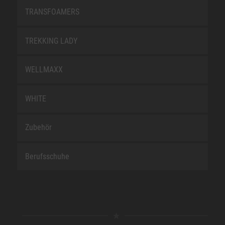
TRANSFOAMERS
TREKKING LADY
WELLMAXX
WHITE
Zubehör
Berufsschuhe