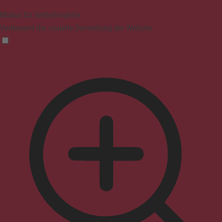
Modus für Sehbehinderte
Verbessert die visuelle Darstellung der Website