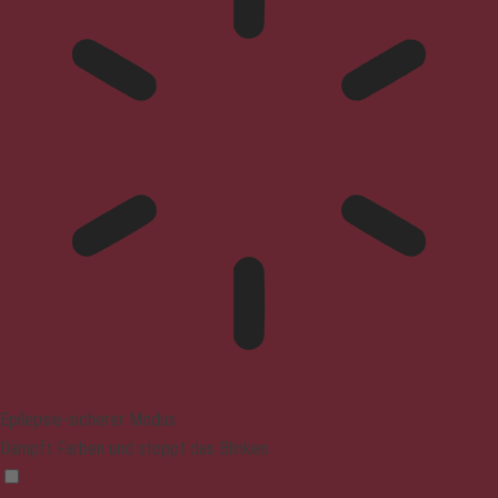
Epilepsie-sicherer Modus
Dämpft Farben und stoppt das Blinken