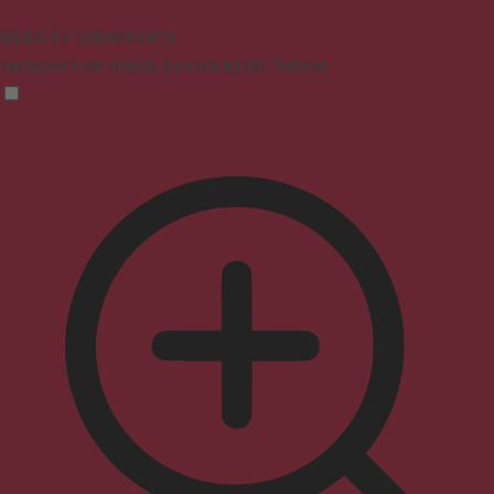
Modus für Sehbehinderte
Verbessert die visuelle Darstellung der Website