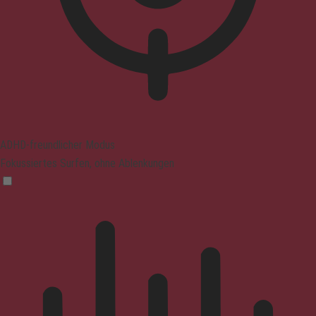
ADHD-freundlicher Modus
Fokussiertes Surfen, ohne Ablenkungen