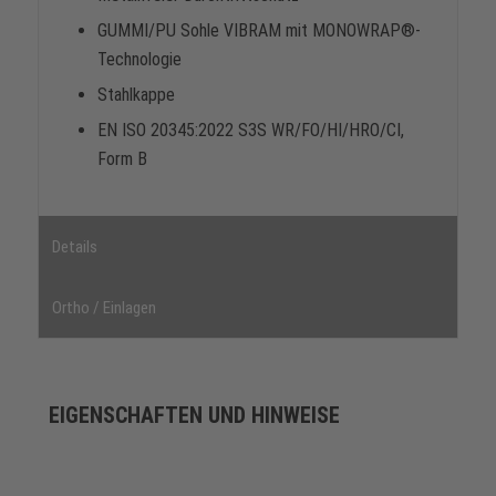
GUMMI/PU Sohle VIBRAM mit MONOWRAP®-
Technologie
Stahlkappe
EN ISO 20345:2022 S3S WR/FO/HI/HRO/CI,
Form B
Details
Ortho / Einlagen
EIGENSCHAFTEN UND HINWEISE