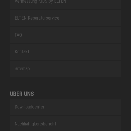
Vermessung KIDS by ELTEN
ELTEN Reparaturservice
FAQ
Kontakt
Sitemap
ÜBER UNS
Downloadcenter
Nachhaltigkeitsbericht