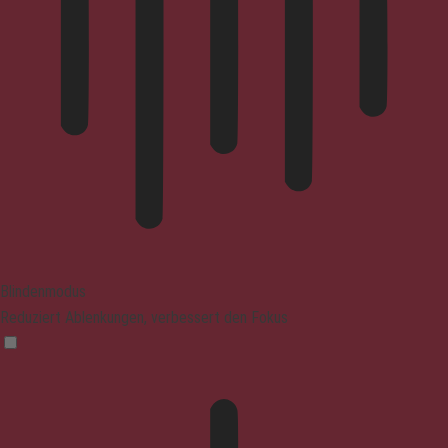
Blindenmodus
Reduziert Ablenkungen, verbessert den Fokus