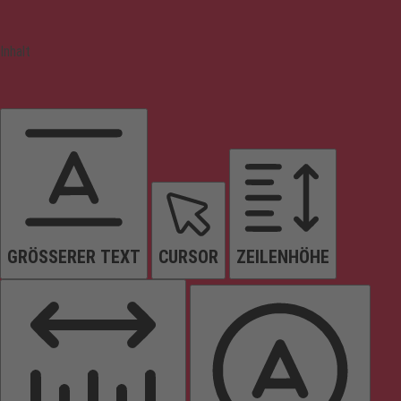
Inhalt
GRÖSSERER TEXT
CURSOR
ZEILENHÖHE