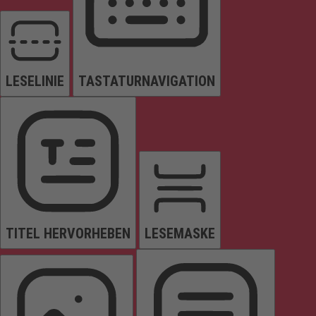
LESELINIE
TASTATURNAVIGATION
TITEL HERVORHEBEN
LESEMASKE