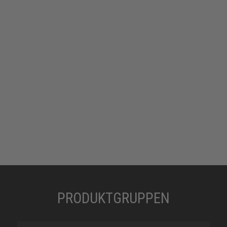
PRODUKTGRUPPEN