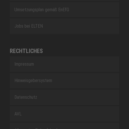
Umsetzungsplan gemäß EnEfG
Jobs bei ELTEN
RECHTLICHES
Impressum
Hinweisgebersystem
Datenschutz
AVL