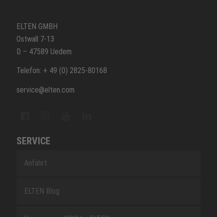
ELTEN GMBH
Ostwall 7-13
D – 47589 Uedem
Telefon: + 49 (0) 2825-80168
service@elten.com
SERVICE
Anfahrt
ELTEN Blog