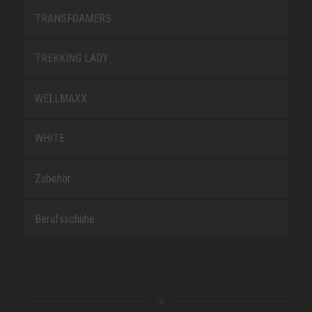
TRANSFOAMERS
TREKKING LADY
WELLMAXX
WHITE
Zubehör
Berufsschuhe