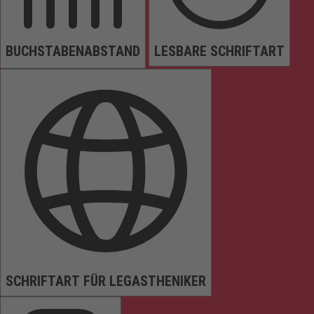
BUCHSTABENABSTAND
LESBARE SCHRIFTART
SCHRIFTART FÜR LEGASTHENIKER