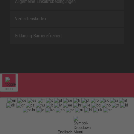
Allgemeine Einkaufsbedingungen
Verhaltenskodex
Erklärung Barrierefreiheit
Englisch