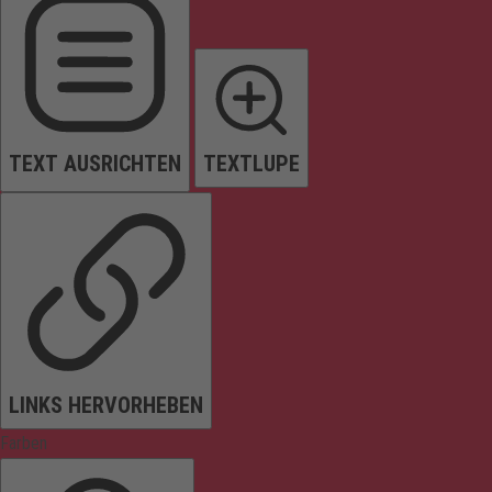
TEXT AUSRICHTEN
TEXTLUPE
LINKS HERVORHEBEN
Farben