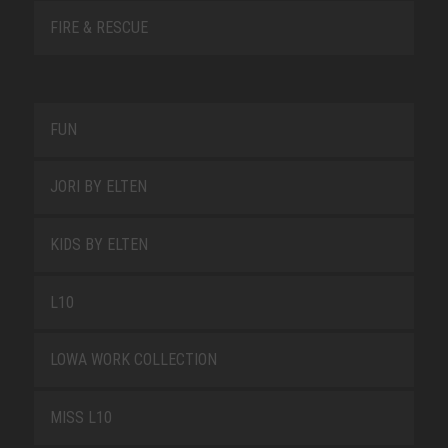
FIRE & RESCUE
FUN
JORI BY ELTEN
KIDS BY ELTEN
L10
LOWA WORK COLLECTION
MISS L10