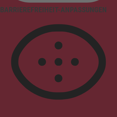
BARRIEREFREIHEIT-ANPASSUNGEN