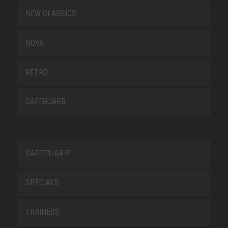
NEW CLASSICS
NOVA
RETRO
SAFEGUARD
SAFETY-GRIP
SPECIALS
TRAINERS