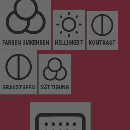
FARBEN UMKEHREN
HELLIGKEIT
KONTRAST
GRAUSTUFEN
SÄTTIGUNG
Orientierung