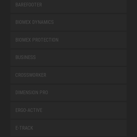
BAREFOOTER
BIOMEX DYNAMICS
BIOMEX PROTECTION
BUSINESS
CROSSWORKER
DIMENSION PRO
ERGO-ACTIVE
E-TRACK