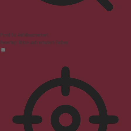
Profil für Anfallssicherheit
Beseitigt Blitze und reduziert Farben