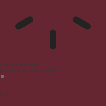
Epilepsie-sicherer Modus
Dämpft Farben und stoppt das Blinken
Inhalt