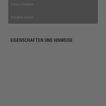
Ortho / Einlagen
Rezyklat-Anteil
EIGENSCHAFTEN UND HINWEISE