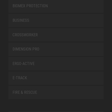
BIOMEX PROTECTION
BUSINESS
CROSSWORKER
DIMENSION PRO
ERGO-ACTIVE
E-TRACK
FIRE & RESCUE