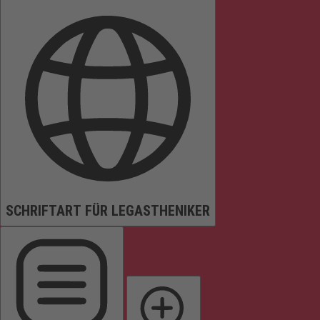
SCHRIFTART FÜR LEGASTHENIKER