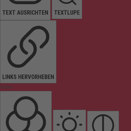
TEXT AUSRICHTEN
TEXTLUPE
LINKS HERVORHEBEN
Farben