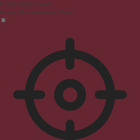
Profil für Anfallssicherheit
Beseitigt Blitze und reduziert Farben