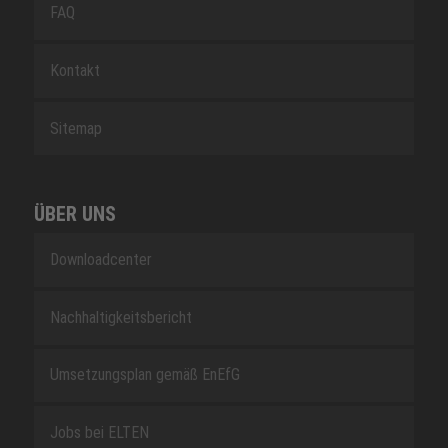
FAQ
Kontakt
Sitemap
ÜBER UNS
Downloadcenter
Nachhaltigkeitsbericht
Umsetzungsplan gemäß EnEfG
Jobs bei ELTEN