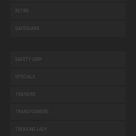
RETRO
SAFEGUARD
SAFETY-GRIP
SPECIALS
TRAINERS
TRANSFOAMERS
TREKKING LADY