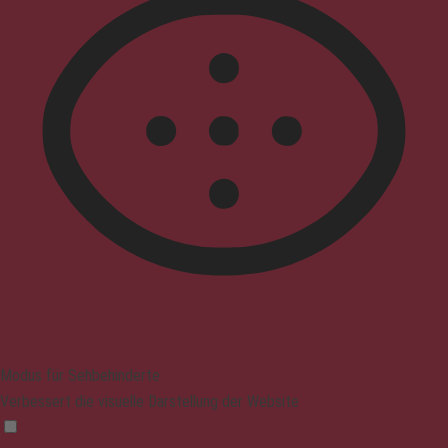
Modus für Sehbehinderte
Verbessert die visuelle Darstellung der Website