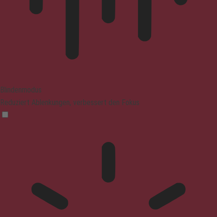
Blindenmodus
Reduziert Ablenkungen, verbessert den Fokus