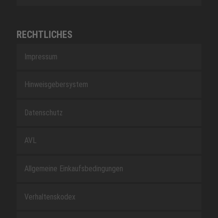
RECHTLICHES
Impressum
Hinweisgebersystem
Datenschutz
AVL
Allgemeine Einkaufsbedingungen
Verhaltenskodex