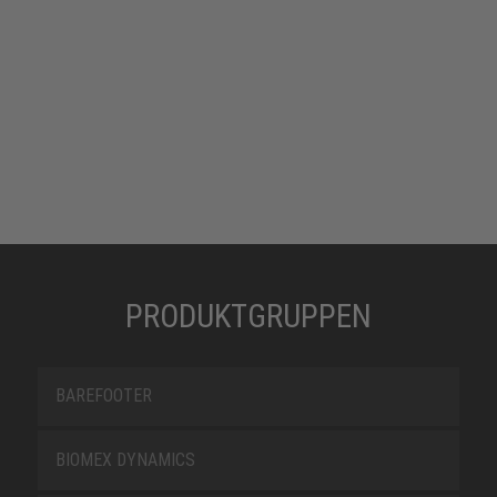
PRODUKTGRUPPEN
BAREFOOTER
BIOMEX DYNAMICS