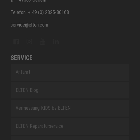
Telefon: + 49 (0) 2825-80168
service@elten.com
SERVICE
Anfahrt
ELTEN Blog
Vermessung KIDS by ELTEN
ELTEN Reparaturservice