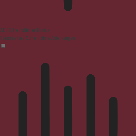
ADHD-freundlicher Modus
Fokussiertes Surfen, ohne Ablenkungen