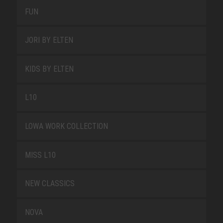
FUN
JORI BY ELTEN
KIDS BY ELTEN
L10
LOWA WORK COLLECTION
MISS L10
NEW CLASSICS
NOVA