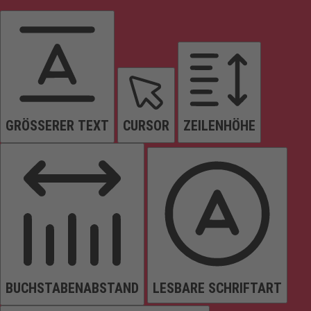
GRÖSSERER TEXT
CURSOR
ZEILENHÖHE
BUCHSTABENABSTAND
LESBARE SCHRIFTART