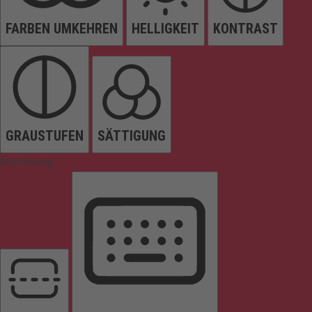
FARBEN UMKEHREN
HELLIGKEIT
KONTRAST
GRAUSTUFEN
SÄTTIGUNG
Orientierung