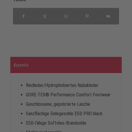
Kurzinfo
Rindleder/Hydrophobiertes Nubukleder
GORE-TEX® Performance Comfort Footwear
Geschlossene, gepolsterte Lasche
Ganzflächige Einlegesohle ESD PRO black
ESD-fähige Softvlies-Brandsohle