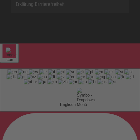
Erklärung Barrierefreiheit
Englisch