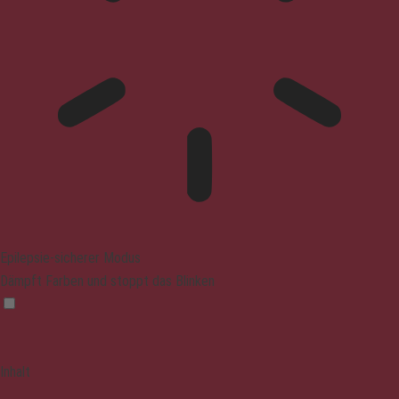
Epilepsie-sicherer Modus
Dämpft Farben und stoppt das Blinken
Inhalt