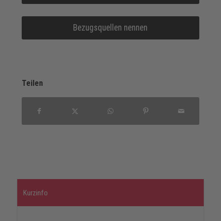
Bezugsquellen nennen
Teilen
Kurzinfo