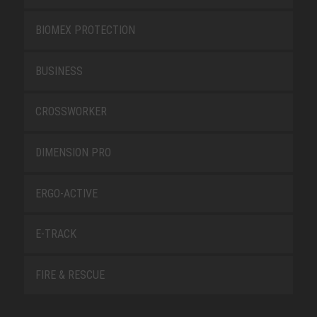
BIOMEX PROTECTION
BUSINESS
CROSSWORKER
DIMENSION PRO
ERGO-ACTIVE
E-TRACK
FIRE & RESCUE