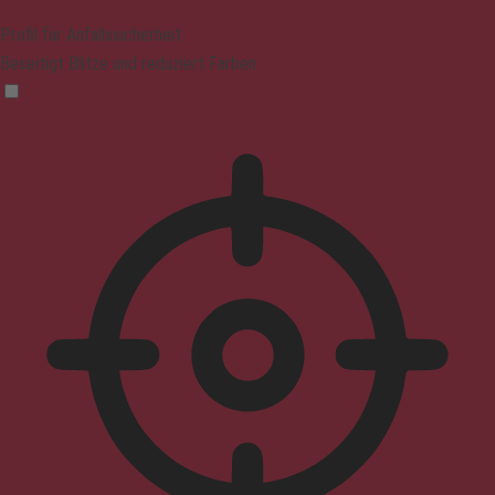
Profil für Anfallssicherheit
Beseitigt Blitze und reduziert Farben