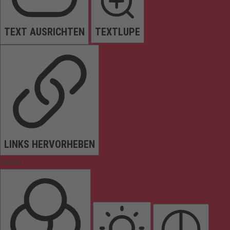
TEXT AUSRICHTEN
TEXTLUPE
LINKS HERVORHEBEN
Farben