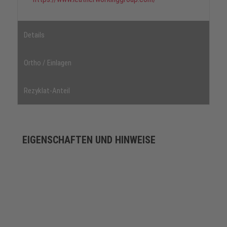
Details
Ortho / Einlagen
Rezyklat-Anteil
EIGENSCHAFTEN UND HINWEISE