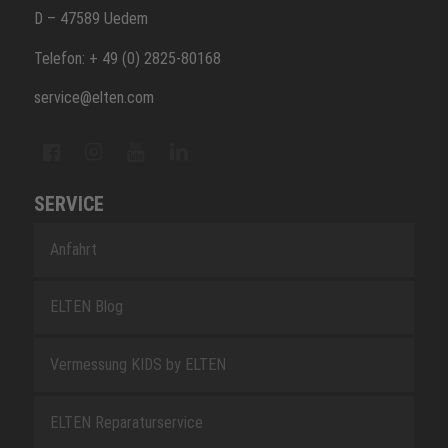
D – 47589 Uedem
Telefon: + 49 (0) 2825-80168
service@elten.com
SERVICE
Anfahrt
ELTEN Blog
Vermessung KIDS by ELTEN
ELTEN Reparaturservice