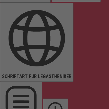
SCHRIFTART FÜR LEGASTHENIKER