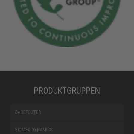
PRODUKTGRUPPEN
BAREFOOTER
BIOMEX DYNAMICS