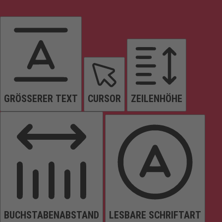
GRÖSSERER TEXT
CURSOR
ZEILENHÖHE
BUCHSTABENABSTAND
LESBARE SCHRIFTART