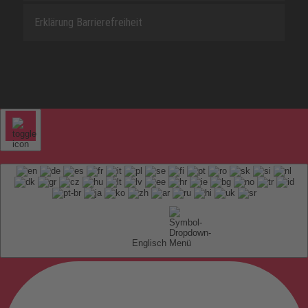
Erklärung Barrierefreiheit
Englisch