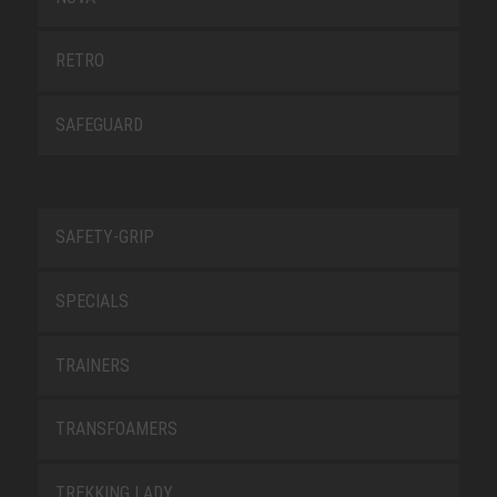
RETRO
SAFEGUARD
SAFETY-GRIP
SPECIALS
TRAINERS
TRANSFOAMERS
TREKKING LADY