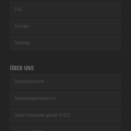
FAQ
Kontakt
Sitemap
ÜBER UNS
Downloadcenter
Nachhaltigkeitsbericht
Umsetzungsplan gemäß EnEfG