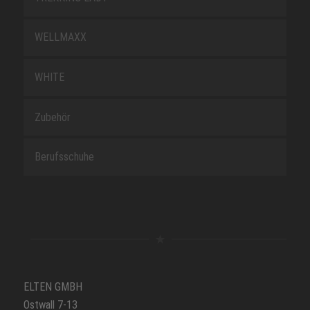
WELLMAXX
WHITE
Zubehör
Berufsschuhe
ELTEN GMBH
Ostwall 7-13