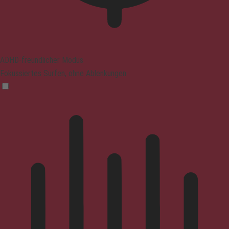
ADHD-freundlicher Modus
Fokussiertes Surfen, ohne Ablenkungen