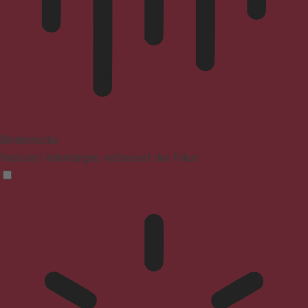
Blindenmodus
Reduziert Ablenkungen, verbessert den Fokus