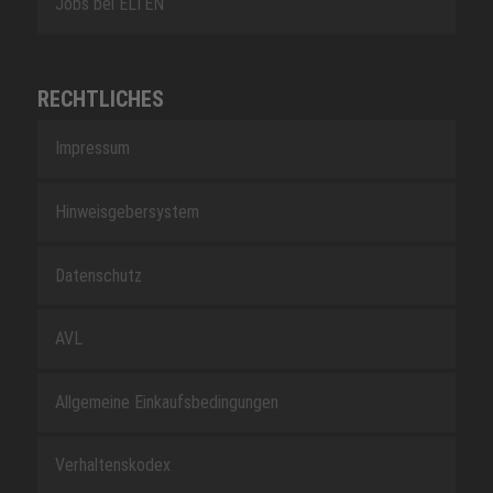
Jobs bei ELTEN
RECHTLICHES
Impressum
Hinweisgebersystem
Datenschutz
AVL
Allgemeine Einkaufsbedingungen
Verhaltenskodex