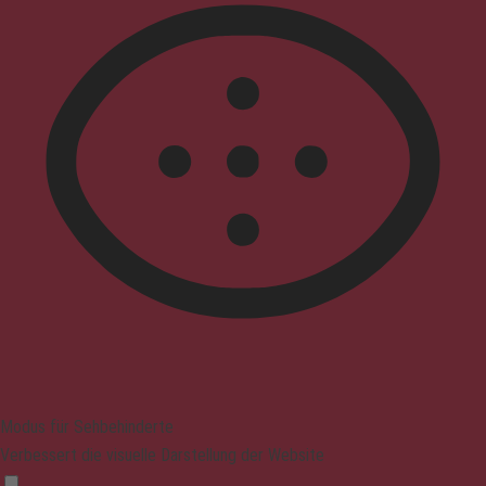
Modus für Sehbehinderte
Verbessert die visuelle Darstellung der Website