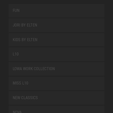
FUN
JORI BY ELTEN
KIDS BY ELTEN
L10
LOWA WORK COLLECTION
MISS L10
NEW CLASSICS
NOVA