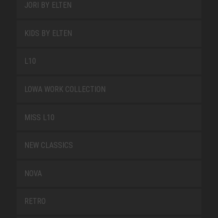
JORI BY ELTEN
KIDS BY ELTEN
L10
LOWA WORK COLLECTION
MISS L10
NEW CLASSICS
NOVA
RETRO