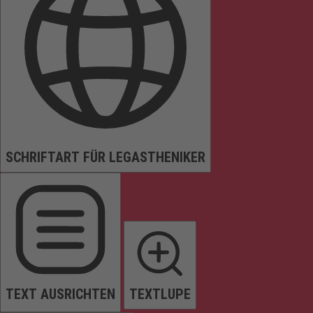
SCHRIFTART FÜR LEGASTHENIKER
TEXT AUSRICHTEN
TEXTLUPE