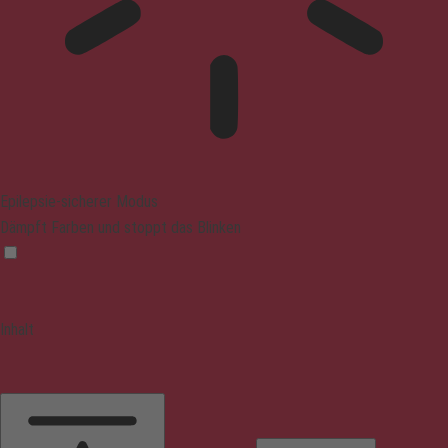
Epilepsie-sicherer Modus
Dämpft Farben und stoppt das Blinken
Inhalt