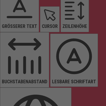
GRÖSSERER TEXT
CURSOR
ZEILENHÖHE
BUCHSTABENABSTAND
LESBARE SCHRIFTART