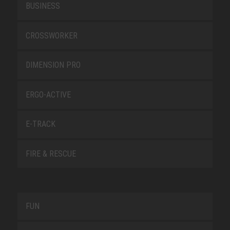
BUSINESS
CROSSWORKER
DIMENSION PRO
ERGO-ACTIVE
E-TRACK
FIRE & RESCUE
FUN