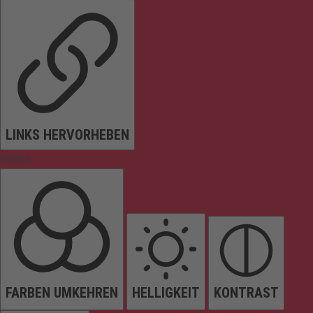
LINKS HERVORHEBEN
Farben
FARBEN UMKEHREN
HELLIGKEIT
KONTRAST