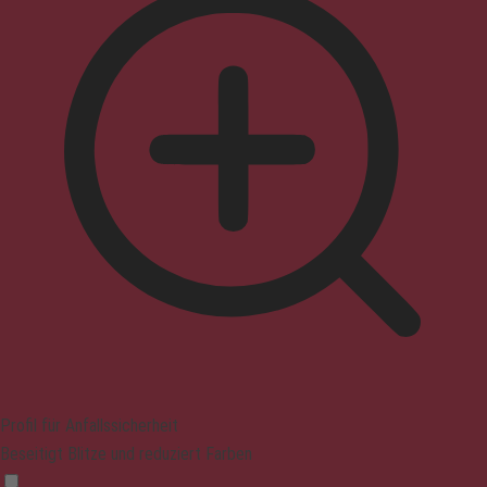
Profil für Anfallssicherheit
Beseitigt Blitze und reduziert Farben