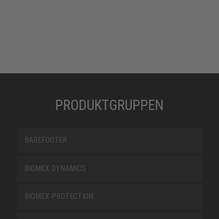
PRODUKTGRUPPEN
BAREFOOTER
BIOMEX DYNAMICS
BIOMEX PROTECTION