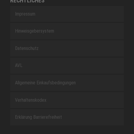
RECHTLICHES
Impressum
Hinweisgebersystem
Datenschutz
AVL
Allgemeine Einkaufsbedingungen
Verhaltenskodex
Erklärung Barrierefreiheit