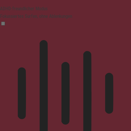
ADHD-freundlicher Modus
Fokussiertes Surfen, ohne Ablenkungen