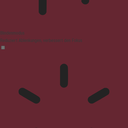
Blindenmodus
Reduziert Ablenkungen, verbessert den Fokus