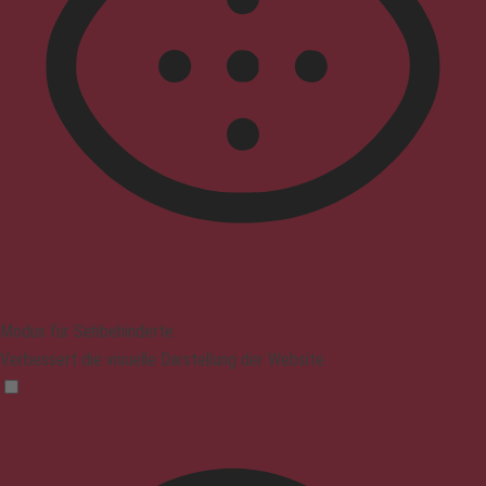
Modus für Sehbehinderte
Verbessert die visuelle Darstellung der Website