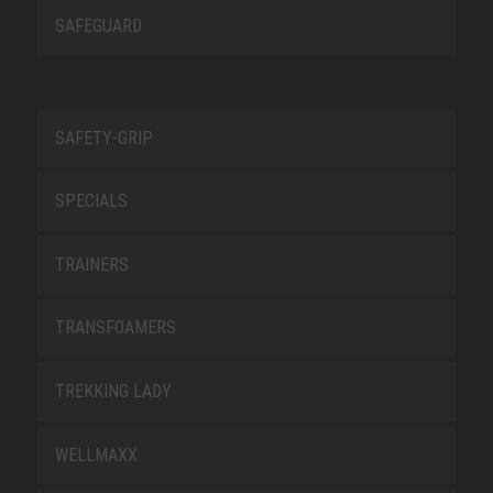
SAFEGUARD
SAFETY-GRIP
SPECIALS
TRAINERS
TRANSFOAMERS
TREKKING LADY
WELLMAXX