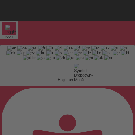
Englisch