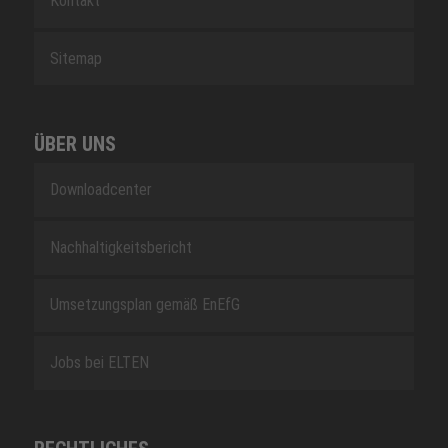
Kontakt
Sitemap
ÜBER UNS
Downloadcenter
Nachhaltigkeitsbericht
Umsetzungsplan gemäß EnEfG
Jobs bei ELTEN