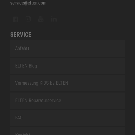
service@elten.com
SERVICE
Anfahrt
ELTEN Blog
Vermessung KIDS by ELTEN
ELTEN Reparaturservice
FAQ