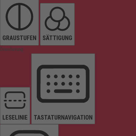
GRAUSTUFEN
SÄTTIGUNG
Orientierung
LESELINIE
TASTATURNAVIGATION