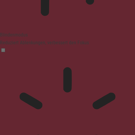
Blindenmodus
Reduziert Ablenkungen, verbessert den Fokus