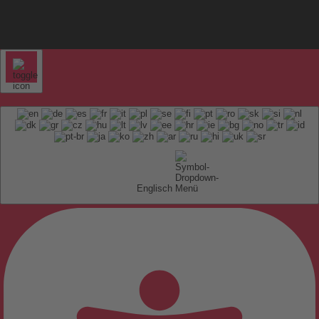
Englisch