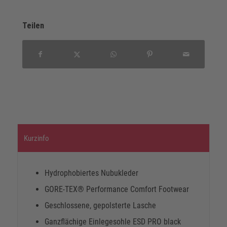
Teilen
Kurzinfo
Hydrophobiertes Nubukleder
GORE-TEX® Performance Comfort Footwear
Geschlossene, gepolsterte Lasche
Ganzflächige Einlegesohle ESD PRO black