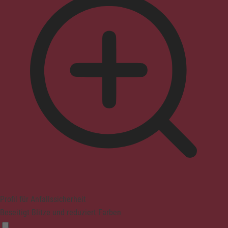
Profil für Anfallssicherheit
Beseitigt Blitze und reduziert Farben