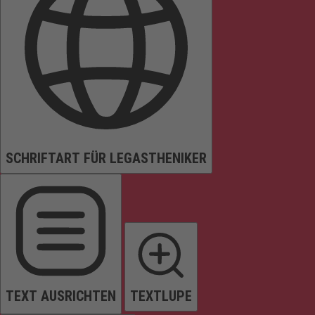
SCHRIFTART FÜR LEGASTHENIKER
TEXT AUSRICHTEN
TEXTLUPE