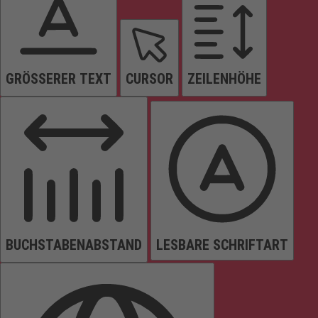
GRÖSSERER TEXT
CURSOR
ZEILENHÖHE
BUCHSTABENABSTAND
LESBARE SCHRIFTART