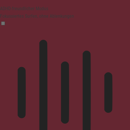
ADHD-freundlicher Modus
Fokussiertes Surfen, ohne Ablenkungen