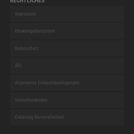
RECHTLICHES
Impressum
Hinweisgebersystem
Datenschutz
AVL
Allgemeine Einkaufsbedingungen
Verhaltenskodex
Erklärung Barrierefreiheit