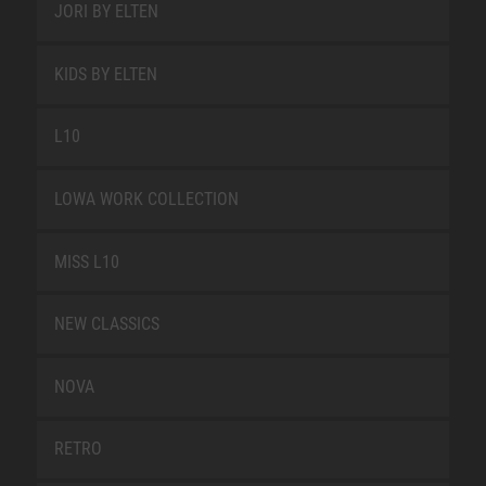
JORI BY ELTEN
KIDS BY ELTEN
L10
LOWA WORK COLLECTION
MISS L10
NEW CLASSICS
NOVA
RETRO