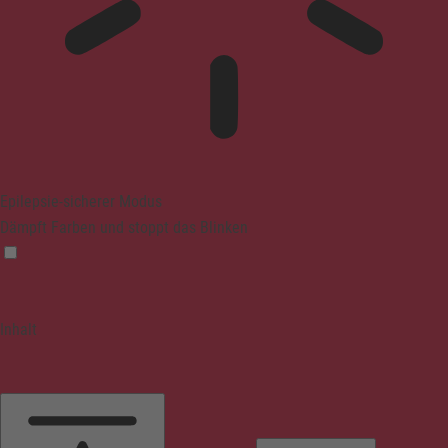
Epilepsie-sicherer Modus
Dämpft Farben und stoppt das Blinken
Inhalt