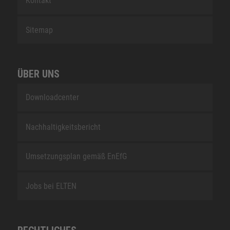
Kontakt
Sitemap
ÜBER UNS
Downloadcenter
Nachhaltigkeitsbericht
Umsetzungsplan gemäß EnEfG
Jobs bei ELTEN