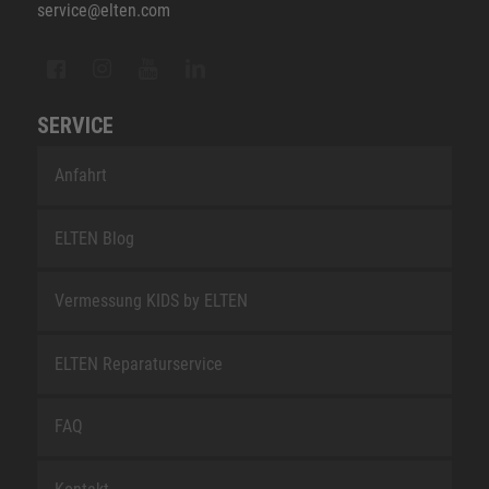
service@elten.com
SERVICE
Anfahrt
ELTEN Blog
Vermessung KIDS by ELTEN
ELTEN Reparaturservice
FAQ