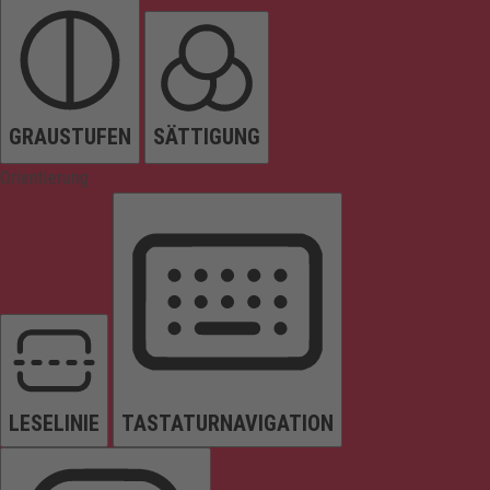
GRAUSTUFEN
SÄTTIGUNG
Orientierung
LESELINIE
TASTATURNAVIGATION