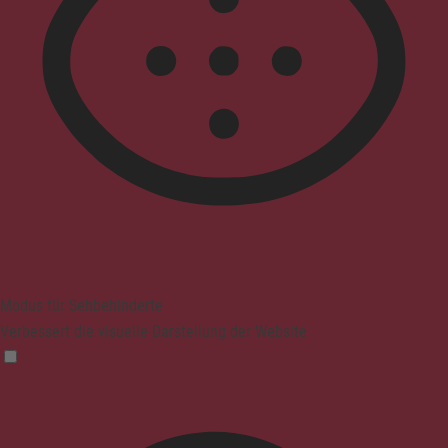
Modus für Sehbehinderte
Verbessert die visuelle Darstellung der Website