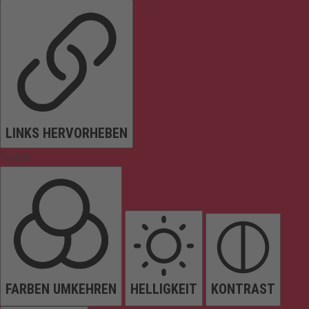
LINKS HERVORHEBEN
Farben
FARBEN UMKEHREN
HELLIGKEIT
KONTRAST