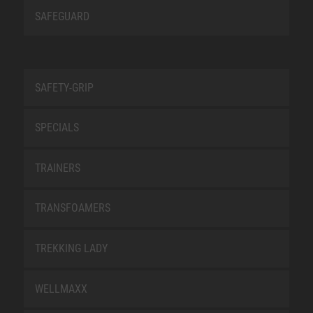
SAFEGUARD
SAFETY-GRIP
SPECIALS
TRAINERS
TRANSFOAMERS
TREKKING LADY
WELLMAXX