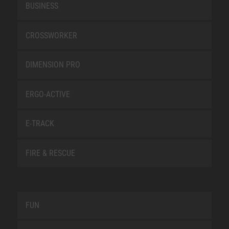
BUSINESS
CROSSWORKER
DIMENSION PRO
ERGO-ACTIVE
E-TRACK
FIRE & RESCUE
FUN