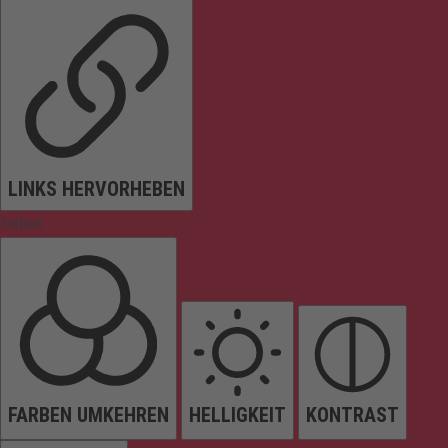
LINKS HERVORHEBEN
Farben
FARBEN UMKEHREN
HELLIGKEIT
KONTRAST