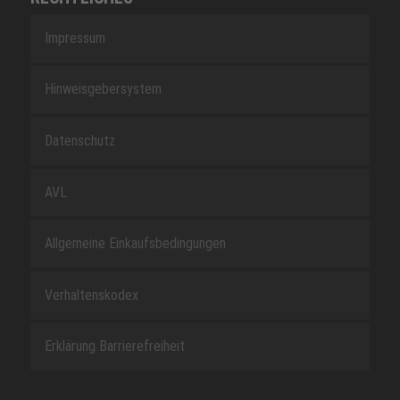
Impressum
Hinweisgebersystem
Datenschutz
AVL
Allgemeine Einkaufsbedingungen
Verhaltenskodex
Erklärung Barrierefreiheit