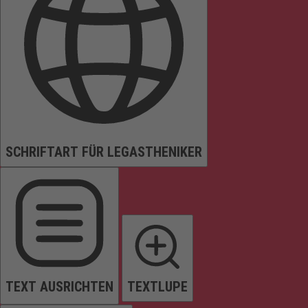
SCHRIFTART FÜR LEGASTHENIKER
TEXT AUSRICHTEN
TEXTLUPE