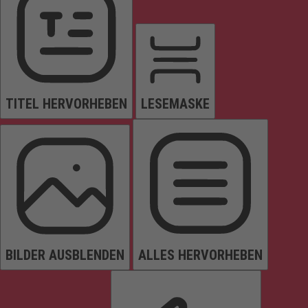
TITEL HERVORHEBEN
LESEMASKE
BILDER AUSBLENDEN
ALLES HERVORHEBEN