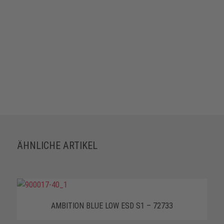
ÄHNLICHE ARTIKEL
AMBITION BLUE LOW ESD S1 – 72733