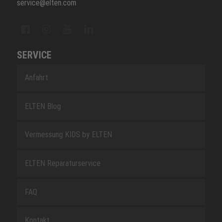
service@elten.com
SERVICE
Anfahrt
ELTEN Blog
Vermessung KIDS by ELTEN
ELTEN Reparaturservice
FAQ
Kontakt