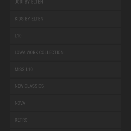
JORI BY ELTEN
KIDS BY ELTEN
L10
LOWA WORK COLLECTION
MISS L10
NEW CLASSICS
NOVA
RETRO