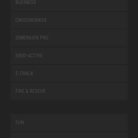
BUSINESS
CROSSWORKER
DIMENSION PRO
ERGO-ACTIVE
E-TRACK
FIRE & RESCUE
FUN