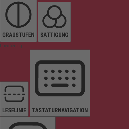
GRAUSTUFEN
SÄTTIGUNG
Orientierung
LESELINIE
TASTATURNAVIGATION