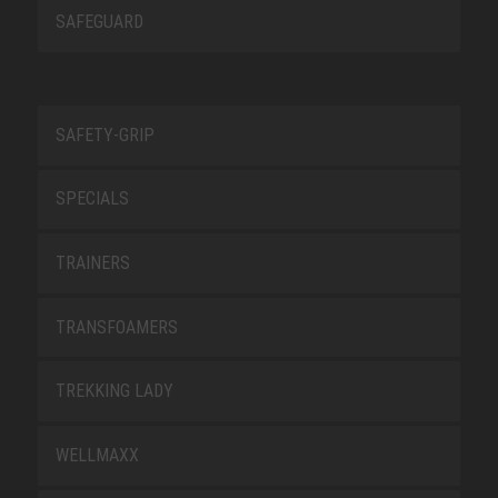
SAFEGUARD
SAFETY-GRIP
SPECIALS
TRAINERS
TRANSFOAMERS
TREKKING LADY
WELLMAXX