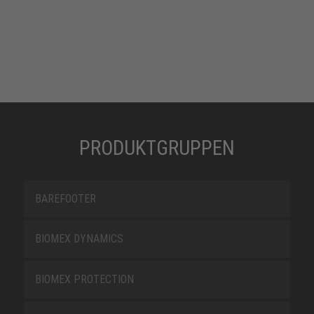
PRODUKTGRUPPEN
BAREFOOTER
BIOMEX DYNAMICS
BIOMEX PROTECTION