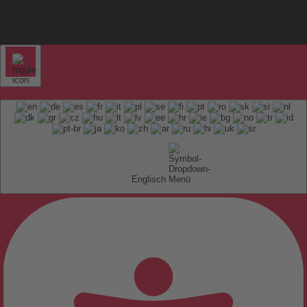
Englisch