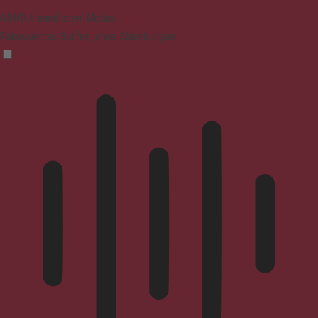
ADHD-freundlicher Modus
Fokussiertes Surfen, ohne Ablenkungen