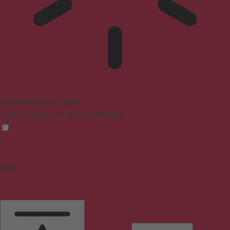
Epilepsie-sicherer Modus
Dämpft Farben und stoppt das Blinken
Inhalt