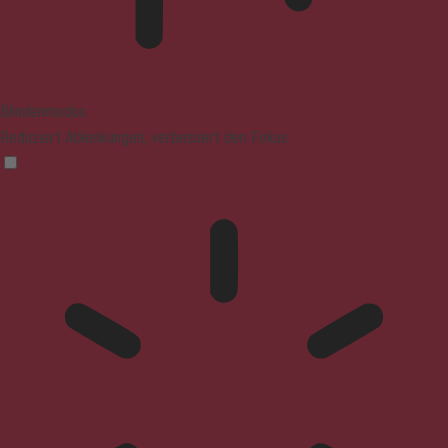
Blindenmodus
Reduziert Ablenkungen, verbessert den Fokus