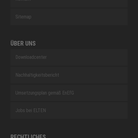
Sitemap
ÜBER UNS
Downloadcenter
Nachhaltigkeitsbericht
Umsetzungsplan gemäß EnEfG
Jobs bei ELTEN
RECHTLICHES