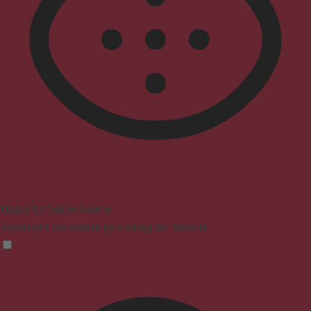
Modus für Sehbehinderte
Verbessert die visuelle Darstellung der Website