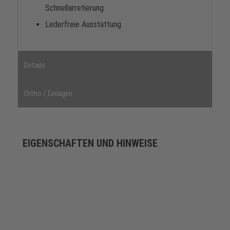
Schnellarretierung
Lederfreie Ausstattung
Details
Ortho / Einlagen
EIGENSCHAFTEN UND HINWEISE