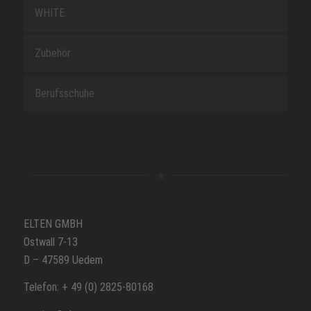
WHITE
Zubehör
Berufsschuhe
ELTEN GMBH
Ostwall 7-13
D – 47589 Uedem
Telefon: + 49 (0) 2825-80168