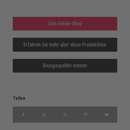
Zum Online-Shop
Erfahren Sie mehr über diese Produktlinie
Bezugsquellen nennen
Teilen