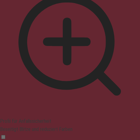
Profil für Anfallssicherheit
Beseitigt Blitze und reduziert Farben