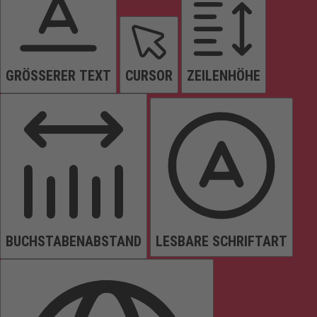
GRÖSSERER TEXT
CURSOR
ZEILENHÖHE
BUCHSTABENABSTAND
LESBARE SCHRIFTART