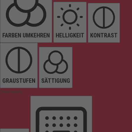
FARBEN UMKEHREN
HELLIGKEIT
KONTRAST
GRAUSTUFEN
SÄTTIGUNG
Orientierung