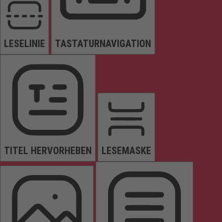
LESELINIE
TASTATURNAVIGATION
TITEL HERVORHEBEN
LESEMASKE