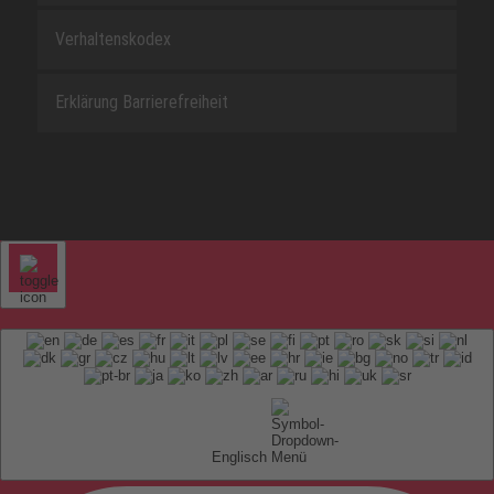
Verhaltenskodex
Erklärung Barrierefreiheit
Englisch