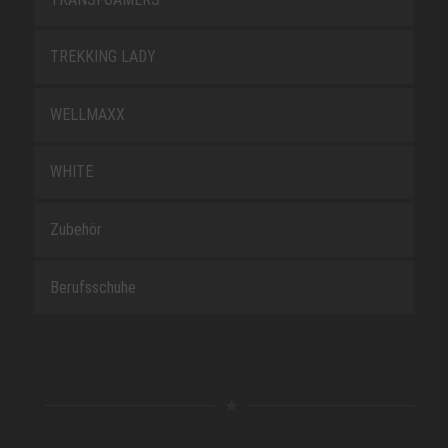
TREKKING LADY
WELLMAXX
WHITE
Zubehör
Berufsschuhe