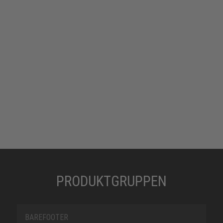
PRODUKTGRUPPEN
BAREFOOTER