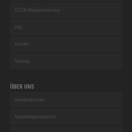
ELTEN Reparaturservice
FAQ
Kontakt
Sitemap
ÜBER UNS
Downloadcenter
Nachhaltigkeitsbericht