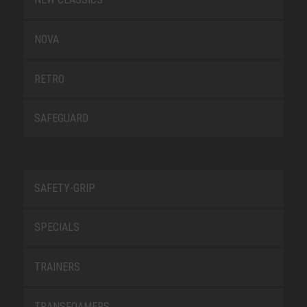
NOVA
RETRO
SAFEGUARD
SAFETY-GRIP
SPECIALS
TRAINERS
TRANSFOAMERS