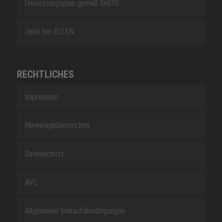
Umsetzungsplan gemäß EnEfG
Jobs bei ELTEN
RECHTLICHES
Impressum
Hinweisgebersystem
Datenschutz
AVL
Allgemeine Einkaufsbedingungen