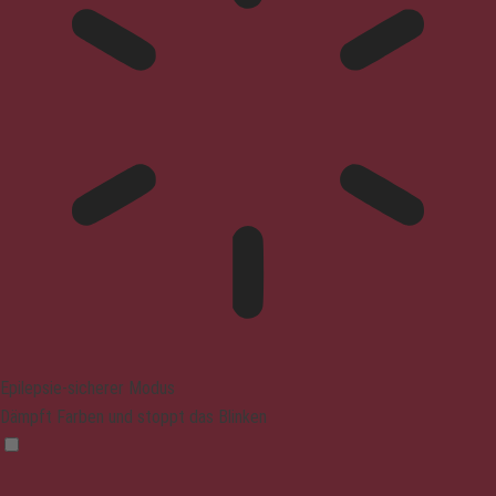
Epilepsie-sicherer Modus
Dämpft Farben und stoppt das Blinken