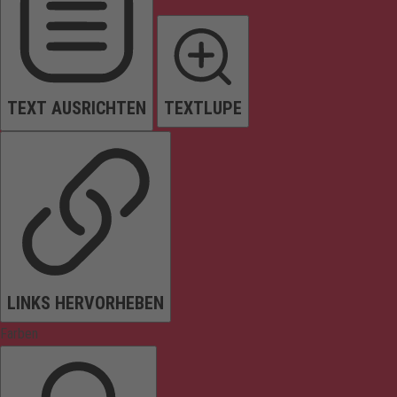
TEXT AUSRICHTEN
TEXTLUPE
LINKS HERVORHEBEN
Farben