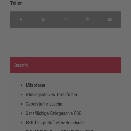
Teilen
Kurzinfo
Mikrofaser
Atmungsaktives Textilfutter
Gepolsterte Lasche
Ganzflächige Einlegesohle ESD
ESD-fähige Softvlies-Brandsohle