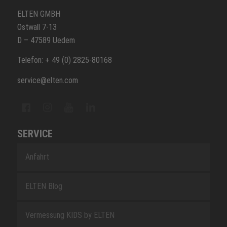
ELTEN GMBH
Ostwall 7-13
D – 47589 Uedem
Telefon: + 49 (0) 2825-80168
service@elten.com
SERVICE
Anfahrt
ELTEN Blog
Vermessung KIDS by ELTEN