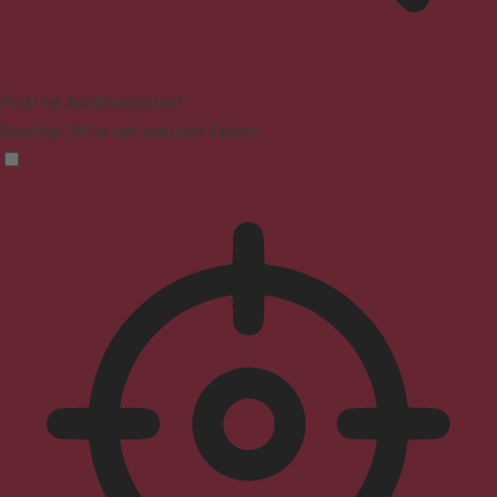
Profil für Anfallssicherheit
Beseitigt Blitze und reduziert Farben