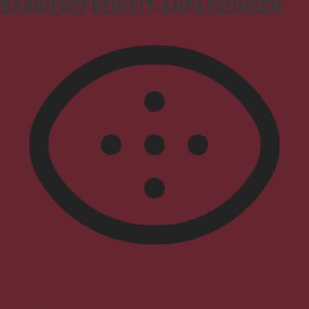
BARRIEREFREIHEIT-ANPASSUNGEN