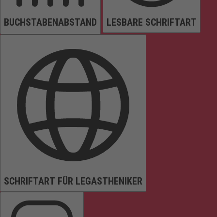
BUCHSTABENABSTAND
LESBARE SCHRIFTART
SCHRIFTART FÜR LEGASTHENIKER