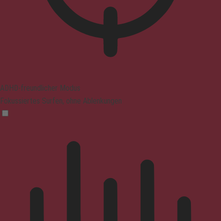
ADHD-freundlicher Modus
Fokussiertes Surfen, ohne Ablenkungen