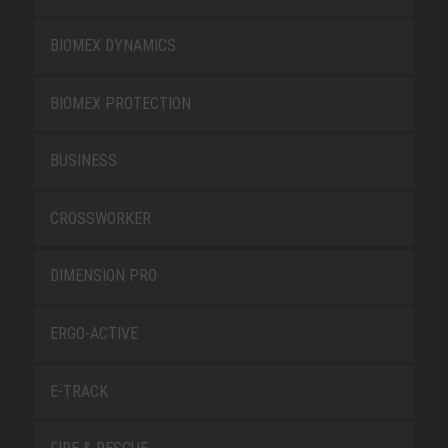
BIOMEX DYNAMICS
BIOMEX PROTECTION
BUSINESS
CROSSWORKER
DIMENSION PRO
ERGO-ACTIVE
E-TRACK