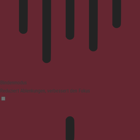
Blindenmodus
Reduziert Ablenkungen, verbessert den Fokus