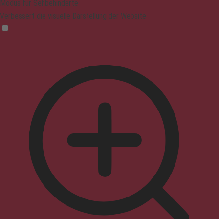
Modus für Sehbehinderte
Verbessert die visuelle Darstellung der Website