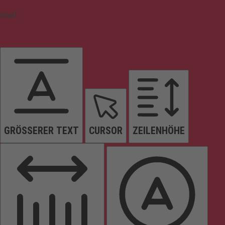
Inhalt
GRÖSSERER TEXT
CURSOR
ZEILENHÖHE