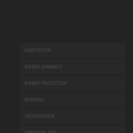
BAREFOOTER
BIOMEX DYNAMICS
BIOMEX PROTECTION
BUSINESS
CROSSWORKER
DIMENSION PRO