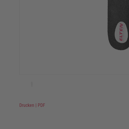
Drucken
|
PDF