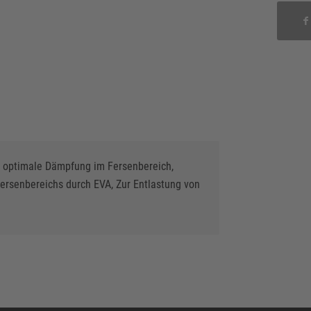
r optimale Dämpfung im Fersenbereich,
ersenbereichs durch EVA, Zur Entlastung von