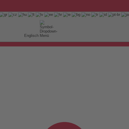
Englisch