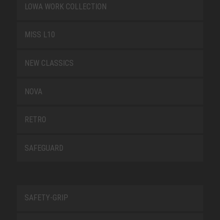
LOWA WORK COLLECTION
MISS L10
NEW CLASSICS
NOVA
RETRO
SAFEGUARD
SAFETY-GRIP