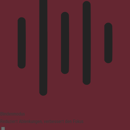
Blindenmodus
Reduziert Ablenkungen, verbessert den Fokus