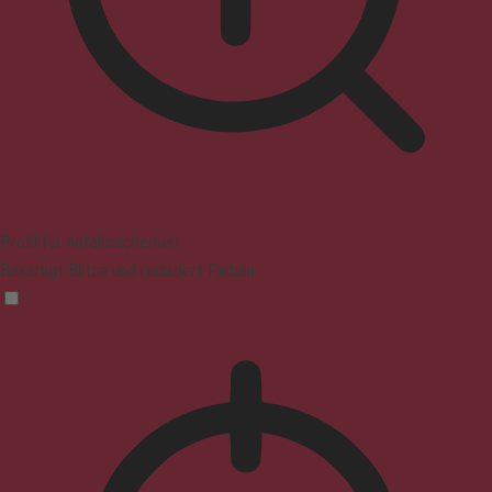
Profil für Anfallssicherheit
Beseitigt Blitze und reduziert Farben