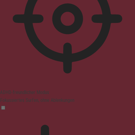
ADHD-freundlicher Modus
Fokussiertes Surfen, ohne Ablenkungen