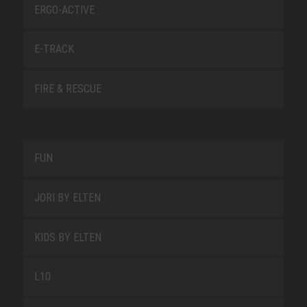
ERGO-ACTIVE
E-TRACK
FIRE & RESCUE
FUN
JORI BY ELTEN
KIDS BY ELTEN
L10