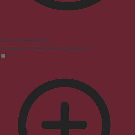
Modus für Sehbehinderte
Verbessert die visuelle Darstellung der Website