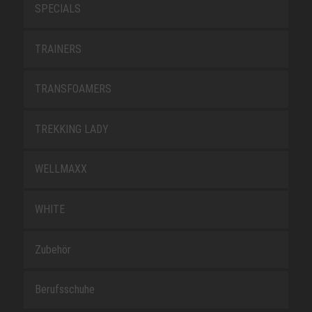
SPECIALS
TRAINERS
TRANSFOAMERS
TREKKING LADY
WELLMAXX
WHITE
Zubehör
Berufsschuhe