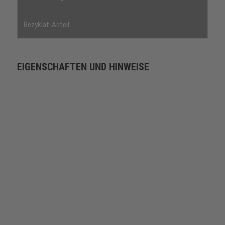
Rezyklat-Anteil
EIGENSCHAFTEN UND HINWEISE