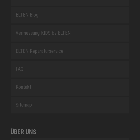
ELTEN Blog
Vermessung KIDS by ELTEN
ELTEN Reparaturservice
FAQ
Kontakt
Sitemap
ÜBER UNS