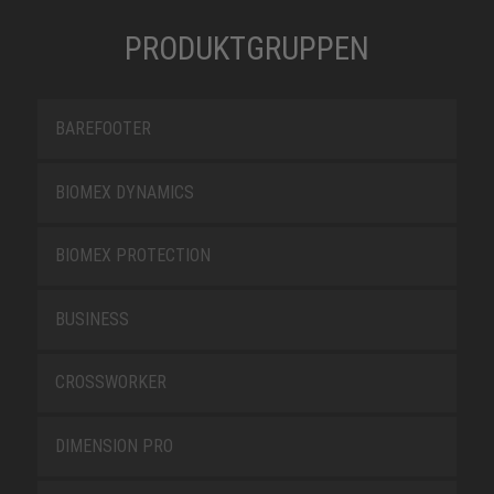
PRODUKTGRUPPEN
BAREFOOTER
BIOMEX DYNAMICS
BIOMEX PROTECTION
BUSINESS
CROSSWORKER
DIMENSION PRO