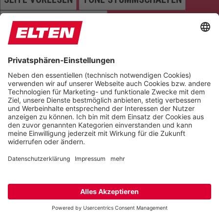
ANIMATIONEN STOPPEN
Einstellungen zurücksetzen