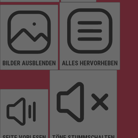
BILDER AUSBLENDEN
ALLES HERVORHEBEN
SEITE VORLESEN
TÖNE STUMMSCHALTEN