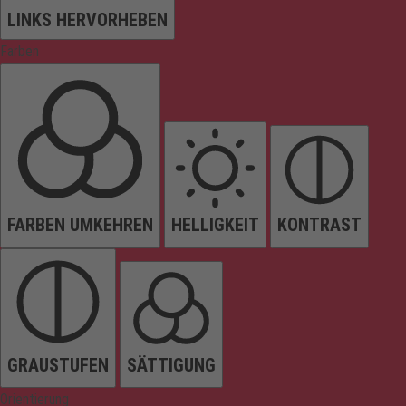
LINKS HERVORHEBEN
Farben
FARBEN UMKEHREN
HELLIGKEIT
KONTRAST
GRAUSTUFEN
SÄTTIGUNG
Orientierung