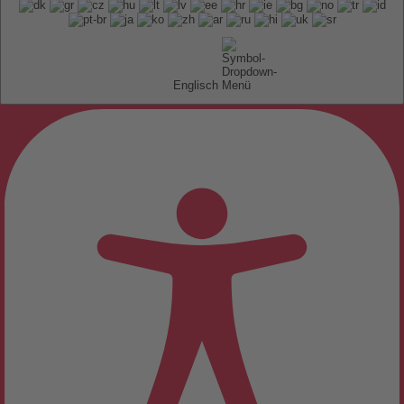
Englisch