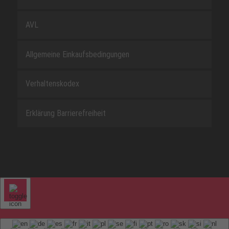
AVL
Allgemeine Einkaufsbedingungen
Verhaltenskodex
Erklärung Barrierefreiheit