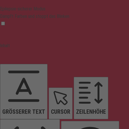
Epilepsie-sicherer Modus
Dämpft Farben und stoppt das Blinken
Inhalt
GRÖSSERER TEXT
CURSOR
ZEILENHÖHE