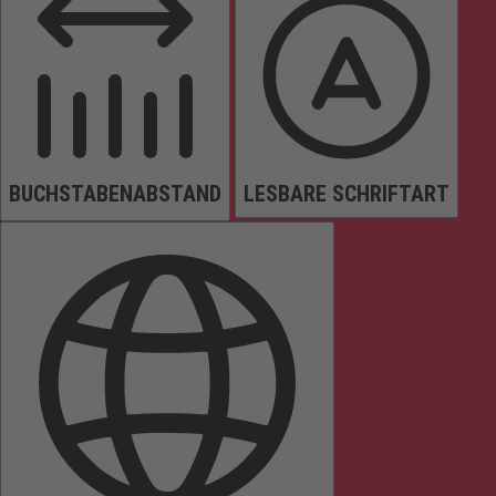
BUCHSTABENABSTAND
LESBARE SCHRIFTART