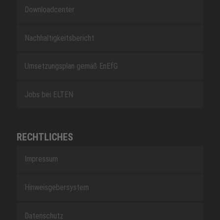
Downloadcenter
Nachhaltigkeitsbericht
Umsetzungsplan gemäß EnEfG
Jobs bei ELTEN
RECHTLICHES
Impressum
Hinweisgebersystem
Datenschutz