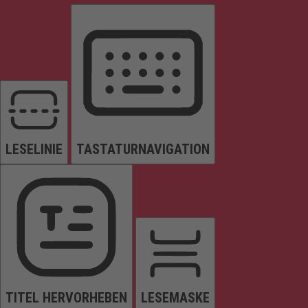
LESELINIE
TASTATURNAVIGATION
TITEL HERVORHEBEN
LESEMASKE