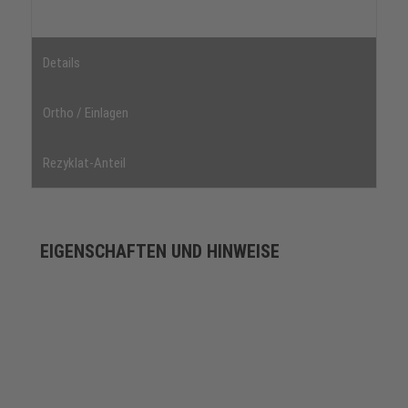
Details
Ortho / Einlagen
Rezyklat-Anteil
EIGENSCHAFTEN UND HINWEISE