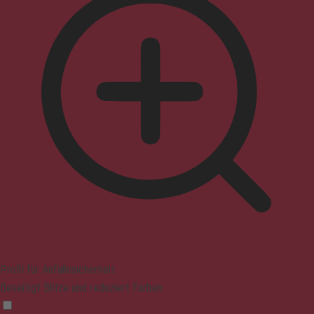
Profil für Anfallssicherheit
Beseitigt Blitze und reduziert Farben