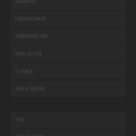
BUSINESS
CROSSWORKER
DIMENSION PRO
ERGO-ACTIVE
E-TRACK
FIRE & RESCUE
FUN