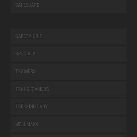
SAFEGUARD
SAFETY-GRIP
SPECIALS
TRAINERS
TRANSFOAMERS
TREKKING LADY
WELLMAXX