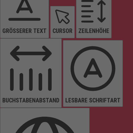
GRÖSSERER TEXT
CURSOR
ZEILENHÖHE
BUCHSTABENABSTAND
LESBARE SCHRIFTART