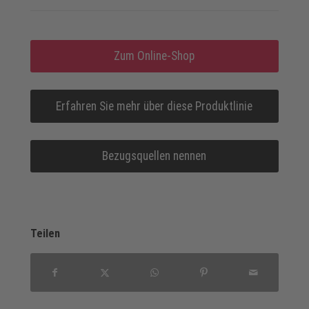
Zum Online-Shop
Erfahren Sie mehr über diese Produktlinie
Bezugsquellen nennen
Teilen