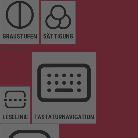
GRAUSTUFEN
SÄTTIGUNG
Orientierung
LESELINIE
TASTATURNAVIGATION