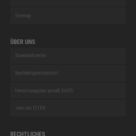
Sitemap
ÜBER UNS
Downloadcenter
Nachhaltigkeitsbericht
Umsetzungsplan gemäß EnEfG
Jobs bei ELTEN
RECHTLICHES