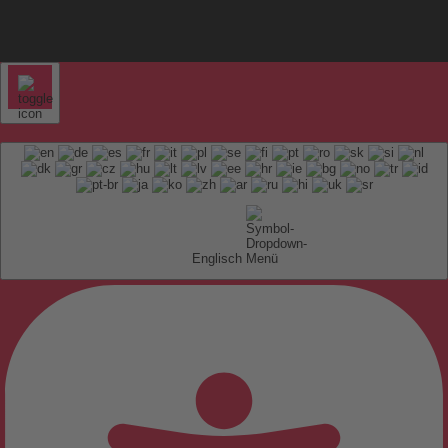
Englisch