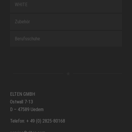
WHITE
Zubehör
Berufsschuhe
ELTEN GMBH
Ostwall 7-13
D – 47589 Uedem
Telefon: + 49 (0) 2825-80168