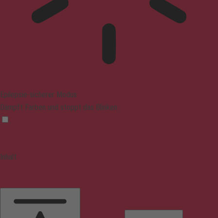
Epilepsie-sicherer Modus
Dämpft Farben und stoppt das Blinken
Inhalt