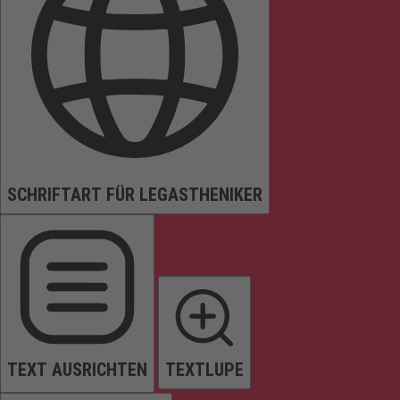
SCHRIFTART FÜR LEGASTHENIKER
TEXT AUSRICHTEN
TEXTLUPE