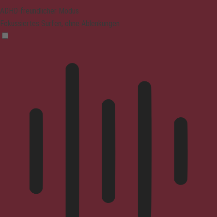
ADHD-freundlicher Modus
Fokussiertes Surfen, ohne Ablenkungen