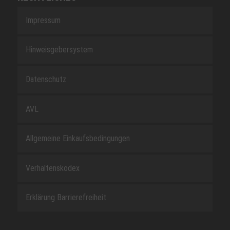
Impressum
Hinweisgebersystem
Datenschutz
AVL
Allgemeine Einkaufsbedingungen
Verhaltenskodex
Erklärung Barrierefreiheit