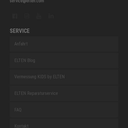
service@elten.com
SERVICE
Anfahrt
ELTEN Blog
Vermessung KIDS by ELTEN
ELTEN Reparaturservice
FAQ
Kontakt