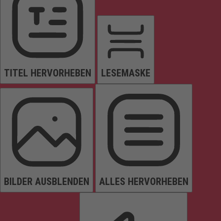
TITEL HERVORHEBEN
LESEMASKE
BILDER AUSBLENDEN
ALLES HERVORHEBEN