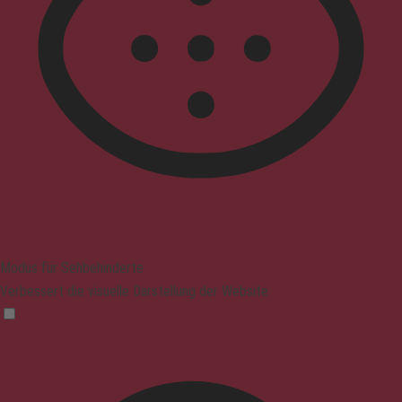
Modus für Sehbehinderte
Verbessert die visuelle Darstellung der Website