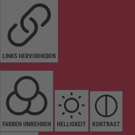
LINKS HERVORHEBEN
Farben
FARBEN UMKEHREN
HELLIGKEIT
KONTRAST