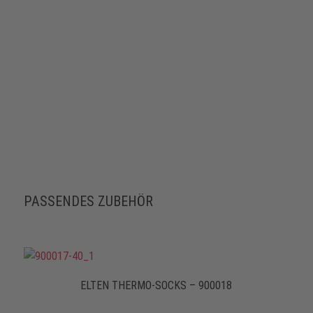
PASSENDES ZUBEHÖR
ELTEN THERMO-SOCKS – 900018