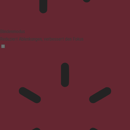
Blindenmodus
Reduziert Ablenkungen, verbessert den Fokus