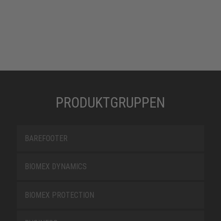
PRODUKTGRUPPEN
BAREFOOTER
BIOMEX DYNAMICS
BIOMEX PROTECTION