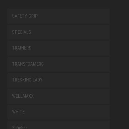
SAFETY-GRIP
SPECIALS
TRAINERS
TRANSFOAMERS
TREKKING LADY
WELLMAXX
WHITE
Zubehör