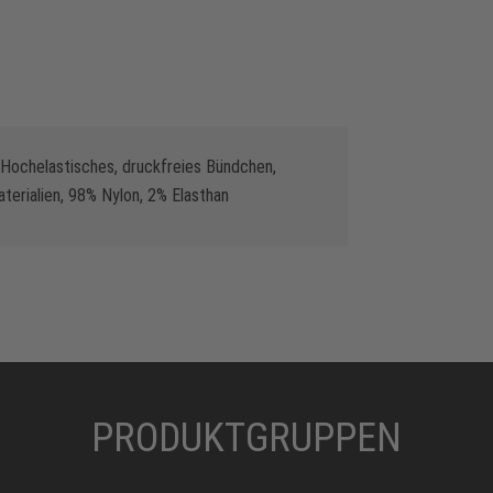
 Hochelastisches, druckfreies Bündchen,
erialien, 98% Nylon, 2% Elasthan
PRODUKTGRUPPEN