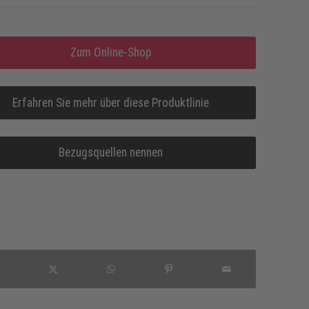
Zum Online-Shop
Erfahren Sie mehr über diese Produktlinie
Bezugsquellen nennen