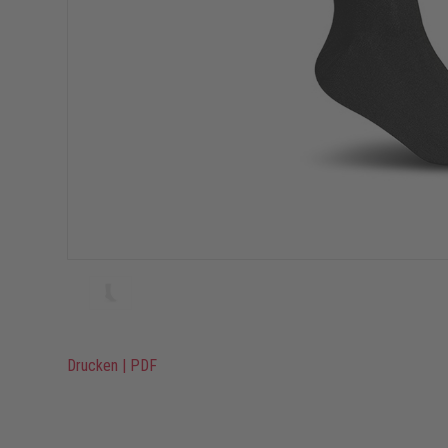
Drucken
|
PDF