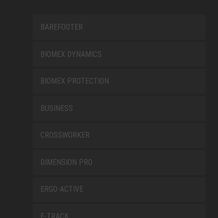
BAREFOOTER
BIOMEX DYNAMICS
BIOMEX PROTECTION
BUSINESS
CROSSWORKER
DIMENSION PRO
ERGO-ACTIVE
E-TRACK