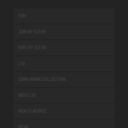
FUN
JORI BY ELTEN
KIDS BY ELTEN
L10
LOWA WORK COLLECTION
MISS L10
NEW CLASSICS
NOVA