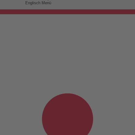
Englisch