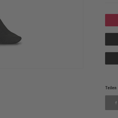
Teilen