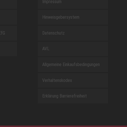
Impressum
Hinweisgebersystem
EfG
Datenschutz
AVL
Allgemeine Einkaufsbedingungen
Verhaltenskodex
Erklärung Barrierefreiheit