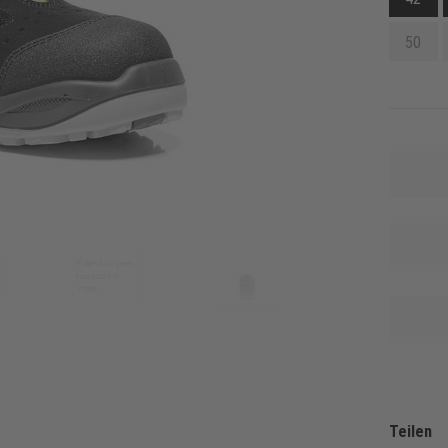
50
Teilen