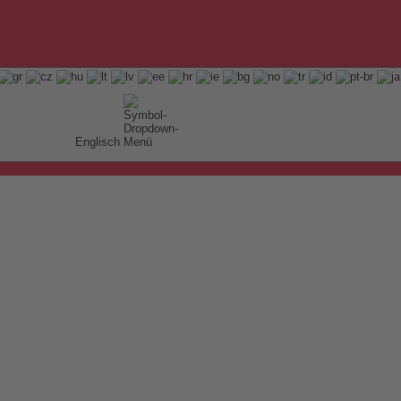
Englisch