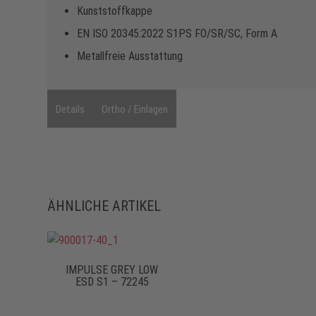
Kunststoffkappe
EN ISO 20345:2022 S1PS FO/SR/SC, Form A
Metallfreie Ausstattung
Details
Ortho / Einlagen
ÄHNLICHE ARTIKEL
IMPULSE GREY LOW
ESD S1 – 72245