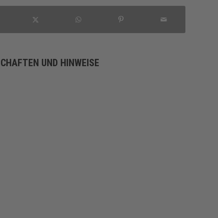
SCHAFTEN UND HINWEISE