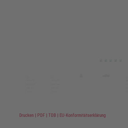
Drucken
|
PDF
|
TDB
|
EU-Konformitätserklärung