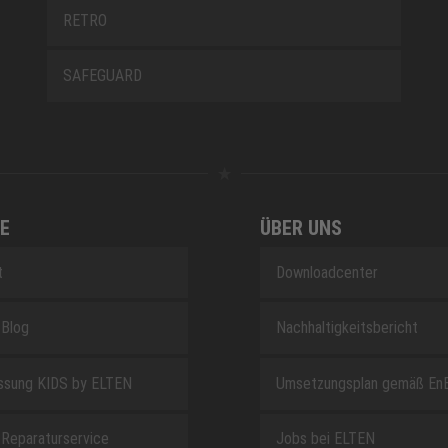
RETRO
SAFEGUARD
E
ÜBER UNS
t
Downloadcenter
Blog
Nachhaltigkeitsbericht
sung KIDS by ELTEN
Umsetzungsplan gemäß En
Reparaturservice
Jobs bei ELTEN