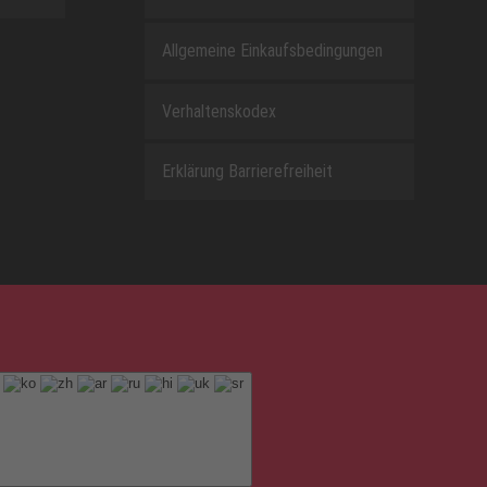
Allgemeine Einkaufsbedingungen
Verhaltenskodex
Erklärung Barrierefreiheit