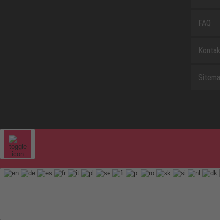
FAQ
Kontak
Sitem