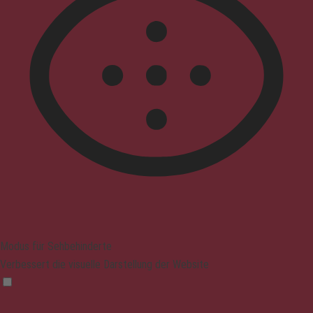
Modus für Sehbehinderte
Verbessert die visuelle Darstellung der Website