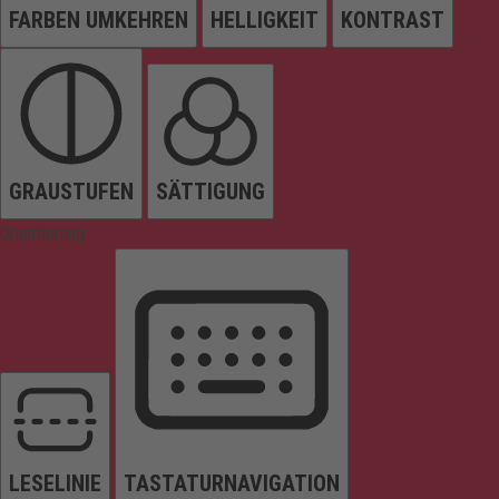
FARBEN UMKEHREN
HELLIGKEIT
KONTRAST
GRAUSTUFEN
SÄTTIGUNG
Orientierung
LESELINIE
TASTATURNAVIGATION