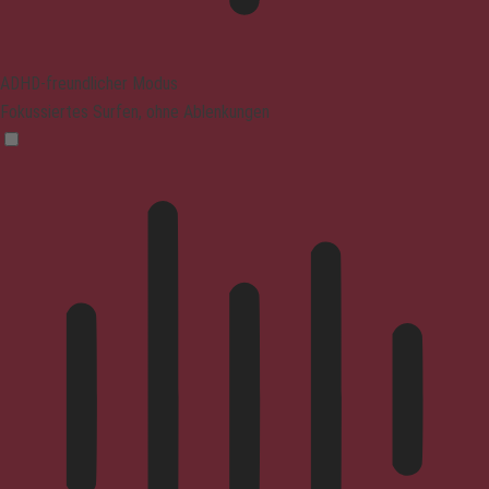
ADHD-freundlicher Modus
Fokussiertes Surfen, ohne Ablenkungen