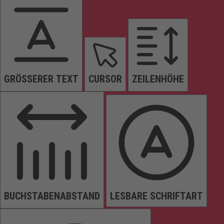
GRÖSSERER TEXT
CURSOR
ZEILENHÖHE
BUCHSTABENABSTAND
LESBARE SCHRIFTART