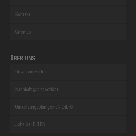
Kontakt
Sitemap
ÜBER UNS
Downloadcenter
Nachhaltigkeitsbericht
Umsetzungsplan gemäß EnEfG
Jobs bei ELTEN