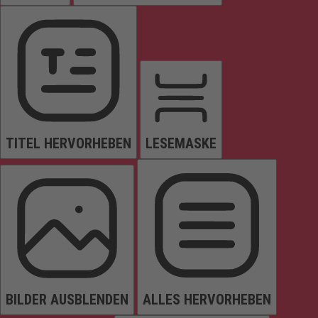
TITEL HERVORHEBEN
LESEMASKE
BILDER AUSBLENDEN
ALLES HERVORHEBEN