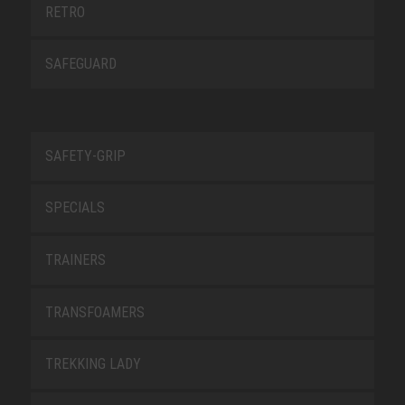
RETRO
SAFEGUARD
SAFETY-GRIP
SPECIALS
TRAINERS
TRANSFOAMERS
TREKKING LADY