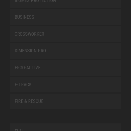
BIOMEX PROTECTION
BUSINESS
CROSSWORKER
DIMENSION PRO
ERGO-ACTIVE
E-TRACK
FIRE & RESCUE