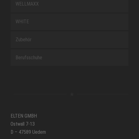
WELLMAXX
WHITE
Zubehör
Berufsschuhe
ELTEN GMBH
Ostwall 7-13
D – 47589 Uedem