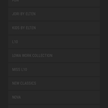
FUN
JORI BY ELTEN
KIDS BY ELTEN
L10
LOWA WORK COLLECTION
MISS L10
NEW CLASSICS
NOVA