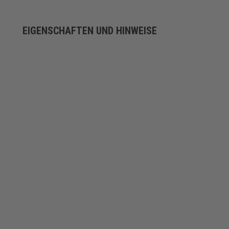
EIGENSCHAFTEN UND HINWEISE