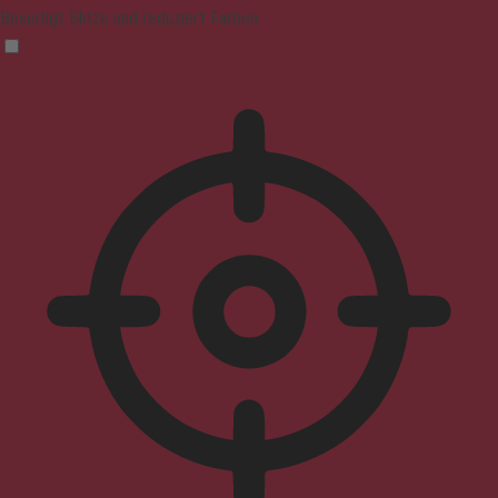
Beseitigt Blitze und reduziert Farben