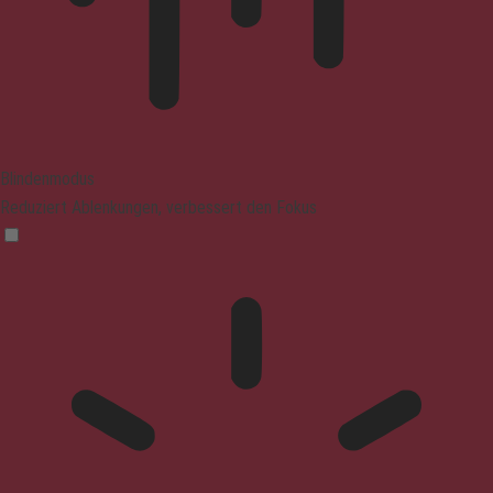
Blindenmodus
Reduziert Ablenkungen, verbessert den Fokus