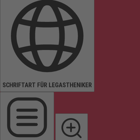
SCHRIFTART FÜR LEGASTHENIKER