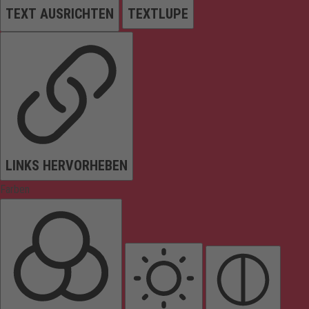
TEXT AUSRICHTEN
TEXTLUPE
LINKS HERVORHEBEN
Farben