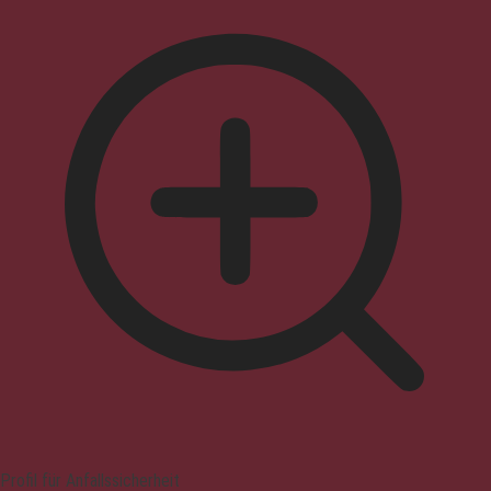
Profil für Anfallssicherheit