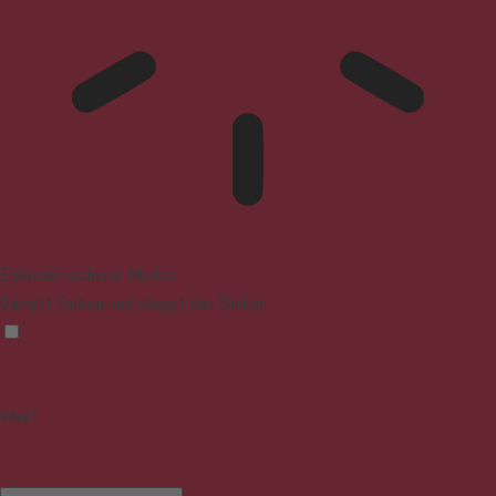
Epilepsie-sicherer Modus
Dämpft Farben und stoppt das Blinken
Inhalt