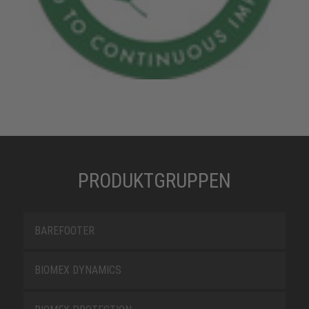
PRODUKTGRUPPEN
BAREFOOTER
BIOMEX DYNAMICS