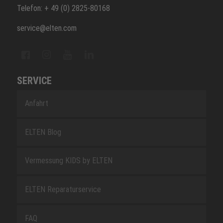
Telefon: + 49 (0) 2825-80168
service@elten.com
SERVICE
Anfahrt
ELTEN Blog
Vermessung KIDS by ELTEN
ELTEN Reparaturservice
FAQ