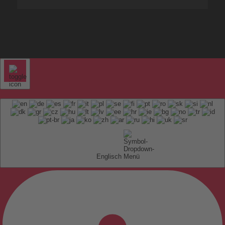
Englisch