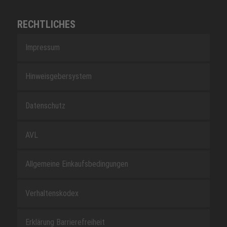
RECHTLICHES
Impressum
Hinweisgebersystem
Datenschutz
AVL
Allgemeine Einkaufsbedingungen
Verhaltenskodex
Erklärung Barrierefreiheit