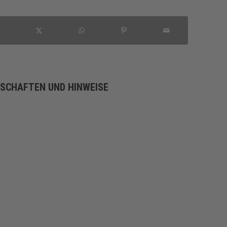
NSCHAFTEN UND HINWEISE