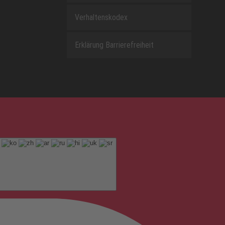
Verhaltenskodex
Erklärung Barrierefreiheit