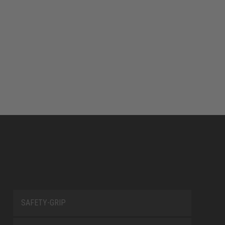
SAFETY-GRIP