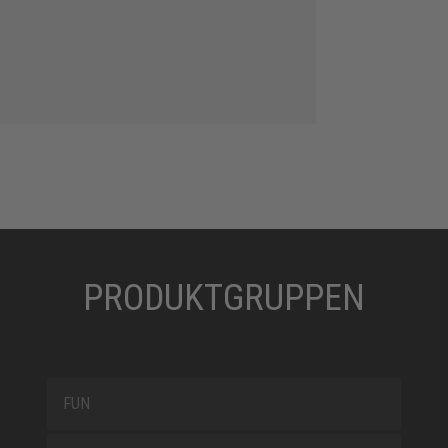
PRODUKTGRUPPEN
FUN