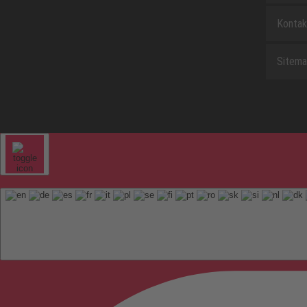
Kontak
Sitem