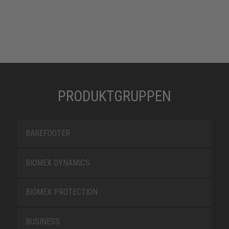
PRODUKTGRUPPEN
BAREFOOTER
BIOMEX DYNAMICS
BIOMEX PROTECTION
BUSINESS