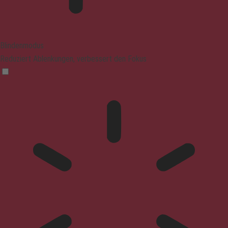
Blindenmodus
Reduziert Ablenkungen, verbessert den Fokus