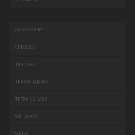
SAFETY-GRIP
SPECIALS
TRAINERS
TRANSFOAMERS
TREKKING LADY
WELLMAXX
WHITE