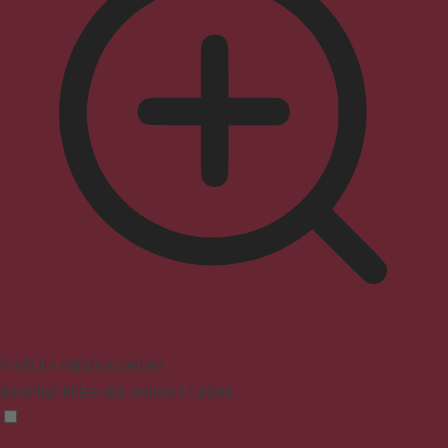
Profil für Anfallssicherheit
Beseitigt Blitze und reduziert Farben