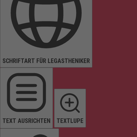
SCHRIFTART FÜR LEGASTHENIKER
TEXT AUSRICHTEN
TEXTLUPE