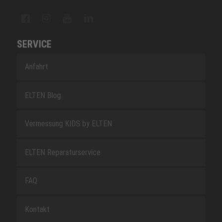
SERVICE
Anfahrt
ELTEN Blog
Vermessung KIDS by ELTEN
ELTEN Reparaturservice
FAQ
Kontakt