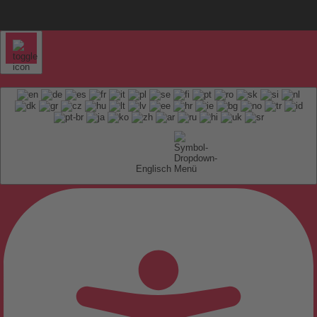
Englisch