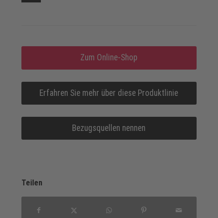
Zum Online-Shop
Erfahren Sie mehr über diese Produktlinie
Bezugsquellen nennen
Teilen