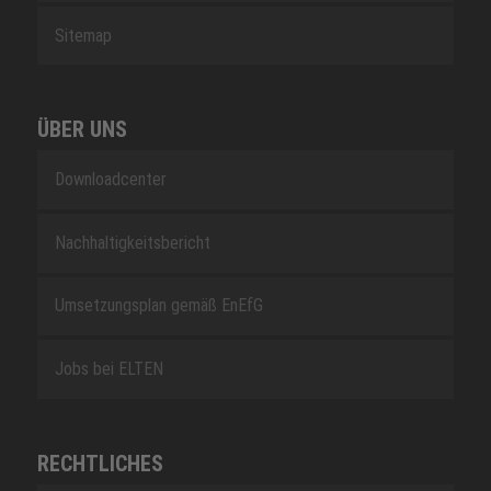
Sitemap
ÜBER UNS
Downloadcenter
Nachhaltigkeitsbericht
Umsetzungsplan gemäß EnEfG
Jobs bei ELTEN
RECHTLICHES