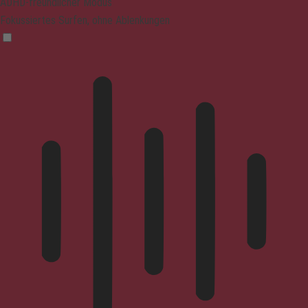
ADHD-freundlicher Modus
Fokussiertes Surfen, ohne Ablenkungen