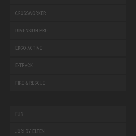
CROSSWORKER
DIMENSION PRO
ERGO-ACTIVE
E-TRACK
FIRE & RESCUE
FUN
JORI BY ELTEN