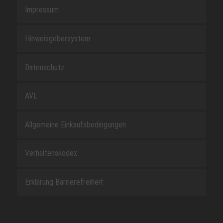
Impressum
Hinweisgebersystem
Datenschutz
AVL
Allgemeine Einkaufsbedingungen
Verhaltenskodex
Erklärung Barrierefreiheit