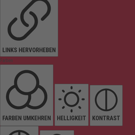
LINKS HERVORHEBEN
Farben
FARBEN UMKEHREN
HELLIGKEIT
KONTRAST