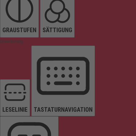
GRAUSTUFEN
SÄTTIGUNG
Orientierung
LESELINIE
TASTATURNAVIGATION