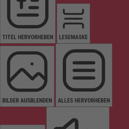
TITEL HERVORHEBEN
LESEMASKE
BILDER AUSBLENDEN
ALLES HERVORHEBEN