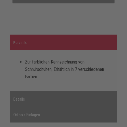
Kurzinfo
Zur farblichen Kennzeichnung von
Schnürschuhen, Erhältlich in 7 verschiedenen
Farben
Details
Ortho / Einlagen