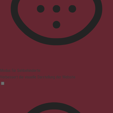
Modus für Sehbehinderte
Verbessert die visuelle Darstellung der Website