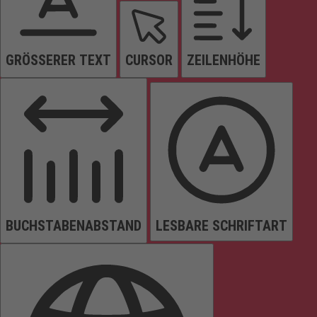
GRÖSSERER TEXT
CURSOR
ZEILENHÖHE
BUCHSTABENABSTAND
LESBARE SCHRIFTART