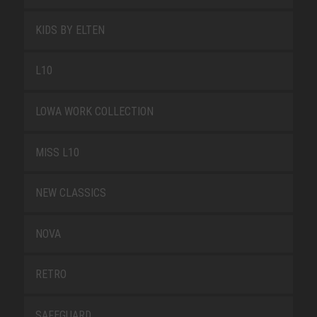
KIDS BY ELTEN
L10
LOWA WORK COLLECTION
MISS L10
NEW CLASSICS
NOVA
RETRO
SAFEGUARD