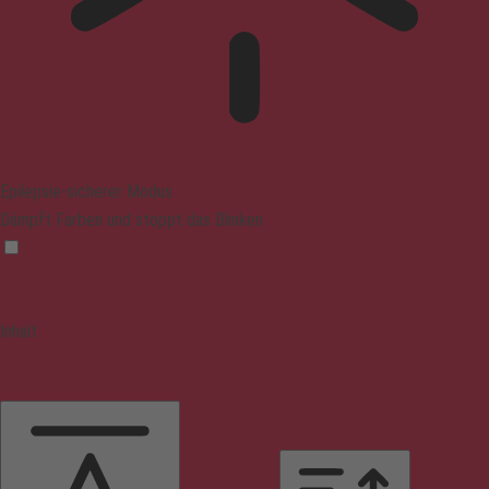
Epilepsie-sicherer Modus
Dämpft Farben und stoppt das Blinken
Inhalt