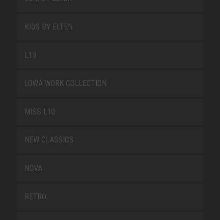
KIDS BY ELTEN
L10
LOWA WORK COLLECTION
MISS L10
NEW CLASSICS
NOVA
RETRO