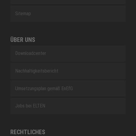
Sitemap
ÜBER UNS
Downloadcenter
Nachhaltigkeitsbericht
Umsetzungsplan gemäß EnEfG
Jobs bei ELTEN
RECHTLICHES