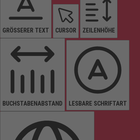
GRÖSSERER TEXT
CURSOR
ZEILENHÖHE
BUCHSTABENABSTAND
LESBARE SCHRIFTART