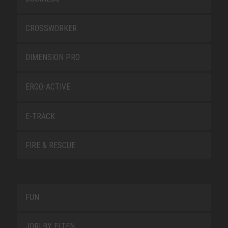
CROSSWORKER
DIMENSION PRO
ERGO-ACTIVE
E-TRACK
FIRE & RESCUE
FUN
JORI BY ELTEN