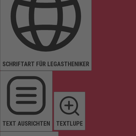
SCHRIFTART FÜR LEGASTHENIKER
TEXT AUSRICHTEN
TEXTLUPE