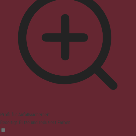
Profil für Anfallssicherheit
Beseitigt Blitze und reduziert Farben