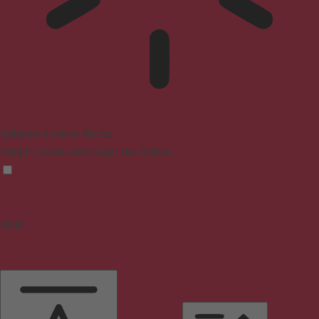
Epilepsie-sicherer Modus
Dämpft Farben und stoppt das Blinken
Inhalt