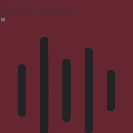
ADHD-freundlicher Modus
Fokussiertes Surfen, ohne Ablenkungen