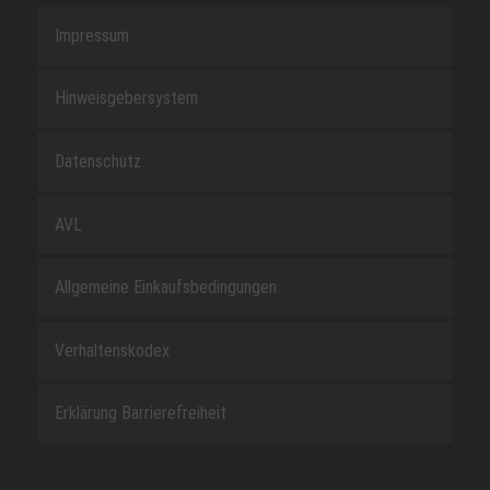
Impressum
Hinweisgebersystem
Datenschutz
AVL
Allgemeine Einkaufsbedingungen
Verhaltenskodex
Erklärung Barrierefreiheit