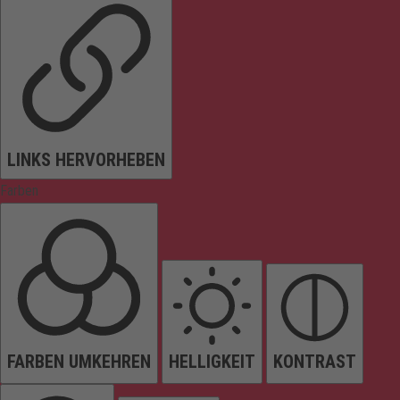
LINKS HERVORHEBEN
Farben
FARBEN UMKEHREN
HELLIGKEIT
KONTRAST