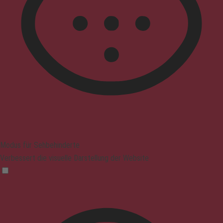
Modus für Sehbehinderte
Verbessert die visuelle Darstellung der Website