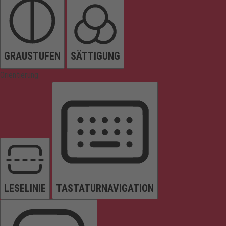
GRAUSTUFEN
SÄTTIGUNG
Orientierung
LESELINIE
TASTATURNAVIGATION