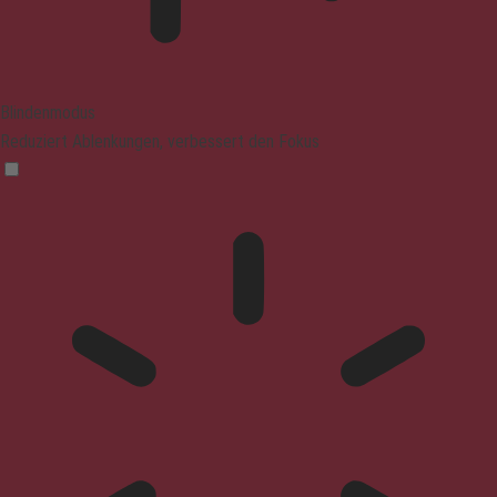
Blindenmodus
Reduziert Ablenkungen, verbessert den Fokus