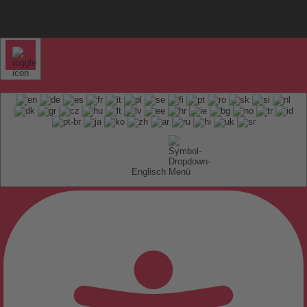
Englisch