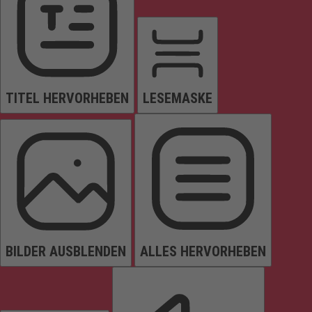
TITEL HERVORHEBEN
LESEMASKE
BILDER AUSBLENDEN
ALLES HERVORHEBEN