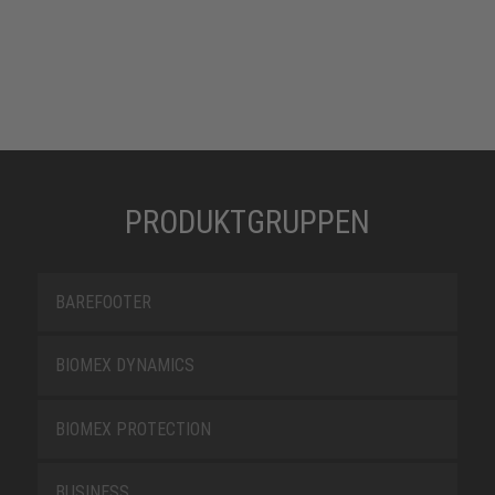
PRODUKTGRUPPEN
BAREFOOTER
BIOMEX DYNAMICS
BIOMEX PROTECTION
BUSINESS