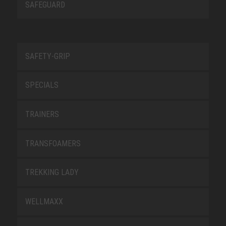
SAFEGUARD
SAFETY-GRIP
SPECIALS
TRAINERS
TRANSFOAMERS
TREKKING LADY
WELLMAXX