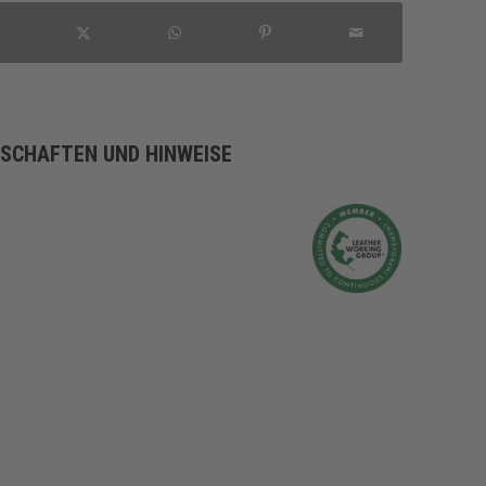
NSCHAFTEN UND HINWEISE