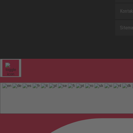
Kontak
Sitem