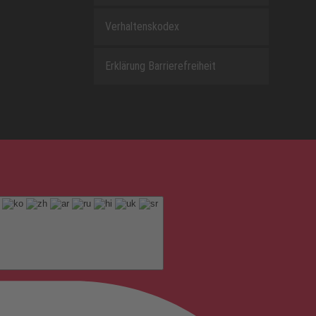
Verhaltenskodex
Erklärung Barrierefreiheit