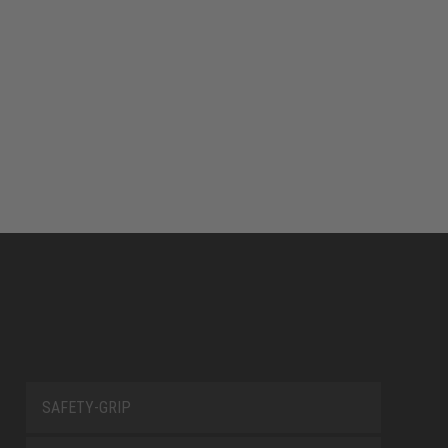
SAFETY-GRIP