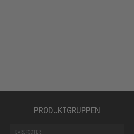
PRODUKTGRUPPEN
BAREFOOTER