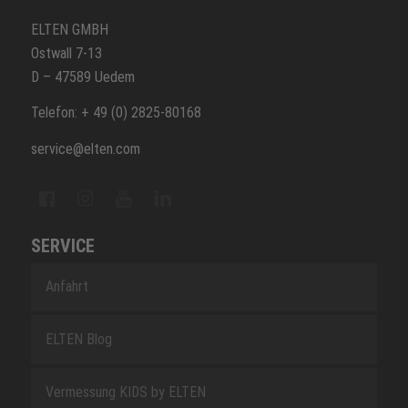
ELTEN GMBH
Ostwall 7-13
D – 47589 Uedem
Telefon: + 49 (0) 2825-80168
service@elten.com
SERVICE
Anfahrt
ELTEN Blog
Vermessung KIDS by ELTEN