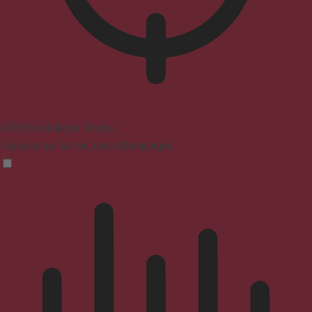
ADHD-freundlicher Modus
Fokussiertes Surfen, ohne Ablenkungen