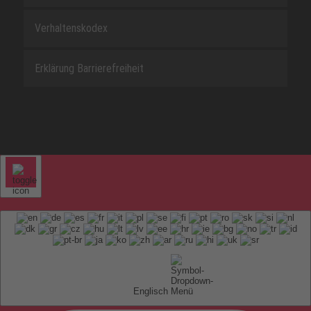
Verhaltenskodex
Erklärung Barrierefreiheit
Englisch