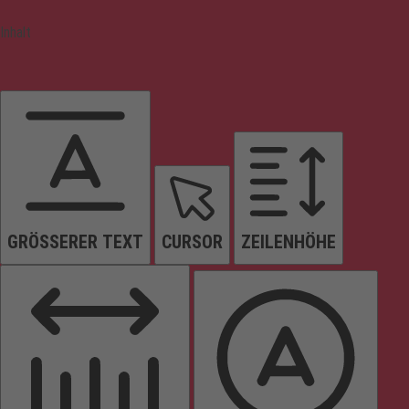
Inhalt
GRÖSSERER TEXT
CURSOR
ZEILENHÖHE