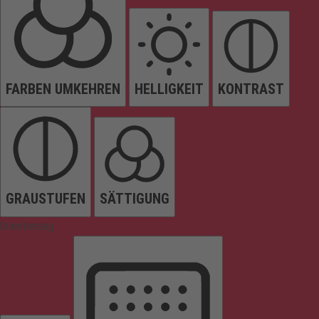
FARBEN UMKEHREN
HELLIGKEIT
KONTRAST
GRAUSTUFEN
SÄTTIGUNG
Orientierung