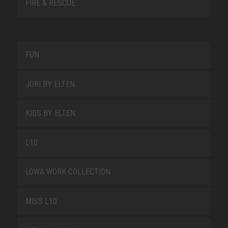
FIRE & RESCUE
FUN
JORI BY ELTEN
KIDS BY ELTEN
L10
LOWA WORK COLLECTION
MISS L10