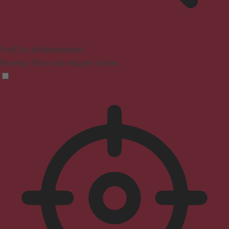
Profil für Anfallssicherheit
Beseitigt Blitze und reduziert Farben