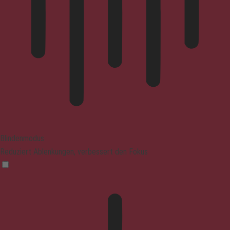
Blindenmodus
Reduziert Ablenkungen, verbessert den Fokus