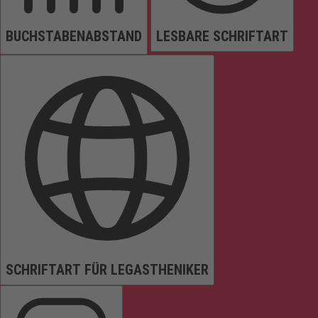
BUCHSTABENABSTAND
LESBARE SCHRIFTART
SCHRIFTART FÜR LEGASTHENIKER