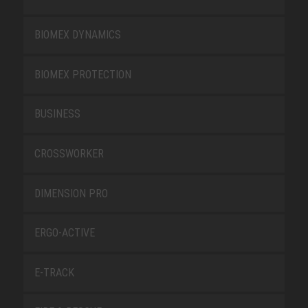
BIOMEX DYNAMICS
BIOMEX PROTECTION
BUSINESS
CROSSWORKER
DIMENSION PRO
ERGO-ACTIVE
E-TRACK