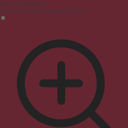
Modus für Sehbehinderte
Verbessert die visuelle Darstellung der Website