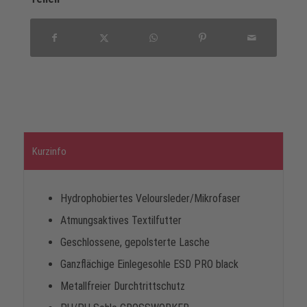
Kurzinfo
Hydrophobiertes Veloursleder/Mikrofaser
Atmungsaktives Textilfutter
Geschlossene, gepolsterte Lasche
Ganzflächige Einlegesohle ESD PRO black
Metallfreier Durchtrittschutz