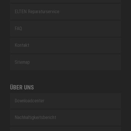
ELTEN Reparaturservice
FAQ
Kontakt
Sitemap
ÜBER UNS
Downloadcenter
Nachhaltigkeitsbericht