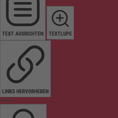
TEXT AUSRICHTEN
TEXTLUPE
LINKS HERVORHEBEN
Farben