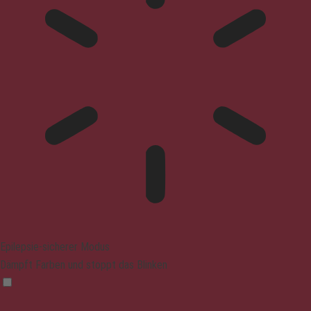
Epilepsie-sicherer Modus
Dämpft Farben und stoppt das Blinken