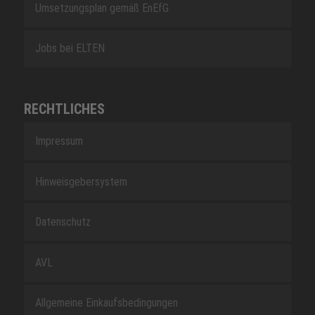
Umsetzungsplan gemäß EnEfG
Jobs bei ELTEN
RECHTLICHES
Impressum
Hinweisgebersystem
Datenschutz
AVL
Allgemeine Einkaufsbedingungen