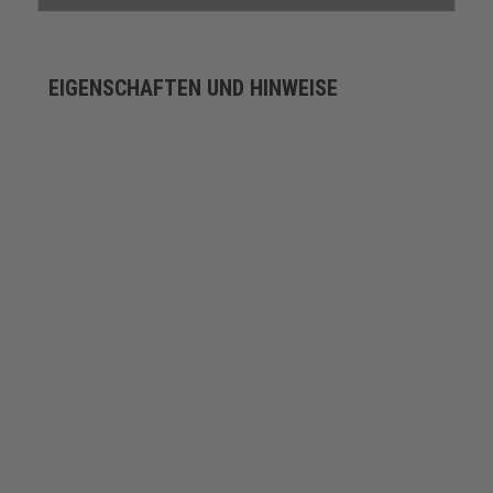
EIGENSCHAFTEN UND HINWEISE