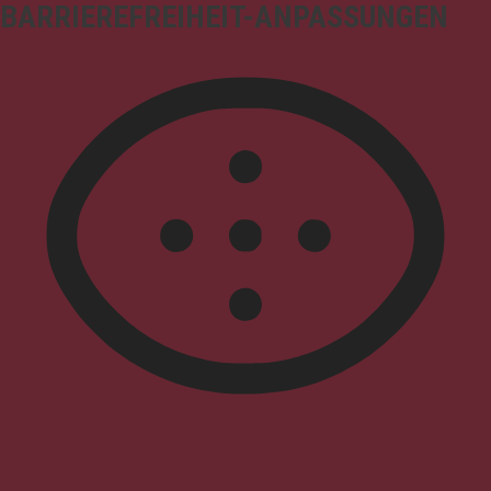
BARRIEREFREIHEIT-ANPASSUNGEN