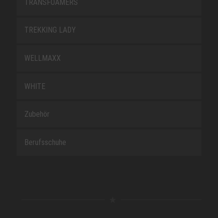
TRANSFOAMERS
TREKKING LADY
WELLMAXX
WHITE
Zubehör
Berufsschuhe