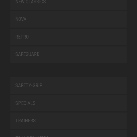
NEW CLASSICS
NOVA
RETRO
SAFEGUARD
SAFETY-GRIP
SPECIALS
TRAINERS