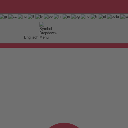
Englisch