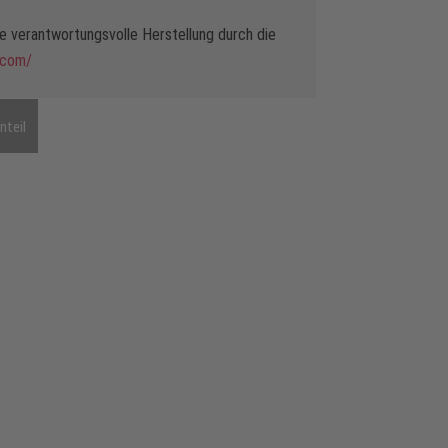
 verantwortungsvolle Herstellung durch die
.com/
nteil