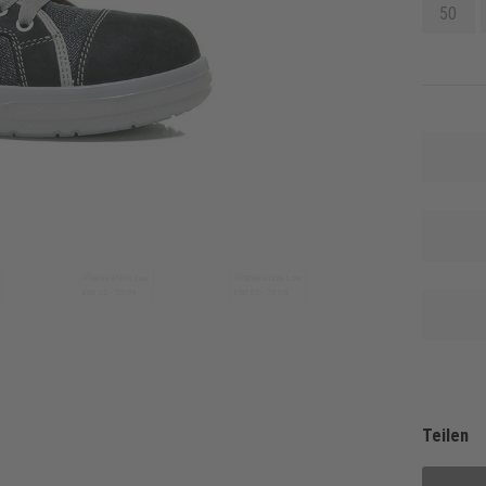
50
Teilen