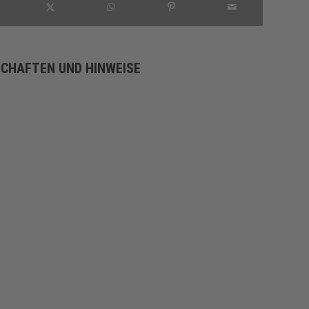
SCHAFTEN UND HINWEISE