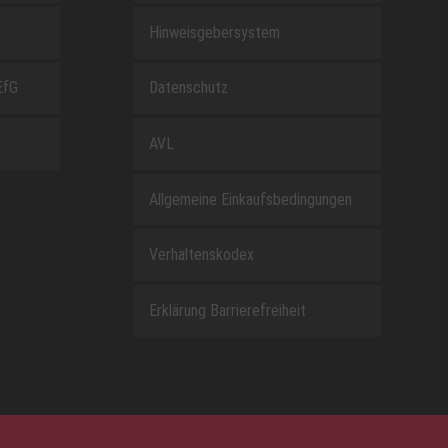
Hinweisgebersystem
EfG
Datenschutz
AVL
Allgemeine Einkaufsbedingungen
Verhaltenskodex
Erklärung Barrierefreiheit