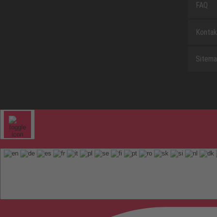
FAQ
Kontak
Sitem