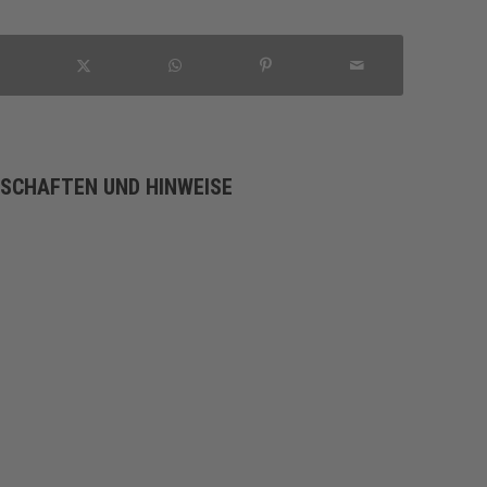
NSCHAFTEN UND HINWEISE