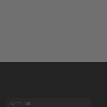
SAFETY-GRIP