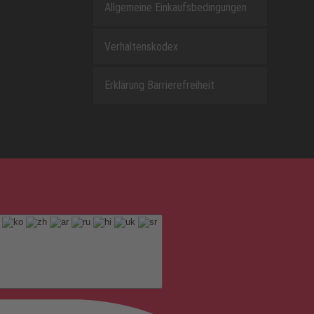
Allgemeine Einkaufsbedingungen
Verhaltenskodex
Erklärung Barrierefreiheit